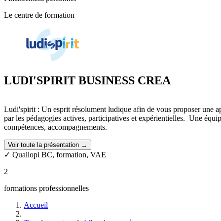
Le centre de formation
LUDI'SPIRIT BUSINESS CREA
Ludi'spirit : Un esprit résolument ludique afin de vous proposer une
par les pédagogies actives, participatives et expérientielles. Une éq
compétences, accompagnements.
Voir toute la présentation →
✓ Qualiopi BC, formation, VAE
2
formations professionnelles
Accueil