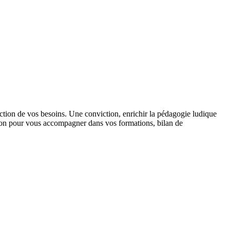
ction de vos besoins. Une conviction, enrichir la pédagogie ludique
ition pour vous accompagner dans vos formations, bilan de