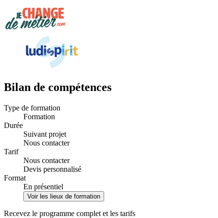
Bilan de compétences
Type de formation
Formation
Durée
Suivant projet
Nous contacter
Tarif
Nous contacter
Devis personnalisé
Format
En présentiel
Voir les lieux de formation
Recevez le programme complet et les tarifs