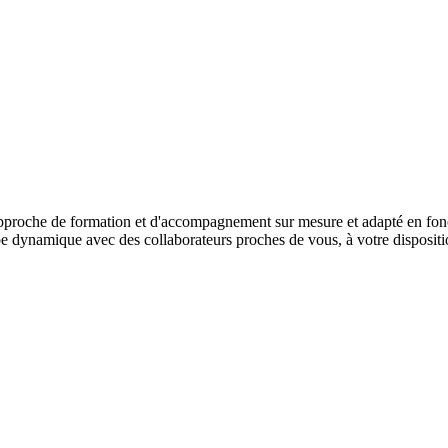
 approche de formation et d'accompagnement sur mesure et adapté en fon
uipe dynamique avec des collaborateurs proches de vous, à votre dispos