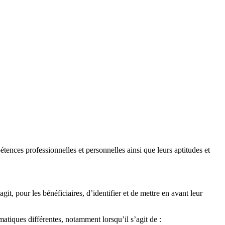
étences professionnelles et personnelles ainsi que leurs aptitudes et
it, pour les bénéficiaires, d’identifier et de mettre en avant leur
atiques différentes, notamment lorsqu’il s’agit de :