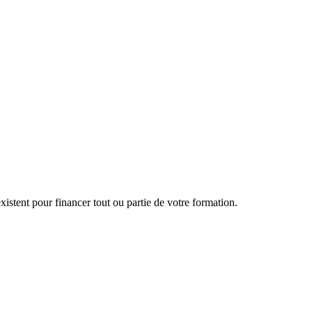
istent pour financer tout ou partie de votre formation.