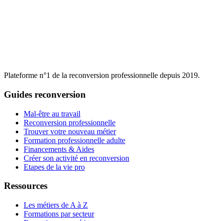
Plateforme n°1 de la reconversion professionnelle depuis 2019.
Guides reconversion
Mal-être au travail
Reconversion professionnelle
Trouver votre nouveau métier
Formation professionnelle adulte
Financements & Aides
Créer son activité en reconversion
Etapes de la vie pro
Ressources
Les métiers de A à Z
Formations par secteur