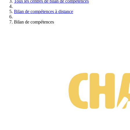
Tous les centres de bilan de compétences
Bilan de compétences à distance
Bilan de compétences