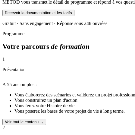
METOD vous transmet le détail du programme et répond à vos questio
Recevoir la documentation et les tarifs
Gratuit · Sans engagement · Réponse sous 24h ouvrées
Programme
Votre parcours
de formation
1
Présentation
A 55 ans ou plus :
Vous élaborerez des scénarios et validerez un projet profession
Vous construirez un plan d'action.
Vous ferez votre Histoire de vie.
Vous poserez les bases de votre projet de vie à long terme.
Voir tout le contenu →
2