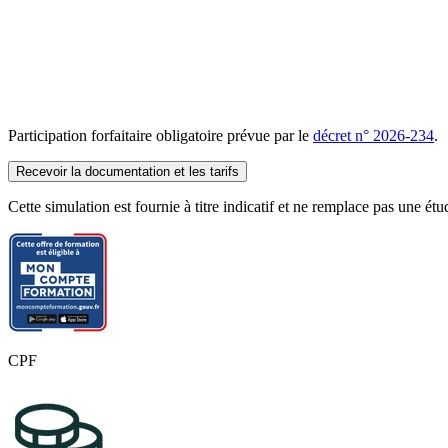
Participation forfaitaire obligatoire prévue par le
décret n° 2026-234
.
Recevoir la documentation et les tarifs
Cette simulation est fournie à titre indicatif et ne remplace pas une ét
CPF