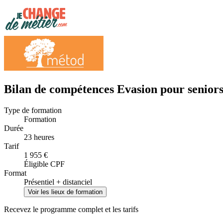
Bilan de compétences Evasion pour seniors
Type de formation
Formation
Durée
23 heures
Tarif
1 955 €
Éligible CPF
Format
Présentiel + distanciel
Voir les lieux de formation
Recevez le programme complet et les tarifs