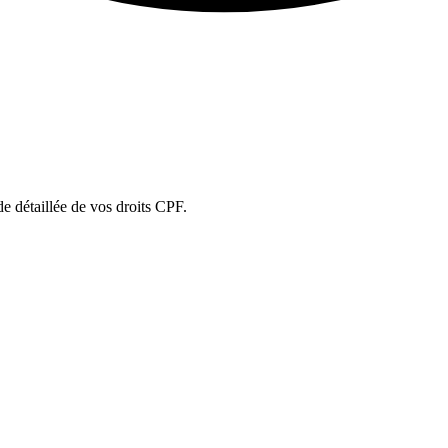
ude détaillée de vos droits CPF.