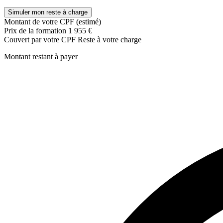
Simuler mon reste à charge
Montant de votre CPF (estimé)
Prix de la formation
1 955 €
Couvert par votre CPF
Reste à votre charge
Montant restant à payer