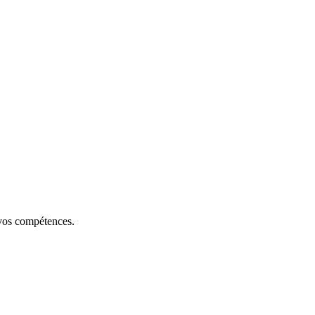
, vos compétences.