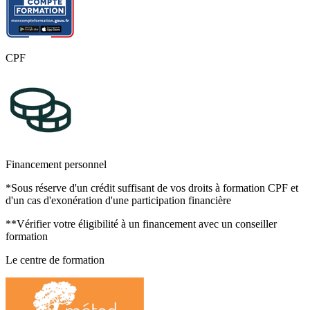
CPF
Financement personnel
*Sous réserve d'un crédit suffisant de vos droits à formation CPF et
d'un cas d'exonération d'une participation financière
**Vérifier votre éligibilité à un financement avec un conseiller
formation
Le centre de formation