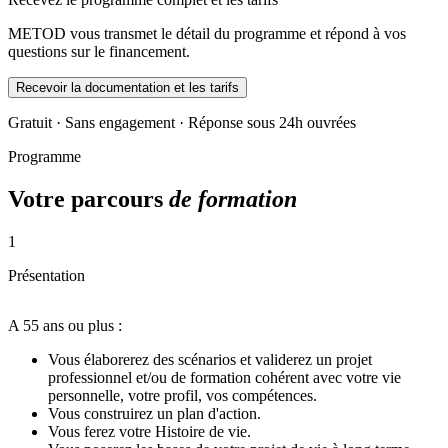
METOD vous transmet le détail du programme et répond à vos
questions sur le financement.
Recevoir la documentation et les tarifs
Gratuit · Sans engagement · Réponse sous 24h ouvrées
Programme
Votre parcours
de formation
1
Présentation
A 55 ans ou plus :
Vous élaborerez des scénarios et validerez un projet
professionnel et/ou de formation cohérent avec votre vie
personnelle, votre profil, vos compétences.
Vous construirez un plan d'action.
Vous ferez votre Histoire de vie.