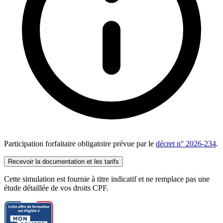
Participation forfaitaire obligatoire prévue par le
décret n° 2026-234
.
Recevoir la documentation et les tarifs
Cette simulation est fournie à titre indicatif et ne remplace pas une
étude détaillée de vos droits CPF.