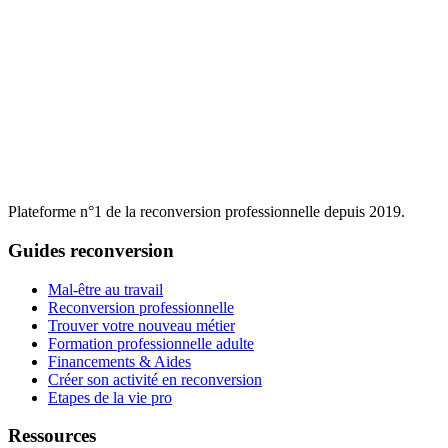
Plateforme n°1 de la reconversion professionnelle depuis 2019.
Guides reconversion
Mal-être au travail
Reconversion professionnelle
Trouver votre nouveau métier
Formation professionnelle adulte
Financements & Aides
Créer son activité en reconversion
Etapes de la vie pro
Ressources