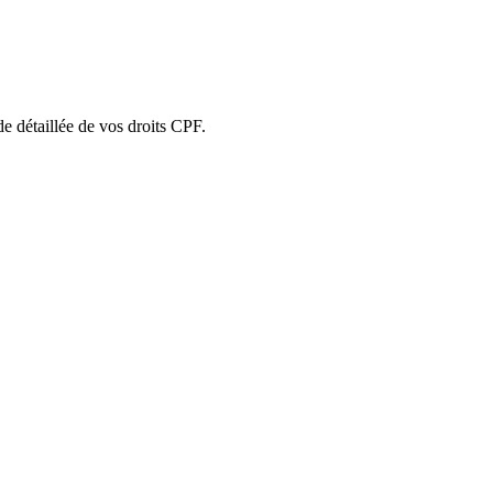
ude détaillée de vos droits CPF.