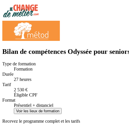
Bilan de compétences Odyssée pour seniors
Type de formation
Formation
Durée
27 heures
Tarif
2 530 €
Éligible CPF
Format
Présentiel + distanciel
Voir les lieux de formation
Recevez le programme complet et les tarifs