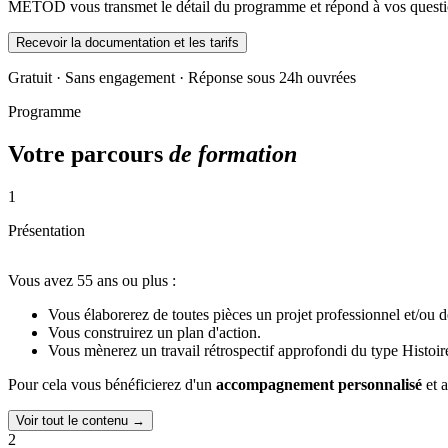
METOD vous transmet le détail du programme et répond à vos questio
Recevoir la documentation et les tarifs
Gratuit · Sans engagement · Réponse sous 24h ouvrées
Programme
Votre parcours
de formation
1
Présentation
Vous avez 55 ans ou plus :
Vous élaborerez de toutes pièces un projet professionnel et/ou 
Vous construirez un plan d'action.
Vous mènerez un travail rétrospectif approfondi du type Histoire
Pour cela vous bénéficierez d'un
accompagnement personnalisé
et 
Voir tout le contenu →
2