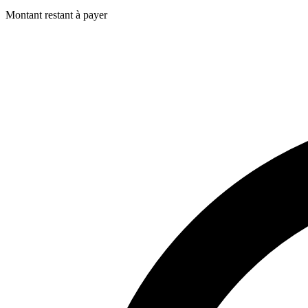
Montant restant à payer