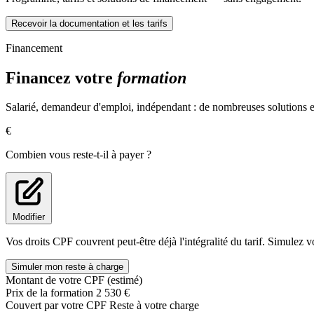
Recevoir la documentation et les tarifs
Financement
Financez votre
formation
Salarié, demandeur d'emploi, indépendant : de nombreuses solutions ex
€
Combien vous reste-t-il à payer ?
Modifier
Vos droits CPF couvrent peut-être déjà l'intégralité du tarif. Simulez v
Simuler mon reste à charge
Montant de votre CPF (estimé)
Prix de la formation
2 530 €
Couvert par votre CPF
Reste à votre charge