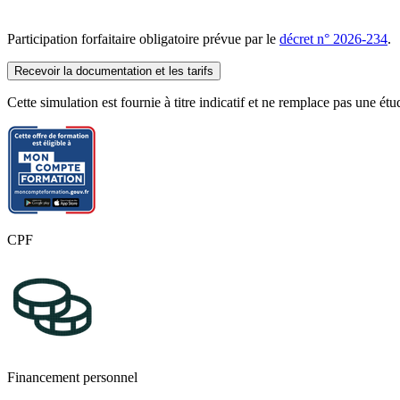
Participation forfaitaire obligatoire prévue par le
décret n° 2026-234
.
Recevoir la documentation et les tarifs
Cette simulation est fournie à titre indicatif et ne remplace pas une ét
CPF
Financement personnel