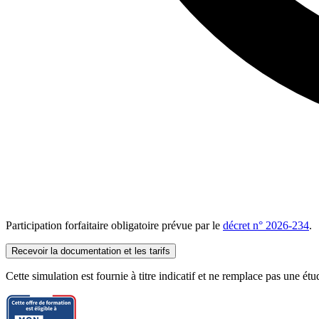
Participation forfaitaire obligatoire prévue par le
décret n° 2026-234
.
Recevoir la documentation et les tarifs
Cette simulation est fournie à titre indicatif et ne remplace pas une ét