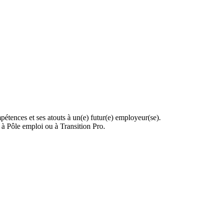
pétences et ses atouts à un(e) futur(e) employeur(se).
 à Pôle emploi ou à Transition Pro.