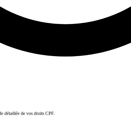
ude détaillée de vos droits CPF.