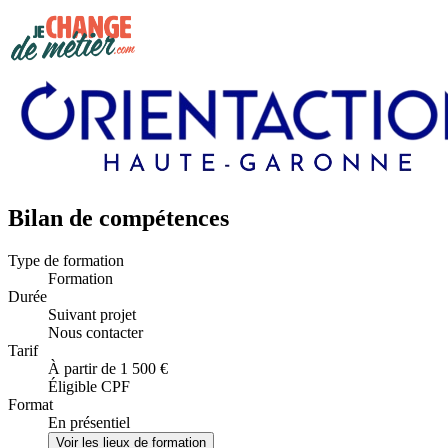
Bilan de compétences
Type de formation
Formation
Durée
Suivant projet
Nous contacter
Tarif
À partir de 1 500 €
Éligible CPF
Format
En présentiel
Voir les lieux de formation