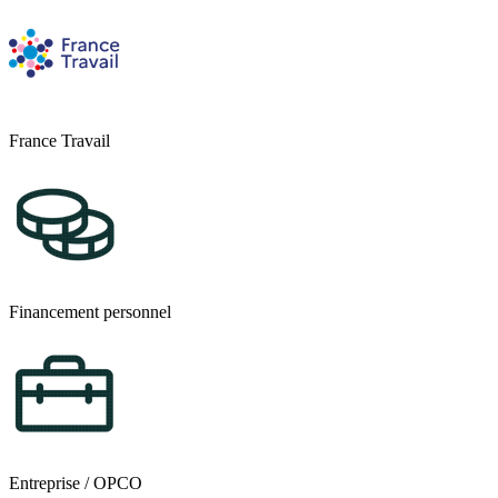
France Travail
Financement personnel
Entreprise / OPCO