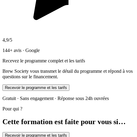
4,9/5
144+ avis · Google
Recevez le programme complet et les tarifs
Brew Society vous transmet le détail du programme et répond à vos
questions sur le financement.
Recevoir le programme et les tarifs
Gratuit · Sans engagement · Réponse sous 24h ouvrées
Pour qui ?
Cette formation est faite pour vous si…
Recevoir le programme et les tarifs