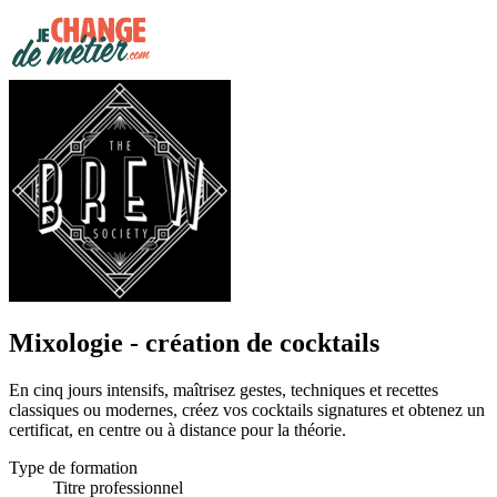
Mixologie - création de cocktails
En cinq jours intensifs, maîtrisez gestes, techniques et recettes
classiques ou modernes, créez vos cocktails signatures et obtenez un
certificat, en centre ou à distance pour la théorie.
Type de formation
Titre professionnel