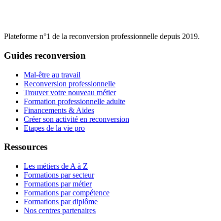
Plateforme n°1 de la reconversion professionnelle depuis 2019.
Guides reconversion
Mal-être au travail
Reconversion professionnelle
Trouver votre nouveau métier
Formation professionnelle adulte
Financements & Aides
Créer son activité en reconversion
Etapes de la vie pro
Ressources
Les métiers de A à Z
Formations par secteur
Formations par métier
Formations par compétence
Formations par diplôme
Nos centres partenaires