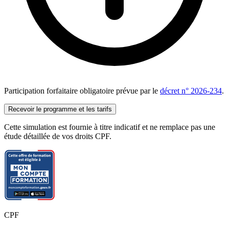
Participation forfaitaire obligatoire prévue par le
décret n° 2026-234
.
Recevoir le programme et les tarifs
Cette simulation est fournie à titre indicatif et ne remplace pas une
étude détaillée de vos droits CPF.
CPF