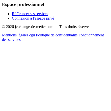
Espace professionnel
Référencer ses services
Connexion à l'espace privé
© 2026 je-change-de-metier.com — Tous droits réservés
Mentions légales
cgu
Politique de confidentialité
Fonctionnement
des services