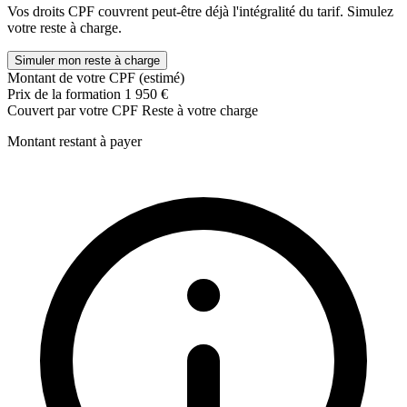
Vos droits CPF couvrent peut-être déjà l'intégralité du tarif. Simulez
votre reste à charge.
Simuler mon reste à charge
Montant de votre CPF (estimé)
Prix de la formation
1 950 €
Couvert par votre CPF
Reste à votre charge
Montant restant à payer