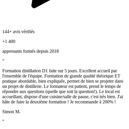
144+ avis vérifiés
+1 400
apprenants formés depuis 2018
"
Formation distillation D1 faite sur 5 jours. Excellent accueil par
l'ensemble de l'équipe. Formation de grande qualité théorique ET
pratique abordable, bien expliquée, permet de bien se projeter dans
un projet de distillerie. Le formateur est patient, prend le temps de
répondre aux questions (quelle que soit la question!). Le local est
accueillant, dispose d'une cuisine/salle de pause, c'est très bien. J'ai
hâte de faire la deuxième formation ! Je recommande à 200% !
Simon M.
"