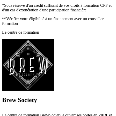
*Sous réserve d'un crédit suffisant de vos droits à formation CPF et
d'un cas d'exonération d'une participation financière
**Vérifier votre éligibilité à un financement avec un conseiller
formation
Le centre de formation
Brew Society
Le centre de formation BrewSociety a ouvert ses portes
en 2019,
et