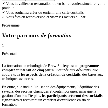
✓
Vous travaillez en restauration ou en bar et voulez structurer votre
pratique
✓
Vous souhaitez créer ou enrichir une carte cocktails
✓
Vous êtes en reconversion et visez les métiers du bar
Programme
Votre parcours
de formation
1
Présentation
La formation en mixologie de Brew Society est un
programme
complet et intensif de cinq jours
. Destinée aux débutants, elle
couvre
tous les aspects de la création de cocktails,
des bases aux
techniques avancées.
En outre, elle inclut l’utilisation des équipements, l’équilibre des
saveurs, des recettes classiques et contemporaines, ainsi que la
gestion d’un bar. De plus,
les participants créeront des cocktails
signatures
et recevront un certificat d’excellence en fin de
formation.