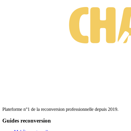
Plateforme n°1 de la reconversion professionnelle depuis 2019.
Guides reconversion