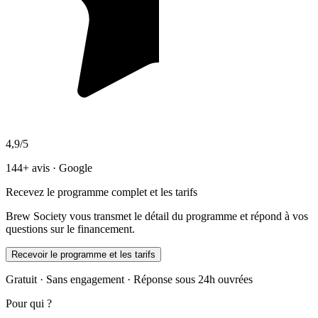
4,9/5
144+ avis · Google
Recevez le programme complet et les tarifs
Brew Society vous transmet le détail du programme et répond à vos
questions sur le financement.
Recevoir le programme et les tarifs
Gratuit · Sans engagement · Réponse sous 24h ouvrées
Pour qui ?