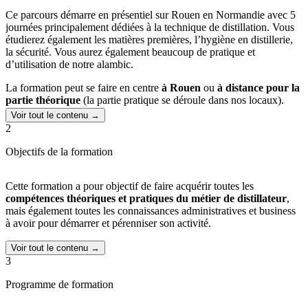
Ce parcours démarre en présentiel sur Rouen en Normandie avec 5
journées principalement dédiées à la technique de distillation. Vous
étudierez également les matières premières, l’hygiène en distillerie,
la sécurité. Vous aurez également beaucoup de pratique et
d’utilisation de notre alambic.
La formation peut se faire en centre
à Rouen
ou
à distance pour la
partie théorique
(la partie pratique se déroule dans nos locaux).
Voir tout le contenu →
2
Objectifs de la formation
Cette formation a pour objectif de faire acquérir toutes les
compétences théoriques et pratiques du métier de distillateur
,
mais également toutes les connaissances administratives et business
à avoir pour démarrer et pérenniser son activité.
Voir tout le contenu →
3
Programme de formation