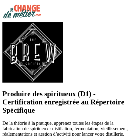
Produire des spiritueux (D1) -
Certification enregistrée au Répertoire
Spécifique
De la théorie à la pratique, apprenez toutes les étapes de la
fabrication de spiritueux : distillation, fermentation, vieillissement,
réglementations et gestion d’activité pour lancer votre distillerie.