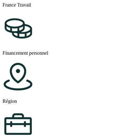
France Travail
Financement personnel
Région