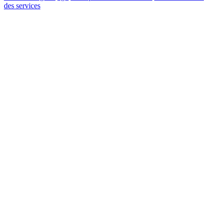
des services