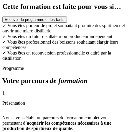
Cette formation est faite pour vous si…
Recevoir le programme et les tarifs
✓
Vous êtes porteur de projet souhaitant produire des spiritueux et
ouvrir une micro distillerie
✓
Vous êtes un futur distillateur ou producteur indépendant
✓
Vous êtes professionnel des boissons souhaitant élargir leurs
compétences
✓
Vous êtes en reconversion professionnelle et attiré par la
distillation
Programme
Votre parcours
de formation
1
Présentation
Nous avons établi un parcours de formation complet vous
permettant d’
acquérir les compétences nécessaires à une
production de spiritueux de qualité
.