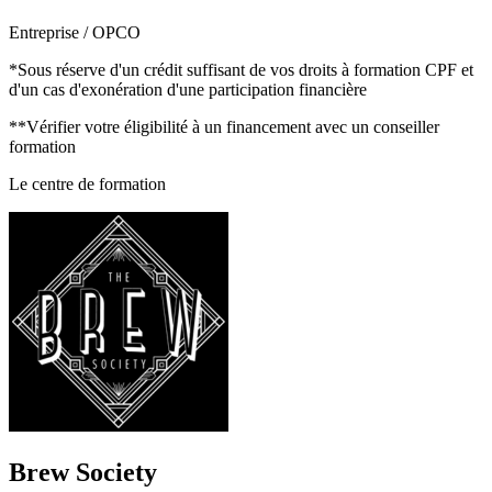
Entreprise / OPCO
*Sous réserve d'un crédit suffisant de vos droits à formation CPF et
d'un cas d'exonération d'une participation financière
**Vérifier votre éligibilité à un financement avec un conseiller
formation
Le centre de formation
Brew Society