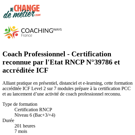
Coach Professionnel - Certification
reconnue par l'Etat RNCP N°39786 et
accréditée ICF
Alliant pratique en présentiel, distanciel et e-learning, cette formation
accréditée ICF Level 2 sur 7 modules prépare à la certification PCC
et au lancement d’une activité de coach professionnel reconnu.
Type de formation
Certification RNCP
Niveau 6 (Bac+3/+4)
Durée
201 heures
7 mois