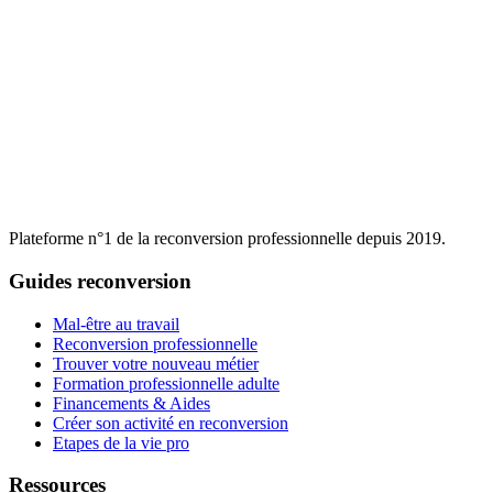
Plateforme n°1 de la reconversion professionnelle depuis 2019.
Guides reconversion
Mal-être au travail
Reconversion professionnelle
Trouver votre nouveau métier
Formation professionnelle adulte
Financements & Aides
Créer son activité en reconversion
Etapes de la vie pro
Ressources