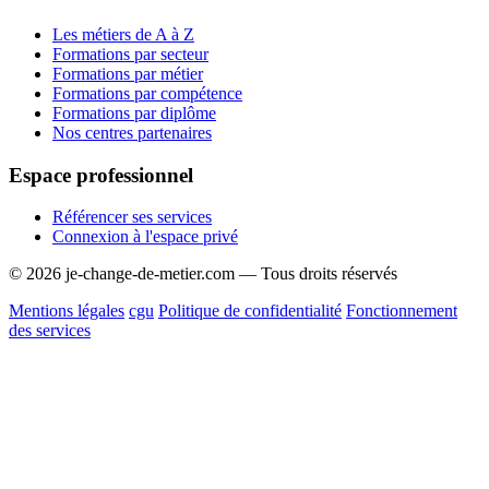
Les métiers de A à Z
Formations par secteur
Formations par métier
Formations par compétence
Formations par diplôme
Nos centres partenaires
Espace professionnel
Référencer ses services
Connexion à l'espace privé
© 2026 je-change-de-metier.com — Tous droits réservés
Mentions légales
cgu
Politique de confidentialité
Fonctionnement
des services