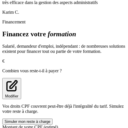
très efficace dans la gestion des aspects administratifs
Karim C.
Financement
Financez votre
formation
Salarié, demandeur d'emploi, indépendant : de nombreuses solutions
existent pour financer tout ou partie de votre formation.
€
Combien vous reste-t-il à payer ?
Modifier
Vos droits CPF couvrent peut-être déjà l'intégralité du tarif. Simulez
votre reste à charge.
Simuler mon reste à charge
Montant de votre CPF (estimé)