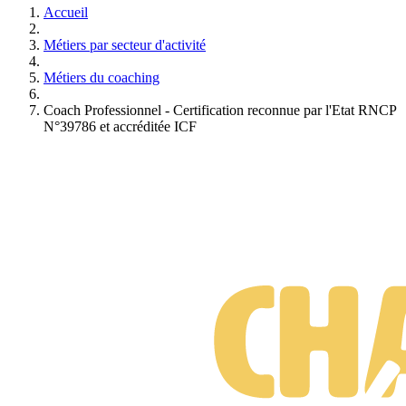
Accueil
Métiers par secteur d'activité
Métiers du coaching
Coach Professionnel - Certification reconnue par l'Etat RNCP
N°39786 et accréditée ICF