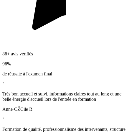
86+ avis vérifiés
96%
de réussite à l'examen final
"
Très bon accueil et suivi, informations claires tout au long et une
belle énergie d'accueil lors de l'entrée en formation
Anne-CŽCile R.
"
Formation de qualité, professionnalisme des intervenants, structure