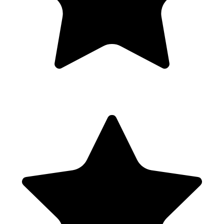
vision lors de la journée de certification, et célébrer son parcours.