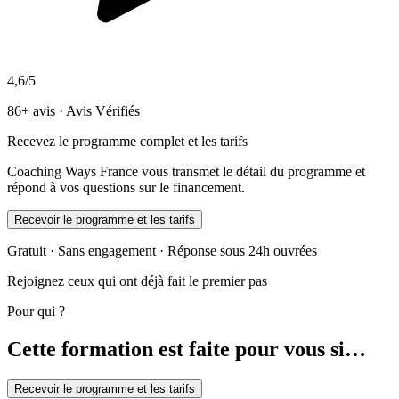
4,6/5
86+ avis · Avis Vérifiés
Recevez le programme complet et les tarifs
Coaching Ways France vous transmet le détail du programme et
répond à vos questions sur le financement.
Recevoir le programme et les tarifs
Gratuit · Sans engagement · Réponse sous 24h ouvrées
Rejoignez ceux qui ont déjà fait le premier pas
Pour qui ?
Cette formation est faite pour vous si…
Recevoir le programme et les tarifs