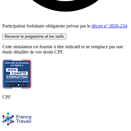
Participation forfaitaire obligatoire prévue par le
décret n° 2026-234
.
Recevoir le programme et les tarifs
Cette simulation est fournie à titre indicatif et ne remplace pas une
étude détaillée de vos droits CPF.
CPF