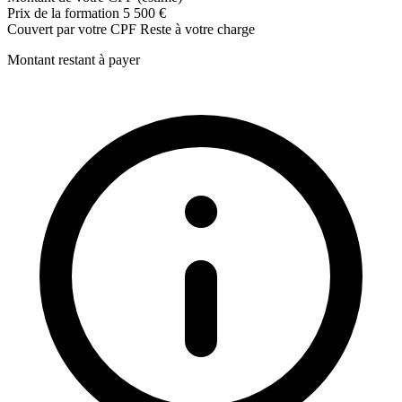
Prix de la formation
5 500 €
Couvert par votre CPF
Reste à votre charge
Montant restant à payer