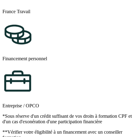
France Travail
Financement personnel
Entreprise / OPCO
*Sous réserve d'un crédit suffisant de vos droits à formation CPF et
d'un cas d'exonération d'une participation financière
**Vérifier votre éligibilité à un financement avec un conseiller