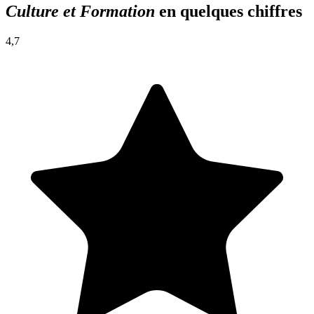
Culture et Formation
en quelques chiffres
4,7