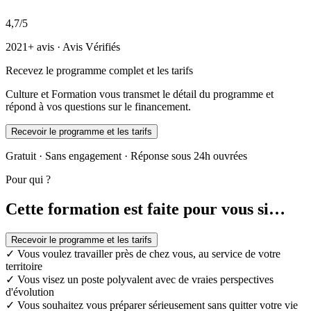
4,7/5
2021+ avis · Avis Vérifiés
Recevez le programme complet et les tarifs
Culture et Formation vous transmet le détail du programme et
répond à vos questions sur le financement.
Recevoir le programme et les tarifs
Gratuit · Sans engagement · Réponse sous 24h ouvrées
Pour qui ?
Cette formation est faite pour vous si…
Recevoir le programme et les tarifs
✓
Vous voulez travailler près de chez vous, au service de votre
territoire
✓
Vous visez un poste polyvalent avec de vraies perspectives
d'évolution
✓
Vous souhaitez vous préparer sérieusement sans quitter votre vie