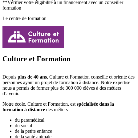
**Vérifier votre éligibilité à un financement avec un conseiller
formation
Le centre de formation
Culture et Formation
Depuis
plus de 40 ans
, Culture et Formation conseille et oriente des
personnes ayant un projet de formation à distance. Notre expertise
nous a permis de former plus de 300 000 élèves à des métiers
d’avenir.
Notre école, Culture et Formation, est
spécialisée dans la
formation à distance
des métiers
du paramédical
du social
de la petite enfance
de la santé animale