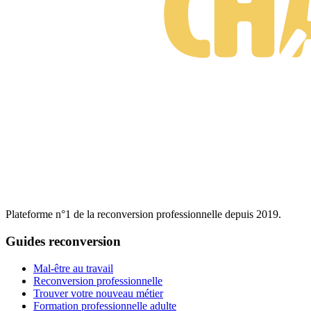
Plateforme n°1 de la reconversion professionnelle depuis 2019.
Guides reconversion
Mal-être au travail
Reconversion professionnelle
Trouver votre nouveau métier
Formation professionnelle adulte