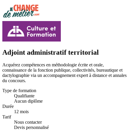
Adjoint administratif territorial
Acquérez compétences en méthodologie écrite et orale,
connaissance de la fonction publique, collectivités, bureautique et
dactylographie via un accompagnement expert à distance et annales
du concours.
Type de formation
Qualifiante
Aucun diplôme
Durée
12 mois
Tarif
Nous contacter
Devis personnalisé