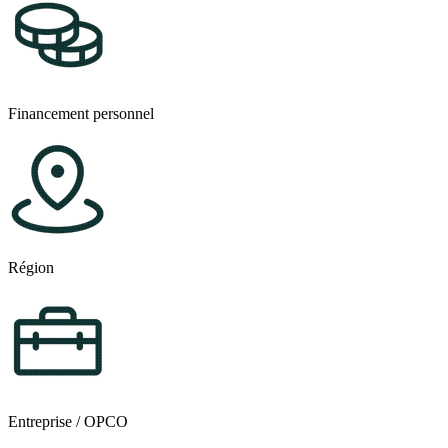
Financement personnel
Région
Entreprise / OPCO