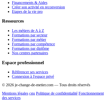
Financements & Aides
Créer son activité en reconversion
Etapes de la vie pro
Ressources
Les métiers de A à Z
Formations par secteur
Formations par métier
Formations par compétence
Formations par diplôme
Nos centres partenaires
Espace professionnel
Référencer ses services
Connexion à l'espace privé
© 2026 je-change-de-metier.com — Tous droits réservés
Mentions légales
cgu
Politique de confidentialité
Fonctionnement
des services