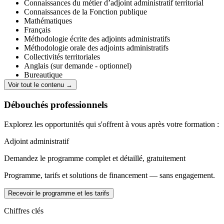
Connaissances du métier d’adjoint administratif territorial
Connaissances de la Fonction publique
Mathématiques
Français
Méthodologie écrite des adjoints administratifs
Méthodologie orale des adjoints administratifs
Collectivités territoriales
Anglais (sur demande - optionnel)
Bureautique
Dactylographie
Voir tout le contenu →
Débouchés professionnels
Explorez les opportunités qui s'offrent à vous après votre formation :
Adjoint administratif
Demandez le programme complet et détaillé, gratuitement
Programme, tarifs et solutions de financement — sans engagement.
Recevoir le programme et les tarifs
Chiffres clés