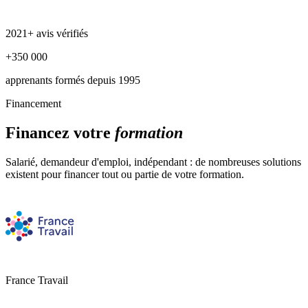
2021+ avis vérifiés
+350 000
apprenants formés depuis 1995
Financement
Financez votre
formation
Salarié, demandeur d'emploi, indépendant : de nombreuses solutions
existent pour financer tout ou partie de votre formation.
France Travail