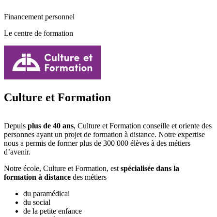
Financement personnel
Le centre de formation
Culture et Formation
Depuis
plus de 40 ans
, Culture et Formation conseille et oriente des
personnes ayant un projet de formation à distance. Notre expertise
nous a permis de former plus de 300 000 élèves à des métiers
d’avenir.
Notre école, Culture et Formation, est
spécialisée dans la
formation à distance
des métiers
du paramédical
du social
de la petite enfance