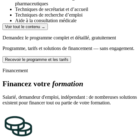
pharmaceutiques
Techniques de secrétariat et d’accueil
Techniques de recherche d’emploi
Aide à la consultation médicale
Pathologie et parasitologie des animaux de compagnies
Voir tout le contenu →
Techniques de secrétariat et d’accueil
Ethologie
Demandez le programme complet et détaillé, gratuitement
Nutrition des animaux de compagnie
Programme, tarifs et solutions de financement — sans engagement.
Comptabilité
Recevoir le programme et les tarifs
Financement
Financez votre
formation
Salarié, demandeur d'emploi, indépendant : de nombreuses solutions
existent pour financer tout ou partie de votre formation.