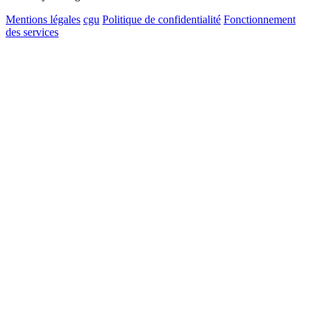
Mentions légales
cgu
Politique de confidentialité
Fonctionnement
des services