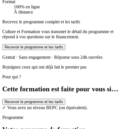
Format
100% en ligne
À distance
Recevez le programme complet et les tarifs
Culture et Formation vous transmet le détail du programme et
répond à vos questions sur le financement.
Recevoir le programme et les tarifs
Gratuit · Sans engagement · Réponse sous 24h ouvrées
Rejoignez ceux qui ont déjà fait le premier pas
Pour qui ?
Cette formation est faite pour vous si…
Recevoir le programme et les tarifs
✓
Vous avez un niveau BEPC (ou équivalent).
Programme