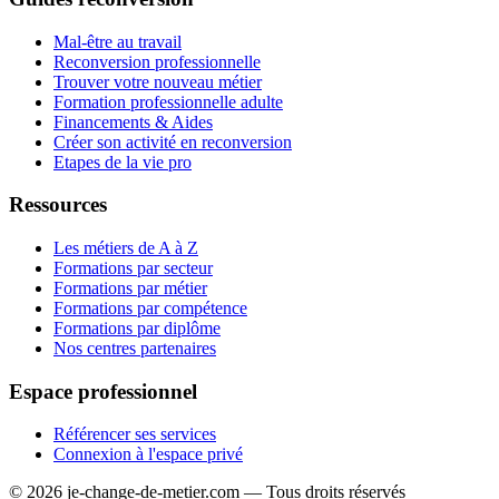
Mal-être au travail
Reconversion professionnelle
Trouver votre nouveau métier
Formation professionnelle adulte
Financements & Aides
Créer son activité en reconversion
Etapes de la vie pro
Ressources
Les métiers de A à Z
Formations par secteur
Formations par métier
Formations par compétence
Formations par diplôme
Nos centres partenaires
Espace professionnel
Référencer ses services
Connexion à l'espace privé
© 2026 je-change-de-metier.com — Tous droits réservés