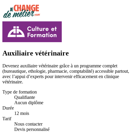
Auxiliaire vétérinaire
Devenez auxiliaire vétérinaire grâce à un programme complet
(bureautique, ethologie, pharmacie, comptabilité) accessible partout,
avec l’appui d’experts pour intervenir efficacement en clinique
vétérinaire.
Type de formation
Qualifiante
Aucun diplôme
Durée
12 mois
Tarif
Nous contacter
Devis personnalisé