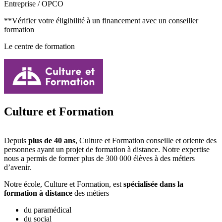
Entreprise / OPCO
**Vérifier votre éligibilité à un financement avec un conseiller
formation
Le centre de formation
Culture et Formation
Depuis
plus de 40 ans
, Culture et Formation conseille et oriente des
personnes ayant un projet de formation à distance. Notre expertise
nous a permis de former plus de 300 000 élèves à des métiers
d’avenir.
Notre école, Culture et Formation, est
spécialisée dans la
formation à distance
des métiers
du paramédical
du social