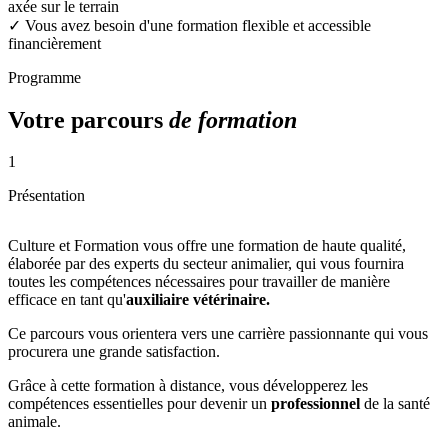
axée sur le terrain
✓
Vous avez besoin d'une formation flexible et accessible
financièrement
Programme
Votre parcours
de formation
1
Présentation
Culture et Formation vous offre une formation de haute qualité,
élaborée par des experts du secteur animalier, qui vous fournira
toutes les compétences nécessaires pour travailler de manière
efficace en tant qu'
auxiliaire vétérinaire.
Ce parcours vous orientera vers une carrière passionnante qui vous
procurera une grande satisfaction.
Grâce à cette formation à distance, vous développerez les
compétences essentielles pour devenir un
professionnel
de la santé
animale.