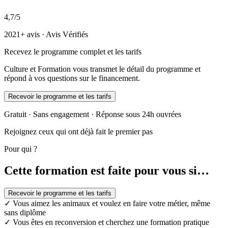
4,7/5
2021+ avis · Avis Vérifiés
Recevez le programme complet et les tarifs
Culture et Formation vous transmet le détail du programme et
répond à vos questions sur le financement.
Recevoir le programme et les tarifs
Gratuit · Sans engagement · Réponse sous 24h ouvrées
Rejoignez ceux qui ont déjà fait le premier pas
Pour qui ?
Cette formation est faite pour vous si…
Recevoir le programme et les tarifs
✓
Vous aimez les animaux et voulez en faire votre métier, même
sans diplôme
✓
Vous êtes en reconversion et cherchez une formation pratique