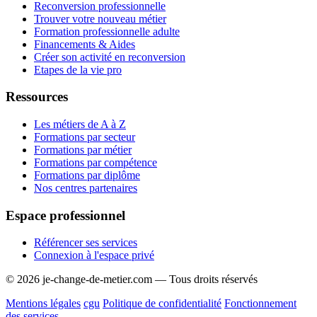
Reconversion professionnelle
Trouver votre nouveau métier
Formation professionnelle adulte
Financements & Aides
Créer son activité en reconversion
Etapes de la vie pro
Ressources
Les métiers de A à Z
Formations par secteur
Formations par métier
Formations par compétence
Formations par diplôme
Nos centres partenaires
Espace professionnel
Référencer ses services
Connexion à l'espace privé
© 2026 je-change-de-metier.com — Tous droits réservés
Mentions légales
cgu
Politique de confidentialité
Fonctionnement
des services