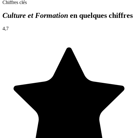
Chiffres clés
Culture et Formation
en quelques chiffres
4,7