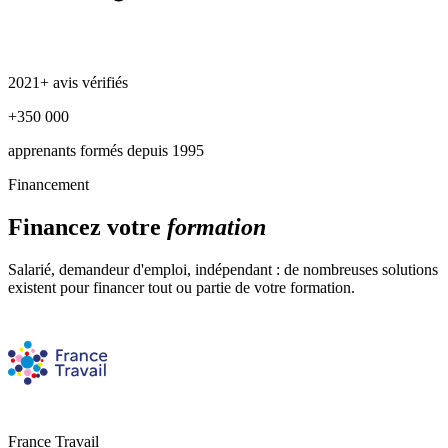
2021+ avis vérifiés
+350 000
apprenants formés depuis 1995
Financement
Financez votre
formation
Salarié, demandeur d'emploi, indépendant : de nombreuses solutions
existent pour financer tout ou partie de votre formation.
France Travail