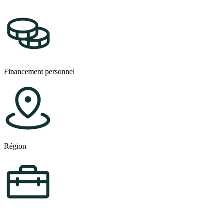
Financement personnel
Région