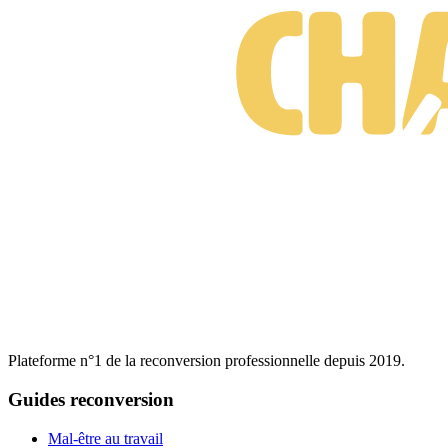
Plateforme n°1 de la reconversion professionnelle depuis 2019.
Guides reconversion
Mal-être au travail