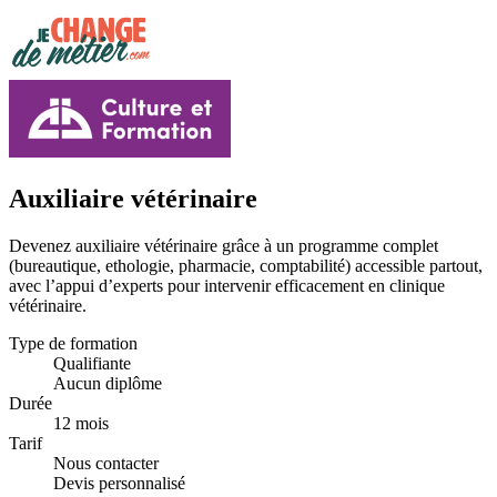
Auxiliaire vétérinaire
Devenez auxiliaire vétérinaire grâce à un programme complet
(bureautique, ethologie, pharmacie, comptabilité) accessible partout,
avec l’appui d’experts pour intervenir efficacement en clinique
vétérinaire.
Type de formation
Qualifiante
Aucun diplôme
Durée
12 mois
Tarif
Nous contacter
Devis personnalisé