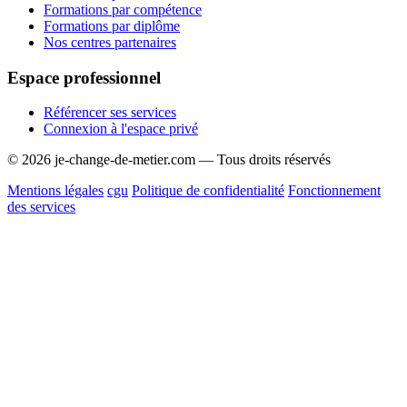
Formations par compétence
Formations par diplôme
Nos centres partenaires
Espace professionnel
Référencer ses services
Connexion à l'espace privé
© 2026 je-change-de-metier.com — Tous droits réservés
Mentions légales
cgu
Politique de confidentialité
Fonctionnement
des services