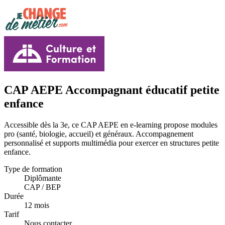
CAP AEPE Accompagnant éducatif petite
enfance
Accessible dès la 3e, ce CAP AEPE en e-learning propose modules
pro (santé, biologie, accueil) et généraux. Accompagnement
personnalisé et supports multimédia pour exercer en structures petite
enfance.
Type de formation
Diplômante
CAP / BEP
Durée
12 mois
Tarif
Nous contacter