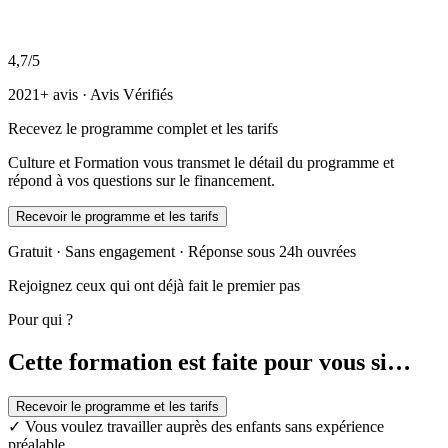
4,7/5
2021+ avis · Avis Vérifiés
Recevez le programme complet et les tarifs
Culture et Formation vous transmet le détail du programme et
répond à vos questions sur le financement.
Recevoir le programme et les tarifs
Gratuit · Sans engagement · Réponse sous 24h ouvrées
Rejoignez ceux qui ont déjà fait le premier pas
Pour qui ?
Cette formation est faite pour vous si…
Recevoir le programme et les tarifs
✓
Vous voulez travailler auprès des enfants sans expérience
préalable