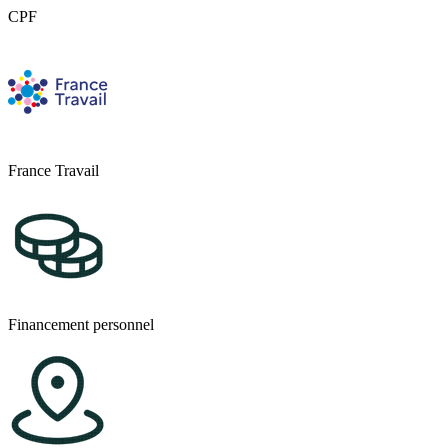
CPF
France Travail
Financement personnel