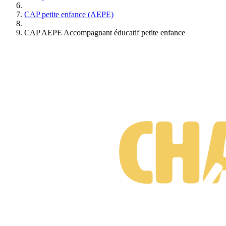
CAP petite enfance (AEPE)
CAP AEPE Accompagnant éducatif petite enfance