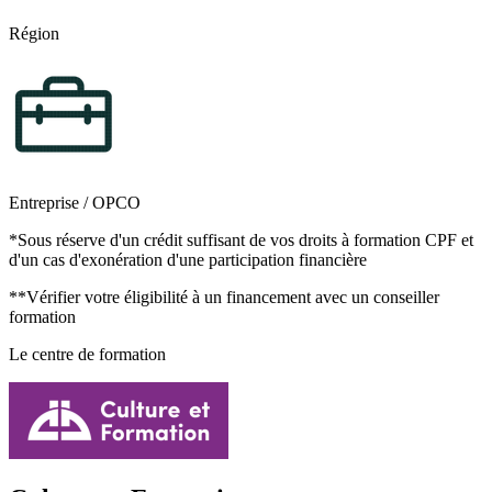
Région
Entreprise / OPCO
*Sous réserve d'un crédit suffisant de vos droits à formation CPF et
d'un cas d'exonération d'une participation financière
**Vérifier votre éligibilité à un financement avec un conseiller
formation
Le centre de formation