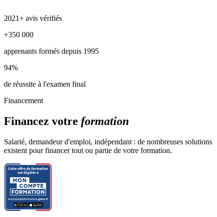
2021+ avis vérifiés
+350 000
apprenants formés depuis 1995
94%
de réussite à l'examen final
Financement
Financez votre
formation
Salarié, demandeur d'emploi, indépendant : de nombreuses solutions
existent pour financer tout ou partie de votre formation.