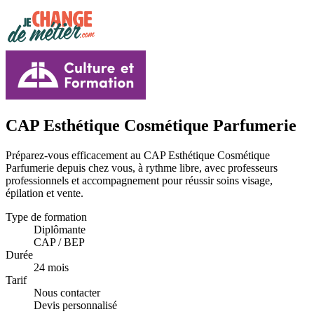
CAP Esthétique Cosmétique Parfumerie
Préparez-vous efficacement au CAP Esthétique Cosmétique
Parfumerie depuis chez vous, à rythme libre, avec professeurs
professionnels et accompagnement pour réussir soins visage,
épilation et vente.
Type de formation
Diplômante
CAP / BEP
Durée
24 mois
Tarif
Nous contacter
Devis personnalisé