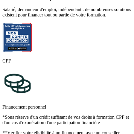
Salarié, demandeur d'emploi, indépendant : de nombreuses solutions
existent pour financer tout ou partie de votre formation.
CPF
Financement personnel
*Sous réserve d'un crédit suffisant de vos droits à formation CPF et
d'un cas d'exonération d'une participation financière
**Vérifier votre éligibilité à un financement avec un conseiller