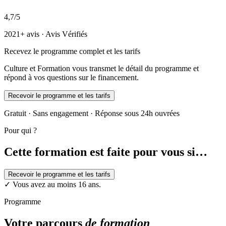
4,7/5
2021+ avis · Avis Vérifiés
Recevez le programme complet et les tarifs
Culture et Formation vous transmet le détail du programme et
répond à vos questions sur le financement.
Recevoir le programme et les tarifs
Gratuit · Sans engagement · Réponse sous 24h ouvrées
Pour qui ?
Cette formation est faite pour vous si…
Recevoir le programme et les tarifs
✓
Vous avez au moins 16 ans.
Programme
Votre parcours
de formation