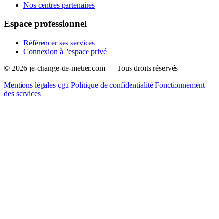
Nos centres partenaires
Espace professionnel
Référencer ses services
Connexion à l'espace privé
© 2026 je-change-de-metier.com — Tous droits réservés
Mentions légales
cgu
Politique de confidentialité
Fonctionnement
des services