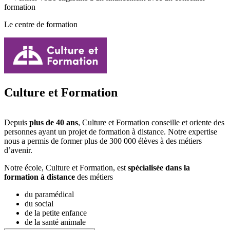
formation
Le centre de formation
Culture et Formation
Depuis
plus de 40 ans
, Culture et Formation conseille et oriente des
personnes ayant un projet de formation à distance. Notre expertise
nous a permis de former plus de 300 000 élèves à des métiers
d’avenir.
Notre école, Culture et Formation, est
spécialisée dans la
formation à distance
des métiers
du paramédical
du social
de la petite enfance
de la santé animale