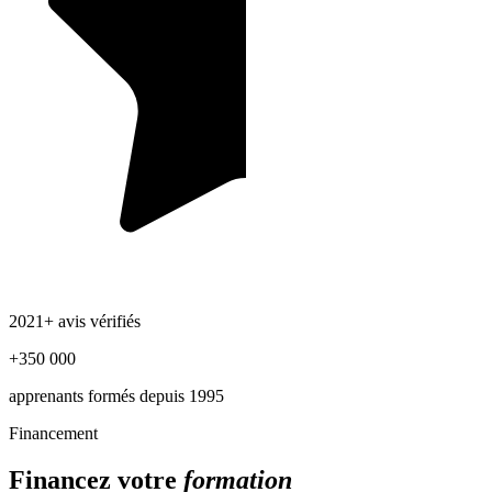
2021+ avis vérifiés
+350 000
apprenants formés depuis 1995
Financement
Financez votre
formation