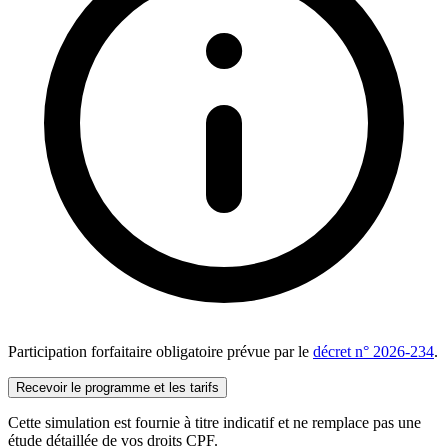
Participation forfaitaire obligatoire prévue par le
décret n° 2026-234
.
Recevoir le programme et les tarifs
Cette simulation est fournie à titre indicatif et ne remplace pas une
étude détaillée de vos droits CPF.