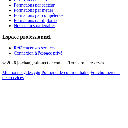
Formations par secteur
Formations par métier
Formations par compétence
Formations par diplôme
Nos centres partenaires
Espace professionnel
Référencer ses services
Connexion à l'espace privé
© 2026 je-change-de-metier.com — Tous droits réservés
Mentions légales
cgu
Politique de confidentialité
Fonctionnement
des services