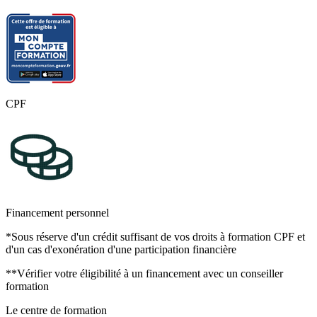
CPF
Financement personnel
*Sous réserve d'un crédit suffisant de vos droits à formation CPF et
d'un cas d'exonération d'une participation financière
**Vérifier votre éligibilité à un financement avec un conseiller
formation
Le centre de formation