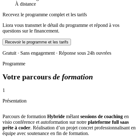
À distance
Recevez le programme complet et les tarifs
Liora vous transmet le détail du programme et répond à vos
questions sur le financement.
Recevoir le programme et les tarifs
Gratuit · Sans engagement · Réponse sous 24h ouvrées
Programme
Votre parcours
de formation
1
Présentation
Parcours de formation
Hybride
mêlant
sessions de coaching
en
visio conférence et autoformation sur notre
plateforme full saas
prête à coder
. Réalisation d’un projet concret professionnalisant en
équipe avec soutenance en fin de formation.