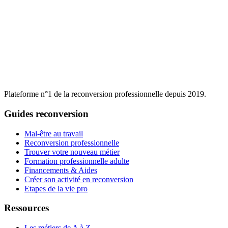
Plateforme n°1 de la reconversion professionnelle depuis 2019.
Guides reconversion
Mal-être au travail
Reconversion professionnelle
Trouver votre nouveau métier
Formation professionnelle adulte
Financements & Aides
Créer son activité en reconversion
Etapes de la vie pro
Ressources
Les métiers de A à Z