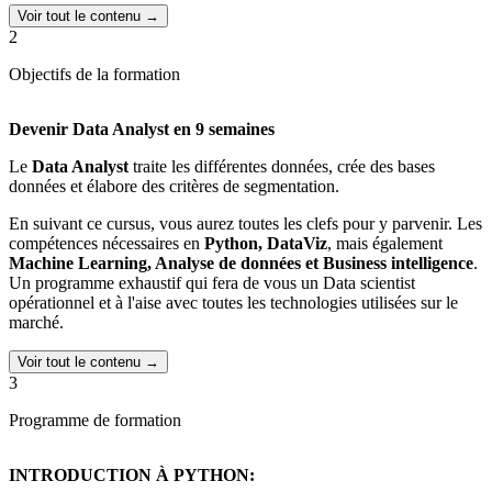
Voir tout le contenu →
2
Objectifs de la formation
Devenir Data Analyst en 9 semaines
Le
Data Analyst
traite les différentes données, crée des bases
données et élabore des critères de segmentation.
En suivant ce cursus, vous aurez toutes les clefs pour y parvenir. Les
compétences nécessaires en
Python, DataViz
, mais également
Machine Learning, Analyse de données et Business intelligence
.
Un programme exhaustif qui fera de vous un Data scientist
opérationnel et à l'aise avec toutes les technologies utilisées sur le
marché.
Voir tout le contenu →
3
Programme de formation
INTRODUCTION À PYTHON: