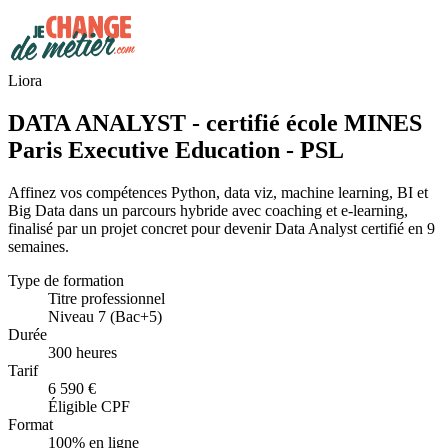
Liora
DATA ANALYST - certifié école MINES
Paris Executive Education - PSL
Affinez vos compétences Python, data viz, machine learning, BI et
Big Data dans un parcours hybride avec coaching et e-learning,
finalisé par un projet concret pour devenir Data Analyst certifié en 9
semaines.
Type de formation
Titre professionnel
Niveau 7 (Bac+5)
Durée
300 heures
Tarif
6 590 €
Éligible CPF
Format
100% en ligne