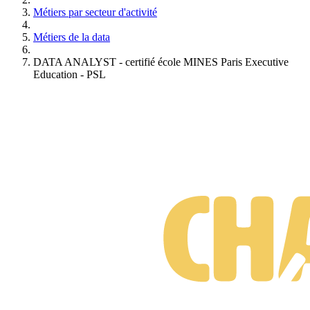
Métiers par secteur d'activité
Métiers de la data
DATA ANALYST - certifié école MINES Paris Executive
Education - PSL