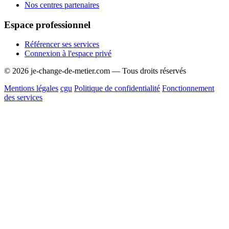
Nos centres partenaires
Espace professionnel
Référencer ses services
Connexion à l'espace privé
© 2026 je-change-de-metier.com — Tous droits réservés
Mentions légales
cgu
Politique de confidentialité
Fonctionnement
des services