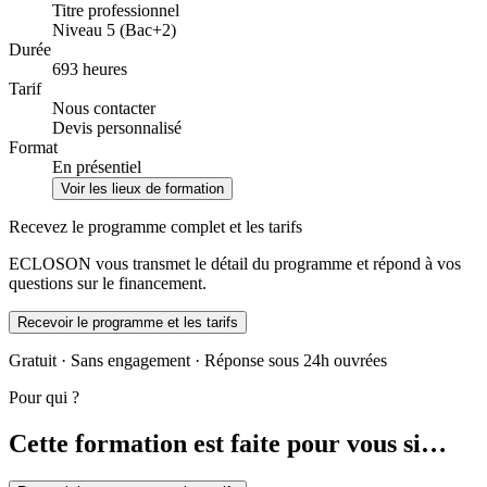
Titre professionnel
Niveau 5 (Bac+2)
Durée
693 heures
Tarif
Nous contacter
Devis personnalisé
Format
En présentiel
Voir les lieux de formation
Recevez le programme complet et les tarifs
ECLOSON vous transmet le détail du programme et répond à vos
questions sur le financement.
Recevoir le programme et les tarifs
Gratuit · Sans engagement · Réponse sous 24h ouvrées
Pour qui ?
Cette formation est faite pour vous si…