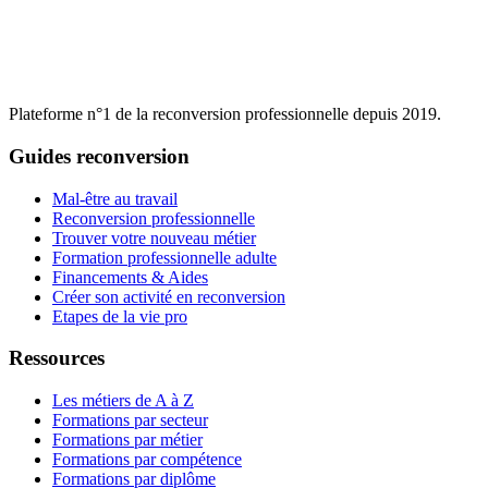
Plateforme n°1 de la reconversion professionnelle depuis 2019.
Guides reconversion
Mal-être au travail
Reconversion professionnelle
Trouver votre nouveau métier
Formation professionnelle adulte
Financements & Aides
Créer son activité en reconversion
Etapes de la vie pro
Ressources
Les métiers de A à Z
Formations par secteur
Formations par métier
Formations par compétence
Formations par diplôme