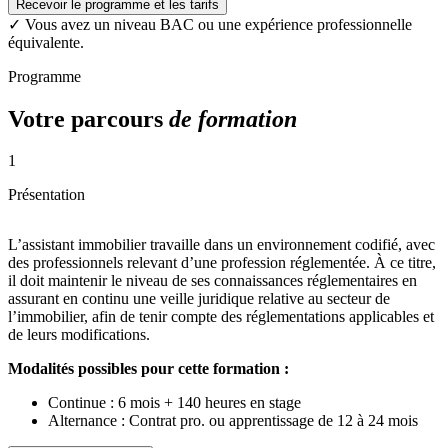
Recevoir le programme et les tarifs
✓
Vous avez un niveau BAC ou une expérience professionnelle
équivalente.
Programme
Votre parcours
de formation
1
Présentation
L’assistant immobilier travaille dans un environnement codifié, avec
des professionnels relevant d’une profession réglementée. À ce titre,
il doit maintenir le niveau de ses connaissances réglementaires en
assurant en continu une veille juridique relative au secteur de
l’immobilier, afin de tenir compte des réglementations applicables et
de leurs modifications.
Modalités possibles pour cette formation :
Continue : 6 mois + 140 heures en stage
Alternance : Contrat pro. ou apprentissage de 12 à 24 mois