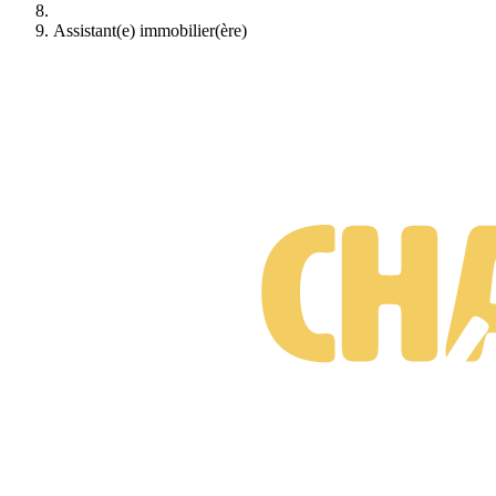
Assistant(e) immobilier(ère)