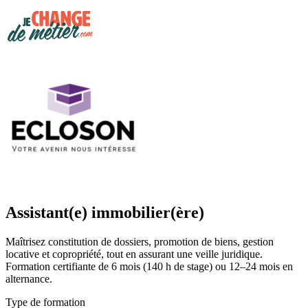
Assistant(e) immobilier(ère)
Maîtrisez constitution de dossiers, promotion de biens, gestion
locative et copropriété, tout en assurant une veille juridique.
Formation certifiante de 6 mois (140 h de stage) ou 12–24 mois en
alternance.
Type de formation