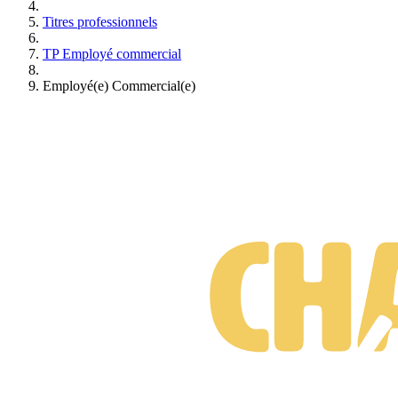
Titres professionnels
TP Employé commercial
Employé(e) Commercial(e)