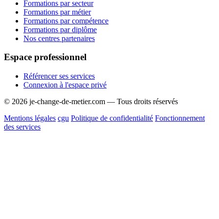
Formations par secteur
Formations par métier
Formations par compétence
Formations par diplôme
Nos centres partenaires
Espace professionnel
Référencer ses services
Connexion à l'espace privé
© 2026 je-change-de-metier.com — Tous droits réservés
Mentions légales
cgu
Politique de confidentialité
Fonctionnement
des services