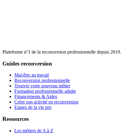
Plateforme n°1 de la reconversion professionnelle depuis 2019.
Guides reconversion
Mal-être au travail
Reconversion professionnelle
Trouver votre nouveau métier
Formation professionnelle adulte
Financements & Aides
Créer son activité en reconversion
Etapes de la vie pro
Ressources
Les métiers de A à Z