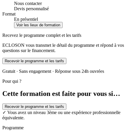
Nous contacter
Devis personnalisé
Format
En présentiel
Voir les lieux de formation
Recevez le programme complet et les tarifs
ECLOSON vous transmet le détail du programme et répond à vos
questions sur le financement.
Recevoir le programme et les tarifs
Gratuit · Sans engagement · Réponse sous 24h ouvrées
Pour qui ?
Cette formation est faite pour vous si…
Recevoir le programme et les tarifs
✓
Vous avez un niveau 3ème ou une expérience professionnelle
équivalente.
Programme