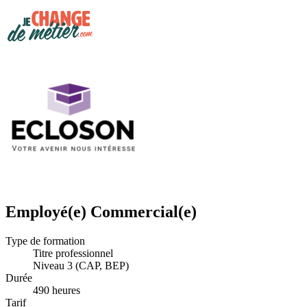
Employé(e) Commercial(e)
Type de formation
Titre professionnel
Niveau 3 (CAP, BEP)
Durée
490 heures
Tarif