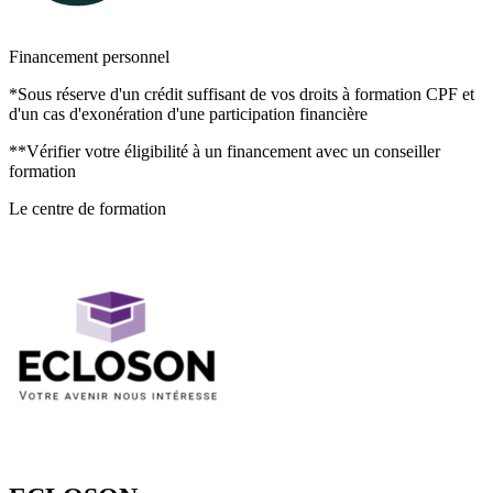
Financement personnel
*Sous réserve d'un crédit suffisant de vos droits à formation CPF et
d'un cas d'exonération d'une participation financière
**Vérifier votre éligibilité à un financement avec un conseiller
formation
Le centre de formation