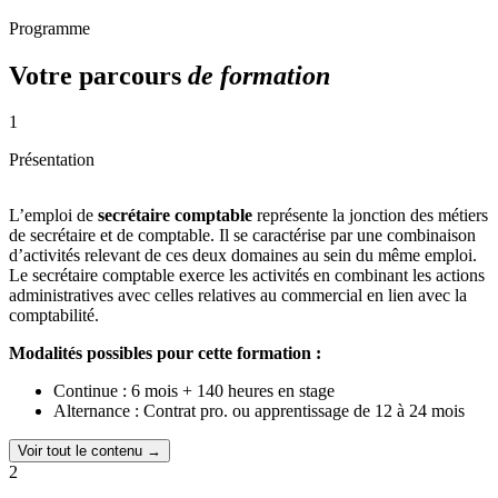
Programme
Votre parcours
de formation
1
Présentation
L’emploi de
secrétaire comptable
représente la jonction des métiers
de secrétaire et de comptable. Il se caractérise par une combinaison
d’activités relevant de ces deux domaines au sein du même emploi.
Le secrétaire comptable exerce les activités en combinant les actions
administratives avec celles relatives au commercial en lien avec la
comptabilité.
Modalités possibles pour cette formation :
Continue : 6 mois + 140 heures en stage
Alternance : Contrat pro. ou apprentissage de 12 à 24 mois
Voir tout le contenu →
2