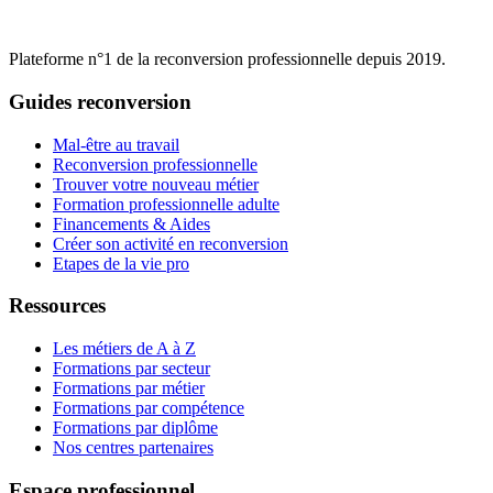
Plateforme n°1 de la reconversion professionnelle depuis 2019.
Guides reconversion
Mal-être au travail
Reconversion professionnelle
Trouver votre nouveau métier
Formation professionnelle adulte
Financements & Aides
Créer son activité en reconversion
Etapes de la vie pro
Ressources
Les métiers de A à Z
Formations par secteur
Formations par métier
Formations par compétence
Formations par diplôme
Nos centres partenaires
Espace professionnel