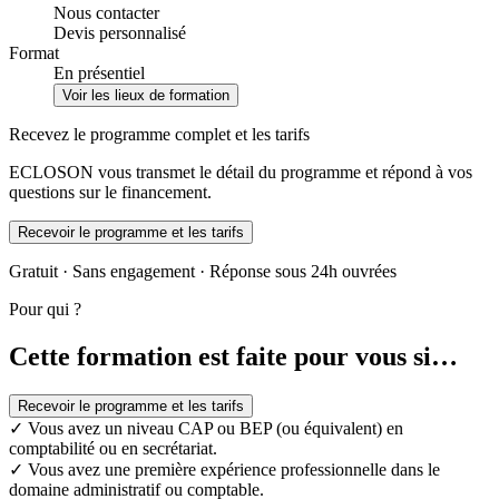
Nous contacter
Devis personnalisé
Format
En présentiel
Voir les lieux de formation
Recevez le programme complet et les tarifs
ECLOSON vous transmet le détail du programme et répond à vos
questions sur le financement.
Recevoir le programme et les tarifs
Gratuit · Sans engagement · Réponse sous 24h ouvrées
Pour qui ?
Cette formation est faite pour vous si…
Recevoir le programme et les tarifs
✓
Vous avez un niveau CAP ou BEP (ou équivalent) en
comptabilité ou en secrétariat.
✓
Vous avez une première expérience professionnelle dans le
domaine administratif ou comptable.