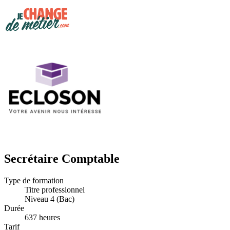
Secrétaire Comptable
Type de formation
Titre professionnel
Niveau 4 (Bac)
Durée
637 heures
Tarif