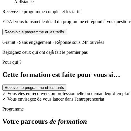
À distance
Recevez le programme complet et les tarifs
EDAI vous transmet le détail du programme et répond à vos questions
Recevoir le programme et les tarifs
Gratuit · Sans engagement · Réponse sous 24h ouvrées
Rejoignez ceux qui ont déjà fait le premier pas
Pour qui ?
Cette formation est faite pour vous si…
Recevoir le programme et les tarifs
✓
Vous êtes en reconversion professionnelle ou demandeur d’emploi
✓
Vous envisagez de vous lancer dans l'entrepreneuriat
Programme
Votre parcours
de formation