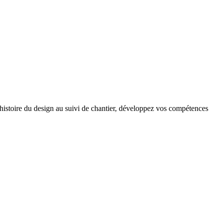
l’histoire du design au suivi de chantier, développez vos compétences