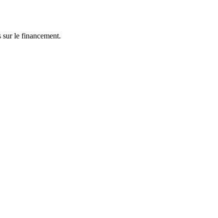
 sur le financement.