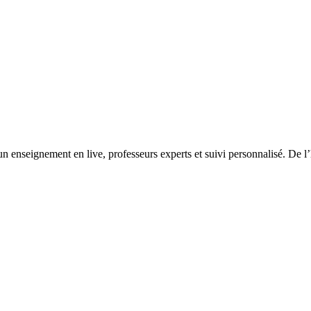
un enseignement en live, professeurs experts et suivi personnalisé. De 