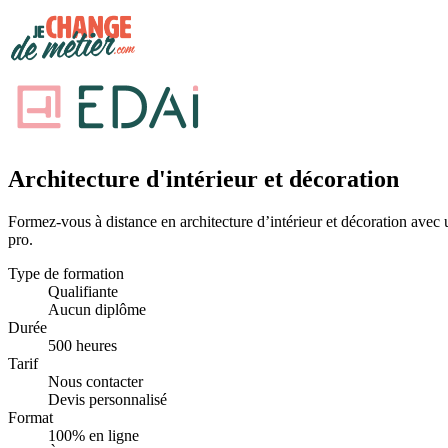
Architecture d'intérieur et décoration
Formez-vous à distance en architecture d’intérieur et décoration avec 
pro.
Type de formation
Qualifiante
Aucun diplôme
Durée
500 heures
Tarif
Nous contacter
Devis personnalisé
Format
100% en ligne