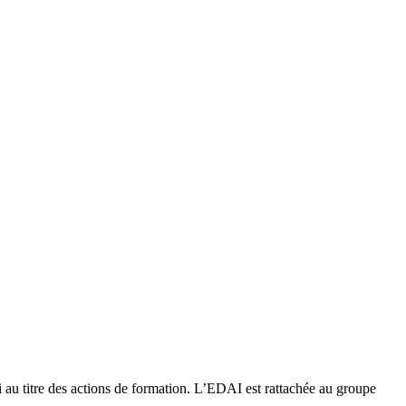
 au titre des actions de formation. L’EDAI est rattachée au groupe