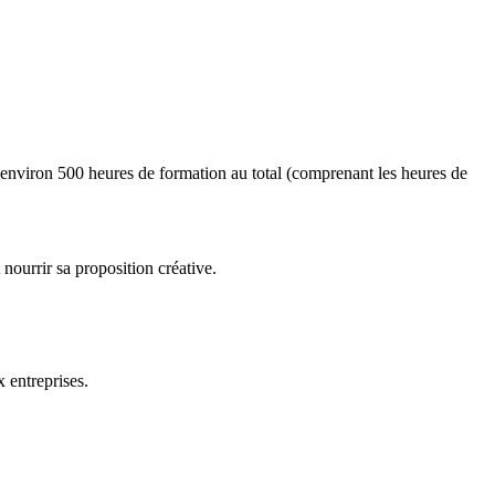
'environ 500 heures de formation au total (comprenant les heures de
nourrir sa proposition créative.
 entreprises.