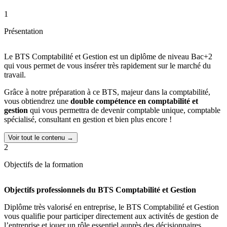
1
Présentation
Le BTS Comptabilité et Gestion est un diplôme de niveau Bac+2
qui vous permet de vous insérer très rapidement sur le marché du
travail.
Grâce à notre préparation à ce BTS, majeur dans la comptabilité,
vous obtiendrez une
double compétence en comptabilité et
gestion
qui vous permettra de devenir comptable unique, comptable
spécialisé, consultant en gestion et bien plus encore !
Voir tout le contenu →
2
Objectifs de la formation
Objectifs professionnels du BTS Comptabilité et Gestion
Diplôme très valorisé en entreprise, le BTS Comptabilité et Gestion
vous qualifie pour participer directement aux activités de gestion de
l’entreprise et jouer un rôle essentiel auprès des décisionnaires.