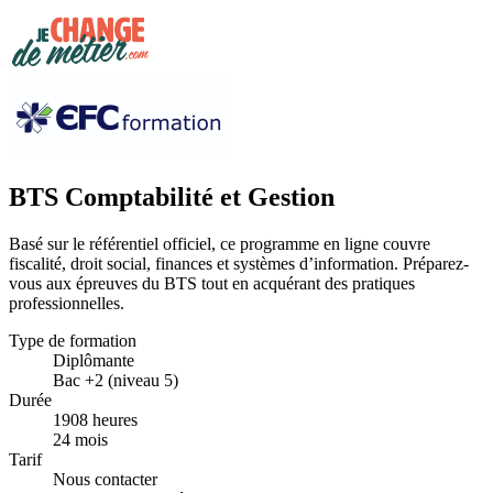
BTS Comptabilité et Gestion
Basé sur le référentiel officiel, ce programme en ligne couvre
fiscalité, droit social, finances et systèmes d’information. Préparez-
vous aux épreuves du BTS tout en acquérant des pratiques
professionnelles.
Type de formation
Diplômante
Bac +2 (niveau 5)
Durée
1908 heures
24 mois
Tarif
Nous contacter