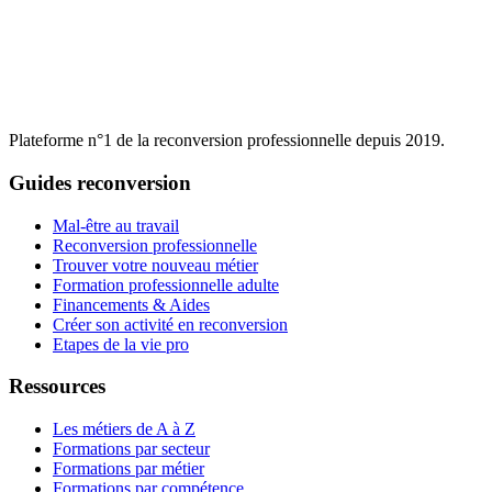
Plateforme n°1 de la reconversion professionnelle depuis 2019.
Guides reconversion
Mal-être au travail
Reconversion professionnelle
Trouver votre nouveau métier
Formation professionnelle adulte
Financements & Aides
Créer son activité en reconversion
Etapes de la vie pro
Ressources
Les métiers de A à Z
Formations par secteur
Formations par métier
Formations par compétence