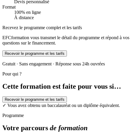
Devis personnalisé
Format
100% en ligne
À distance
Recevez le programme complet et les tarifs
EFCformation vous transmet le détail du programme et répond à vos
questions sur le financement.
Recevoir le programme et les tarifs
Gratuit · Sans engagement · Réponse sous 24h ouvrées
Pour qui ?
Cette formation est faite pour vous si…
Recevoir le programme et les tarifs
✓
Vous avez obtenu un baccalauréat ou un diplôme équivalent.
Programme
Votre parcours
de formation