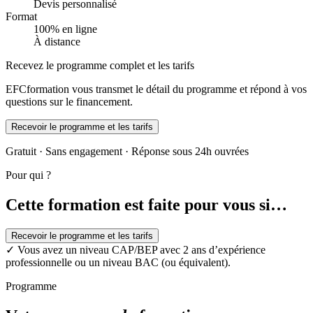
Devis personnalisé
Format
100% en ligne
À distance
Recevez le programme complet et les tarifs
EFCformation vous transmet le détail du programme et répond à vos
questions sur le financement.
Recevoir le programme et les tarifs
Gratuit · Sans engagement · Réponse sous 24h ouvrées
Pour qui ?
Cette formation est faite pour vous si…
Recevoir le programme et les tarifs
✓
Vous avez un niveau CAP/BEP avec 2 ans d’expérience
professionnelle ou un niveau BAC (ou équivalent).
Programme