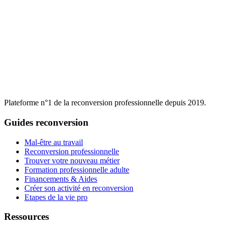
Plateforme n°1 de la reconversion professionnelle depuis 2019.
Guides reconversion
Mal-être au travail
Reconversion professionnelle
Trouver votre nouveau métier
Formation professionnelle adulte
Financements & Aides
Créer son activité en reconversion
Etapes de la vie pro
Ressources