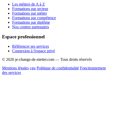
Les métiers de A à Z
Formations par secteur
Formations par métier
Formations par compétence
Formations par diplôme
Nos centres partenaires
Espace professionnel
Référencer ses services
Connexion à l'espace privé
© 2026 je-change-de-metier.com — Tous droits réservés
Mentions légales
cgu
Politique de confidentialité
Fonctionnement
des services