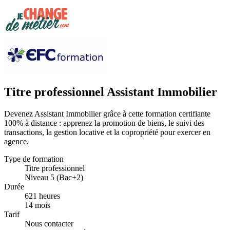
Titre professionnel Assistant Immobilier
Devenez Assistant Immobilier grâce à cette formation certifiante
100% à distance : apprenez la promotion de biens, le suivi des
transactions, la gestion locative et la copropriété pour exercer en
agence.
Type de formation
Titre professionnel
Niveau 5 (Bac+2)
Durée
621 heures
14 mois
Tarif
Nous contacter