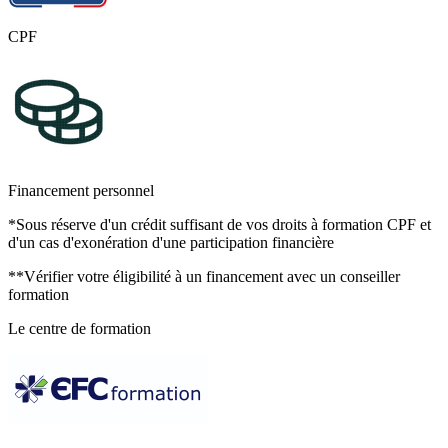
CPF
Financement personnel
*Sous réserve d'un crédit suffisant de vos droits à formation CPF et
d'un cas d'exonération d'une participation financière
**Vérifier votre éligibilité à un financement avec un conseiller
formation
Le centre de formation