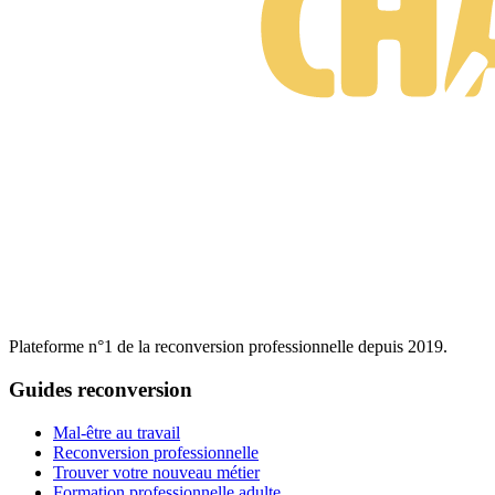
Plateforme n°1 de la reconversion professionnelle depuis 2019.
Guides reconversion
Mal-être au travail
Reconversion professionnelle
Trouver votre nouveau métier
Formation professionnelle adulte