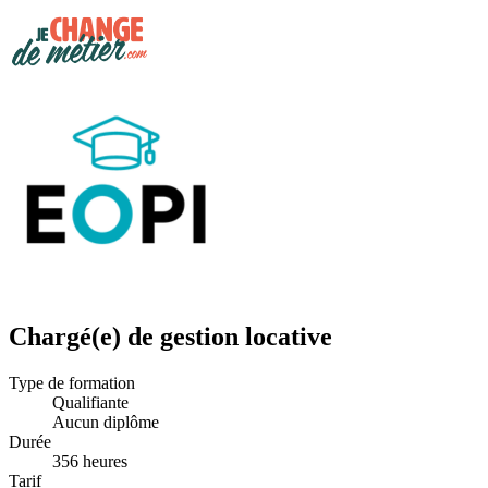
Chargé(e) de gestion locative
Type de formation
Qualifiante
Aucun diplôme
Durée
356 heures
Tarif