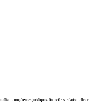
alliant compétences juridiques, financières, relationnelles et