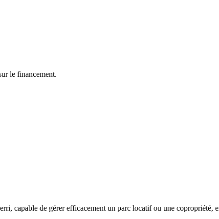
sur le financement.
ri, capable de gérer efficacement un parc locatif ou une copropriété, en 