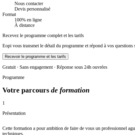
Nous contacter
Devis personnalisé
Format
100% en ligne
À distance
Recevez le programme complet et les tarifs
Eopi vous transmet le détail du programme et répond à vos questions 
Recevoir le programme et les tarifs
Gratuit · Sans engagement · Réponse sous 24h ouvrées
Programme
Votre parcours
de formation
1
Présentation
Cette formation a pour ambition de faire de vous un professionnel aguer
techniques.