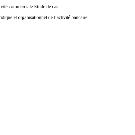
vité commerciale Etude de cas
ue et organisationnel de l’activité bancaire