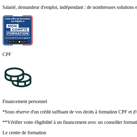
Salarié, demandeur d'emploi, indépendant : de nombreuses solutions ex
CPF
Financement personnel
*Sous réserve d'un crédit suffisant de vos droits à formation CPF et d'
**Vérifier votre éligibilité à un financement avec un conseiller format
Le centre de formation