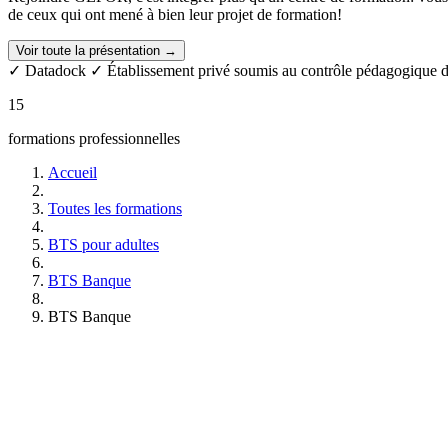
de ceux qui ont mené à bien leur projet de formation!
Voir toute la présentation →
✓ Datadock
✓ Établissement privé soumis au contrôle pédagogique de
15
formations professionnelles
Accueil
Toutes les formations
BTS pour adultes
BTS Banque
BTS Banque