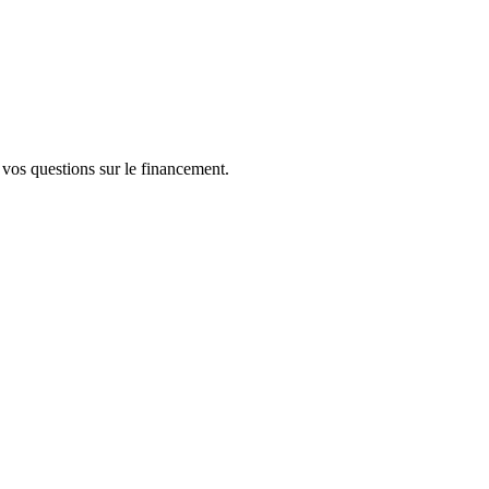
s questions sur le financement.