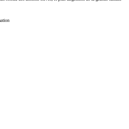
ation