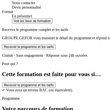
Nous contacter
Devis personnalisé
Format
En présentiel
Voir les lieux de formation
Recevez le programme complet et les tarifs
GROUPE GEFOR vous transmet le détail du programme et répond à vo
Recevoir le programme et les tarifs
Gratuit · Sans engagement · Réponse sous 24h ouvrées
Pour qui ?
Cette formation est faite pour vous si…
Recevoir le programme et les tarifs
✓
Vous avez un niveau BAC (ou équivalent).
Programme
Votre parcours
de formation