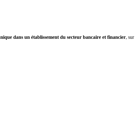
nique dans un établissement du secteur bancaire et financier
, sur