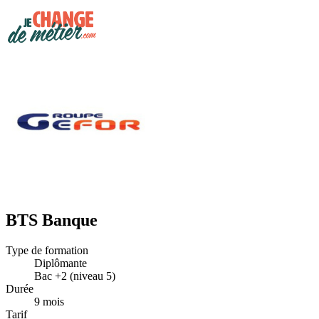
BTS Banque
Type de formation
Diplômante
Bac +2 (niveau 5)
Durée
9 mois
Tarif