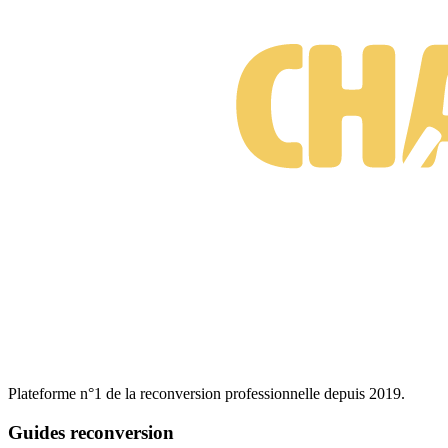
Plateforme n°1 de la reconversion professionnelle depuis 2019.
Guides reconversion