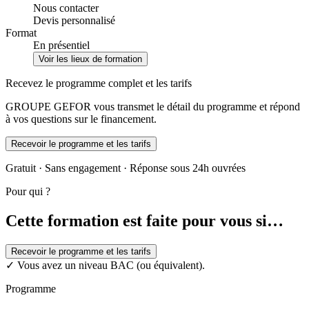
Nous contacter
Devis personnalisé
Format
En présentiel
Voir les lieux de formation
Recevez le programme complet et les tarifs
GROUPE GEFOR vous transmet le détail du programme et répond
à vos questions sur le financement.
Recevoir le programme et les tarifs
Gratuit · Sans engagement · Réponse sous 24h ouvrées
Pour qui ?
Cette formation est faite pour vous si…
Recevoir le programme et les tarifs
✓
Vous avez un niveau BAC (ou équivalent).
Programme