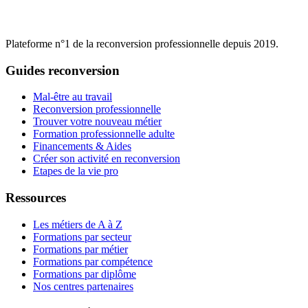
Plateforme n°1 de la reconversion professionnelle depuis 2019.
Guides reconversion
Mal-être au travail
Reconversion professionnelle
Trouver votre nouveau métier
Formation professionnelle adulte
Financements & Aides
Créer son activité en reconversion
Etapes de la vie pro
Ressources
Les métiers de A à Z
Formations par secteur
Formations par métier
Formations par compétence
Formations par diplôme
Nos centres partenaires