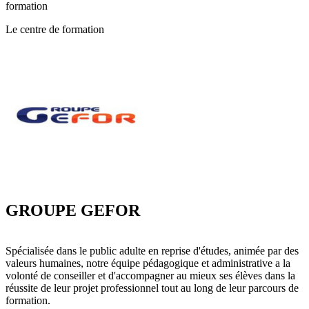
formation
Le centre de formation
GROUPE GEFOR
Spécialisée dans le public adulte en reprise d'études, animée par des
valeurs humaines, notre équipe pédagogique et administrative a la
volonté de conseiller et d'accompagner au mieux ses élèves dans la
réussite de leur projet professionnel tout au long de leur parcours de
formation.