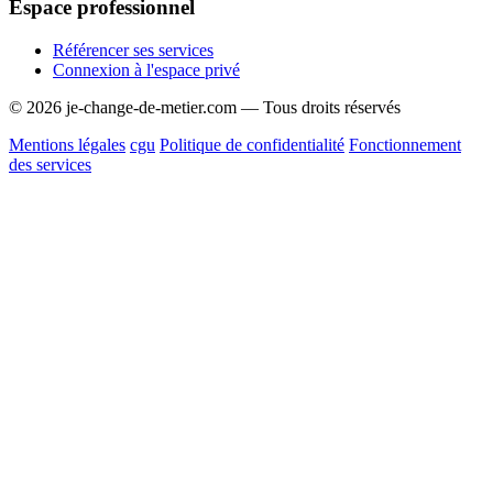
Espace professionnel
Référencer ses services
Connexion à l'espace privé
© 2026 je-change-de-metier.com — Tous droits réservés
Mentions légales
cgu
Politique de confidentialité
Fonctionnement
des services