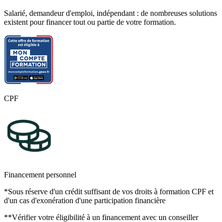
Salarié, demandeur d'emploi, indépendant : de nombreuses solutions
existent pour financer tout ou partie de votre formation.
CPF
Financement personnel
*Sous réserve d'un crédit suffisant de vos droits à formation CPF et
d'un cas d'exonération d'une participation financière
**Vérifier votre éligibilité à un financement avec un conseiller