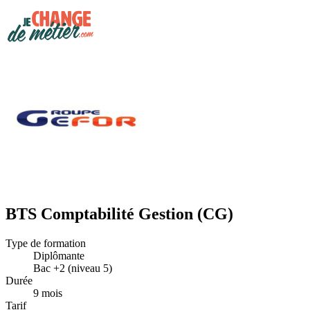
BTS Comptabilité Gestion (CG)
Type de formation
Diplômante
Bac +2 (niveau 5)
Durée
9 mois
Tarif