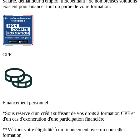
Salarié, demandeur d'emploi, indépendant : de nombreuses solutions
existent pour financer tout ou partie de votre formation.
CPF
Financement personnel
*Sous réserve d'un crédit suffisant de vos droits à formation CPF et
d'un cas d'exonération d'une participation financière
**Vérifier votre éligibilité à un financement avec un conseiller
formation