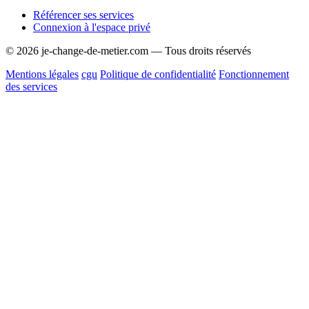
Référencer ses services
Connexion à l'espace privé
© 2026 je-change-de-metier.com — Tous droits réservés
Mentions légales
cgu
Politique de confidentialité
Fonctionnement
des services