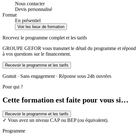
Nous contacter
Devis personnalisé
Format
En présentiel
Voir les lieux de formation
Recevez le programme complet et les tarifs
GROUPE GEFOR vous transmet le détail du programme et répond
à vos questions sur le financement.
Recevoir le programme et les tarifs
Gratuit · Sans engagement · Réponse sous 24h ouvrées
Pour qui ?
Cette formation est faite pour vous si…
Recevoir le programme et les tarifs
✓
Vous avez un niveau CAP ou BEP (ou équivalent).
Programme