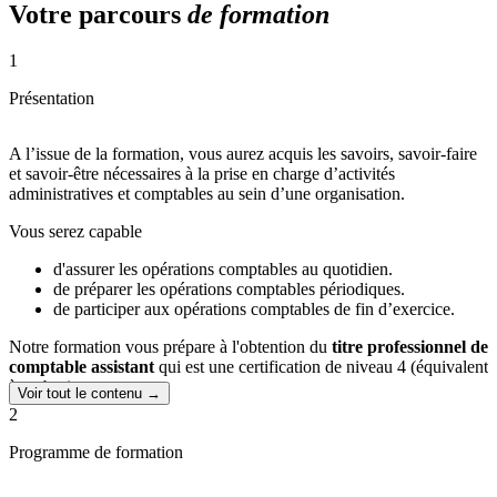
Votre parcours
de formation
1
Présentation
A l’issue de la formation, vous aurez acquis les savoirs, savoir-faire
et savoir-être nécessaires à la prise en charge d’activités
administratives et comptables au sein d’une organisation.
Vous serez capable
d'assurer les opérations comptables au quotidien.
de préparer les opérations comptables périodiques.
de participer aux opérations comptables de fin d’exercice.
Notre formation vous prépare à l'obtention du
titre professionnel
de
comptable assistant
qui est une certification de niveau 4 (équivalent
à un bac).
Voir tout le contenu →
2
Programme de formation