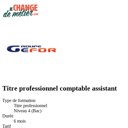
Titre professionnel comptable assistant
Type de formation
Titre professionnel
Niveau 4 (Bac)
Durée
6 mois
Tarif