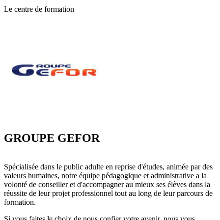
Le centre de formation
GROUPE GEFOR
Spécialisée dans le public adulte en reprise d'études, animée par des
valeurs humaines, notre équipe pédagogique et administrative a la
volonté de conseiller et d'accompagner au mieux ses élèves dans la
réussite de leur projet professionnel tout au long de leur parcours de
formation.
Si vous faites le choix de nous confier votre avenir, nous vous