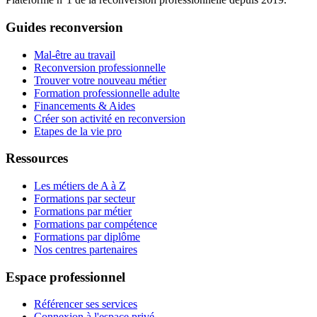
Guides reconversion
Mal-être au travail
Reconversion professionnelle
Trouver votre nouveau métier
Formation professionnelle adulte
Financements & Aides
Créer son activité en reconversion
Etapes de la vie pro
Ressources
Les métiers de A à Z
Formations par secteur
Formations par métier
Formations par compétence
Formations par diplôme
Nos centres partenaires
Espace professionnel
Référencer ses services
Connexion à l'espace privé