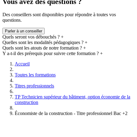
Vous avez des questions ?
Des conseillers sont disponibles pour répondre à toutes vos
questions.
Parler à un conseiller
Quels seront vos débouchés ?
+
Quelles sont les modalités pédagogiques ?
+
Quels sont les atouts de notre formation ?
+
Y a-t-il des prérequis pour suivre cette formation ?
+
Accueil
Toutes les formations
Titres professionnels
TP Technicien supérieur du bâtiment, option économie de la
construction
Économiste de la construction - Titre professionnel Bac +2