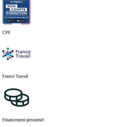
CPF
France Travail
Financement personnel