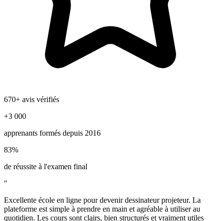
670+ avis vérifiés
+3 000
apprenants formés depuis 2016
83%
de réussite à l'examen final
"
Excellente école en ligne pour devenir dessinateur projeteur. La
plateforme est simple à prendre en main et agréable à utiliser au
quotidien. Les cours sont clairs, bien structurés et vraiment utiles