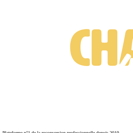
Plateforme n°1 de la reconversion professionnelle depuis 2019.