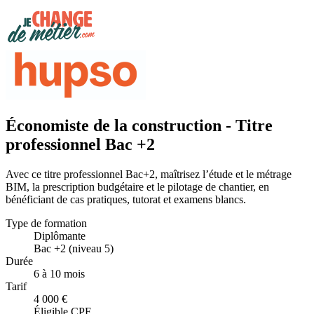
Économiste de la construction - Titre
professionnel Bac +2
Avec ce titre professionnel Bac+2, maîtrisez l’étude et le métrage
BIM, la prescription budgétaire et le pilotage de chantier, en
bénéficiant de cas pratiques, tutorat et examens blancs.
Type de formation
Diplômante
Bac +2 (niveau 5)
Durée
6 à 10 mois
Tarif
4 000 €
Éligible CPF