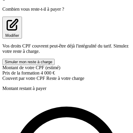
Combien vous reste-t-il à payer ?
Modifier
Vos droits CPF couvrent peut-être déjà l'intégralité du tarif. Simulez
votre reste à charge.
Simuler mon reste à charge
Montant de votre CPF (estimé)
Prix de la formation
4 000 €
Couvert par votre CPF
Reste à votre charge
Montant restant à payer