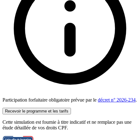
Participation forfaitaire obligatoire prévue par le
décret n° 2026-234
.
Recevoir le programme et les tarifs
Cette simulation est fournie à titre indicatif et ne remplace pas une
étude détaillée de vos droits CPF.