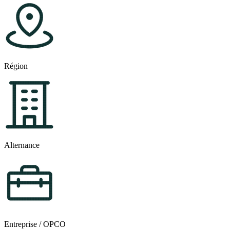
Région
Alternance
Entreprise / OPCO