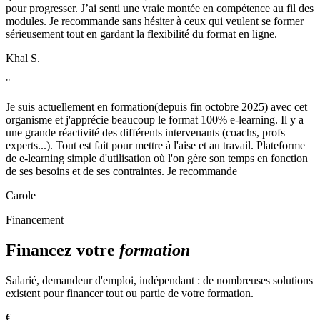
pour progresser. J’ai senti une vraie montée en compétence au fil des
modules. Je recommande sans hésiter à ceux qui veulent se former
sérieusement tout en gardant la flexibilité du format en ligne.
Khal S.
"
Je suis actuellement en formation(depuis fin octobre 2025) avec cet
organisme et j'apprécie beaucoup le format 100% e-learning. Il y a
une grande réactivité des différents intervenants (coachs, profs
experts...). Tout est fait pour mettre à l'aise et au travail. Plateforme
de e-learning simple d'utilisation où l'on gère son temps en fonction
de ses besoins et de ses contraintes. Je recommande
Carole
Financement
Financez votre
formation
Salarié, demandeur d'emploi, indépendant : de nombreuses solutions
existent pour financer tout ou partie de votre formation.
€