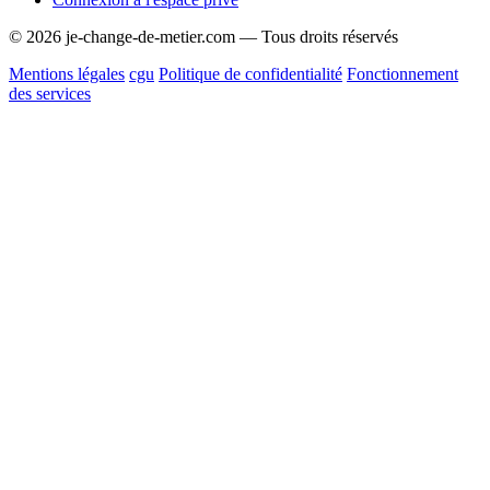
© 2026 je-change-de-metier.com — Tous droits réservés
Mentions légales
cgu
Politique de confidentialité
Fonctionnement
des services