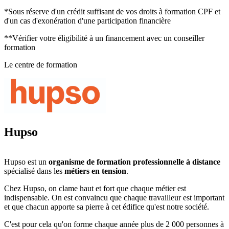
*Sous réserve d'un crédit suffisant de vos droits à formation CPF et
d'un cas d'exonération d'une participation financière
**Vérifier votre éligibilité à un financement avec un conseiller
formation
Le centre de formation
Hupso
Hupso
est un
organisme de formation professionnelle à distance
spécialisé dans les
métiers en tension
.
Chez Hupso, on clame haut et fort que chaque métier est
indispensable. On est convaincu que chaque travailleur est important
et que chacun apporte sa pierre à cet édifice qu'est notre société.
C'est pour cela qu'on forme chaque année plus de 2 000 personnes à