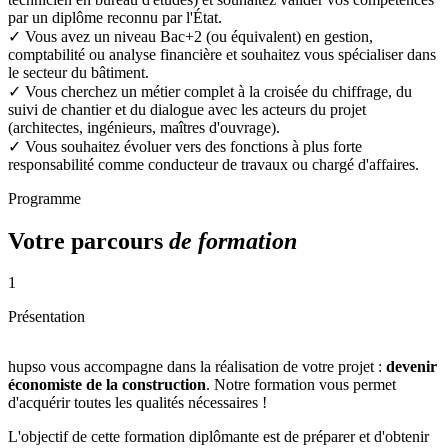
par un diplôme reconnu par l'État.
✓
Vous avez un niveau Bac+2 (ou équivalent) en gestion,
comptabilité ou analyse financière et souhaitez vous spécialiser dans
le secteur du bâtiment.
✓
Vous cherchez un métier complet à la croisée du chiffrage, du
suivi de chantier et du dialogue avec les acteurs du projet
(architectes, ingénieurs, maîtres d'ouvrage).
✓
Vous souhaitez évoluer vers des fonctions à plus forte
responsabilité comme conducteur de travaux ou chargé d'affaires.
Programme
Votre parcours
de formation
1
Présentation
hupso vous accompagne dans la réalisation de votre projet :
devenir
économiste de la construction
. Notre formation vous permet
d'acquérir toutes les qualités nécessaires !
L'objectif de cette formation diplômante est de préparer et d'obtenir