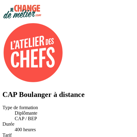
CAP Boulanger à distance
Type de formation
Diplômante
CAP / BEP
Durée
400 heures
Tarif