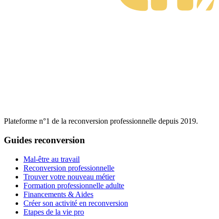
Plateforme n°1 de la reconversion professionnelle depuis 2019.
Guides reconversion
Mal-être au travail
Reconversion professionnelle
Trouver votre nouveau métier
Formation professionnelle adulte
Financements & Aides
Créer son activité en reconversion
Etapes de la vie pro