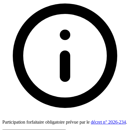
Participation forfaitaire obligatoire prévue par le
décret n° 2026-234
.