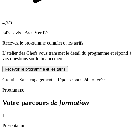
4,5/5
343+ avis · Avis Vérifiés
Recevez le programme complet et les tarifs
L'atelier des Chefs vous transmet le détail du programme et répond à
vos questions sur le financement.
Recevoir le programme et les tarifs
Gratuit · Sans engagement · Réponse sous 24h ouvrées
Programme
Votre parcours
de formation
1
Présentation