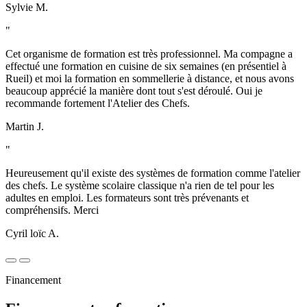
Sylvie M.
"
Cet organisme de formation est très professionnel. Ma compagne a
effectué une formation en cuisine de six semaines (en présentiel à
Rueil) et moi la formation en sommellerie à distance, et nous avons
beaucoup apprécié la manière dont tout s'est déroulé. Oui je
recommande fortement l'Atelier des Chefs.
Martin J.
"
Heureusement qu'il existe des systèmes de formation comme l'atelier
des chefs. Le système scolaire classique n'a rien de tel pour les
adultes en emploi. Les formateurs sont très prévenants et
compréhensifs. Merci
Cyril loïc A.
Financement