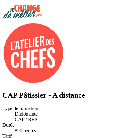
CAP Pâtissier - A distance
Type de formation
Diplômante
CAP / BEP
Durée
890 heures
Tarif