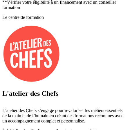
**Vérifier votre éligibilité à un financement avec un conseiller
formation
Le centre de formation
L'atelier des Chefs
L’atelier des Chefs s’engage pour revaloriser les métiers essentiels
de la main et de l’humain en créant des formations reconnues avec
un accompagnement complet et personnalisé.