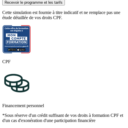
Recevoir le programme et les tarifs
Cette simulation est fournie à titre indicatif et ne remplace pas une
étude détaillée de vos droits CPF.
CPF
Financement personnel
*Sous réserve d'un crédit suffisant de vos droits à formation CPF et
d'un cas d'exonération d'une participation financière