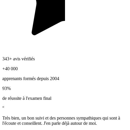
343+ avis vérifiés
+40 000
apprenants formés depuis 2004
93%
de réussite à l'examen final
"
Très bien, un bon suivi et des personnes sympathiques qui sont à
l'écoute et conseillent. J'en parle déjà autour de moi.