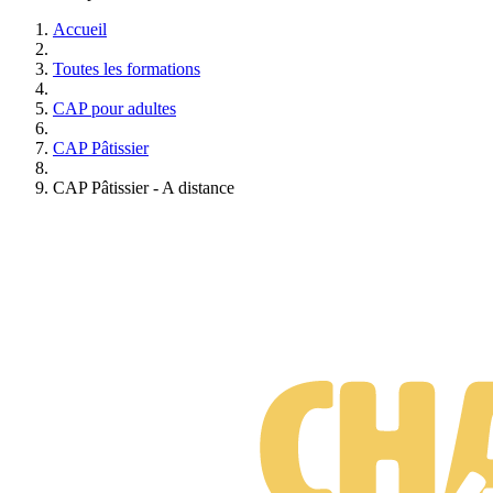
Accueil
Toutes les formations
CAP pour adultes
CAP Pâtissier
CAP Pâtissier - A distance