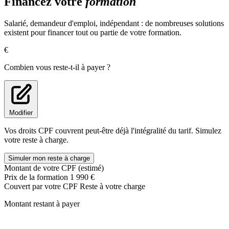
Financez votre
formation
Salarié, demandeur d'emploi, indépendant : de nombreuses solutions
existent pour financer tout ou partie de votre formation.
€
Combien vous reste-t-il à payer ?
Modifier
Vos droits CPF couvrent peut-être déjà l'intégralité du tarif. Simulez
votre reste à charge.
Simuler mon reste à charge
Montant de votre CPF (estimé)
Prix de la formation
1 990 €
Couvert par votre CPF
Reste à votre charge
Montant restant à payer