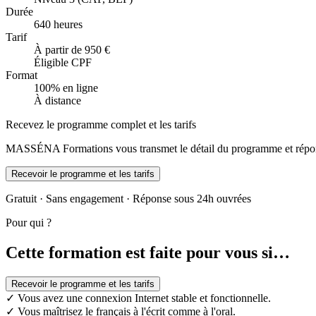
Durée
640 heures
Tarif
À partir de 950 €
Éligible CPF
Format
100% en ligne
À distance
Recevez le programme complet et les tarifs
MASSÉNA Formations vous transmet le détail du programme et répond
Recevoir le programme et les tarifs
Gratuit · Sans engagement · Réponse sous 24h ouvrées
Pour qui ?
Cette formation est faite pour vous si…
Recevoir le programme et les tarifs
✓
Vous avez une connexion Internet stable et fonctionnelle.
✓
Vous maîtrisez le français à l'écrit comme à l'oral.