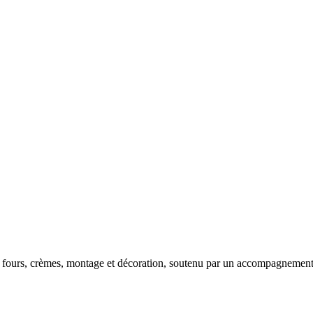
s fours, crèmes, montage et décoration, soutenu par un accompagnement 