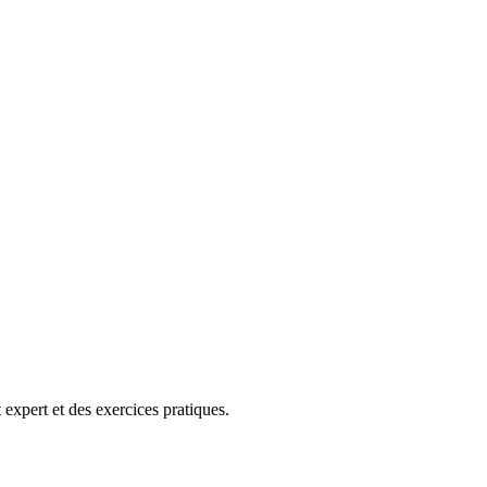
expert et des exercices pratiques.