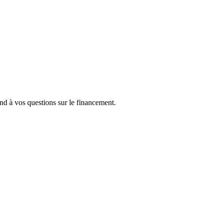
 à vos questions sur le financement.