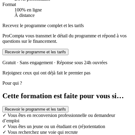
Format
100% en ligne
À distance
Recevez le programme complet et les tarifs
ProCompta vous transmet le détail du programme et répond à vos
questions sur le financement.
Recevoir le programme et les tarifs
Gratuit · Sans engagement · Réponse sous 24h ouvrées
Rejoignez ceux qui ont déjà fait le premier pas
Pour qui ?
Cette formation est faite pour vous si…
Recevoir le programme et les tarifs
✓
Vous êtes en reconversion professionnelle ou demandeur
d’emploi
✓
Vous êtes un jeune ou un étudiant en (ré)orientation
✓
Vous recherchez une voie qui recrute