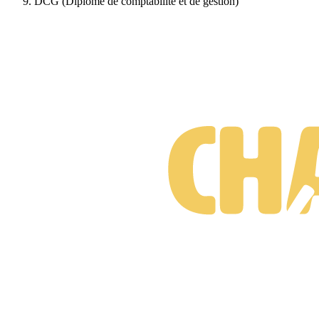
DCG (Diplôme de comptabilité et de gestion)