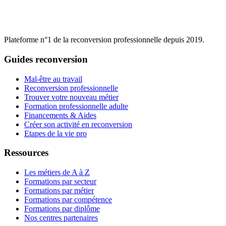
Plateforme n°1 de la reconversion professionnelle depuis 2019.
Guides reconversion
Mal-être au travail
Reconversion professionnelle
Trouver votre nouveau métier
Formation professionnelle adulte
Financements & Aides
Créer son activité en reconversion
Etapes de la vie pro
Ressources
Les métiers de A à Z
Formations par secteur
Formations par métier
Formations par compétence
Formations par diplôme
Nos centres partenaires