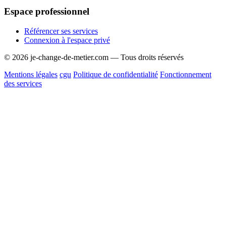
Espace professionnel
Référencer ses services
Connexion à l'espace privé
© 2026 je-change-de-metier.com — Tous droits réservés
Mentions légales
cgu
Politique de confidentialité
Fonctionnement
des services