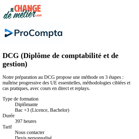
DCG (Diplôme de comptabilité et de
gestion)
Notre préparation au DCG propose une méthode en 3 étapes :
maîtrise progressive des UE essentielles, méthodologies ciblées et
cas pratiques, avec cours en direct et replays.
Type de formation
Diplômante
Bac +3 (Licence, Bachelor)
Durée
397 heures
Tarif
Nous contacter
Devis personnalisé