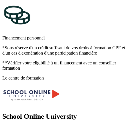
Financement personnel
*Sous réserve d'un crédit suffisant de vos droits à formation CPF et
d'un cas d'exonération d'une participation financière
**Vérifier votre éligibilité à un financement avec un conseiller
formation
Le centre de formation
School Online University