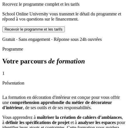
Recevez le programme complet et les tarifs
School Online University vous transmet le détail du programme et
répond à vos questions sur le financement.
Recevoir le programme et les tarifs
Gratuit · Sans engagement · Réponse sous 24h ouvrées
Programme
Votre parcours
de formation
1
Présentation
La formation en décoration d'intérieur est conçue pour vous offrir
une
compréhension approfondie du métier de décorateur
d'intérieur
, de ses outils et de ses responsabilités.
Vous apprendrez à
maîtriser la création de cahiers d’ambiances
,
à
définir les spécifications de projet
et à
analyser les espaces
pour
identifier leurs atouts et contraintes. Cette formation vous guidera