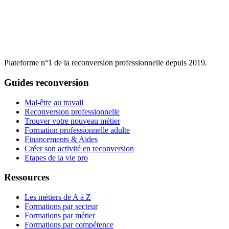
Plateforme n°1 de la reconversion professionnelle depuis 2019.
Guides reconversion
Mal-être au travail
Reconversion professionnelle
Trouver votre nouveau métier
Formation professionnelle adulte
Financements & Aides
Créer son activité en reconversion
Etapes de la vie pro
Ressources
Les métiers de A à Z
Formations par secteur
Formations par métier
Formations par compétence