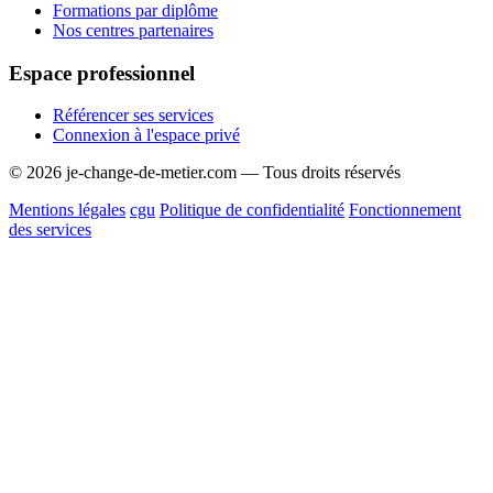
Formations par diplôme
Nos centres partenaires
Espace professionnel
Référencer ses services
Connexion à l'espace privé
© 2026 je-change-de-metier.com — Tous droits réservés
Mentions légales
cgu
Politique de confidentialité
Fonctionnement
des services