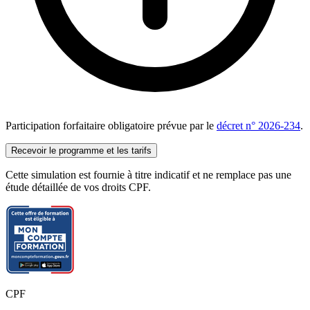
Participation forfaitaire obligatoire prévue par le
décret n° 2026-234
.
Recevoir le programme et les tarifs
Cette simulation est fournie à titre indicatif et ne remplace pas une
étude détaillée de vos droits CPF.
CPF