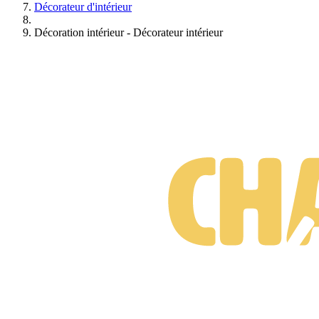
Décorateur d'intérieur
Décoration intérieur - Décorateur intérieur