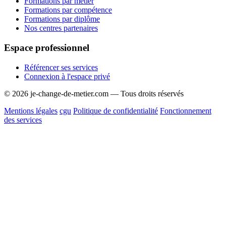
Formations par métier
Formations par compétence
Formations par diplôme
Nos centres partenaires
Espace professionnel
Référencer ses services
Connexion à l'espace privé
© 2026 je-change-de-metier.com — Tous droits réservés
Mentions légales
cgu
Politique de confidentialité
Fonctionnement
des services