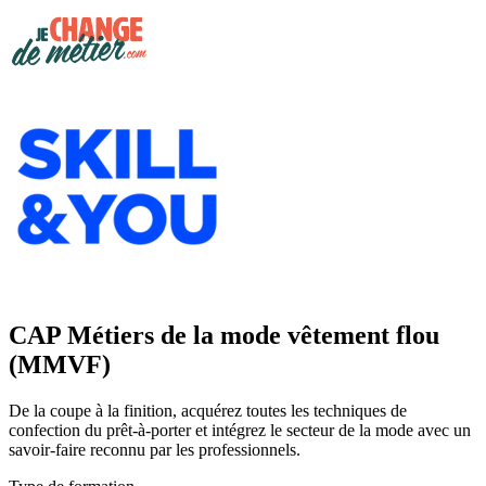
CAP Métiers de la mode vêtement flou
(MMVF)
De la coupe à la finition, acquérez toutes les techniques de
confection du prêt-à-porter et intégrez le secteur de la mode avec un
savoir-faire reconnu par les professionnels.