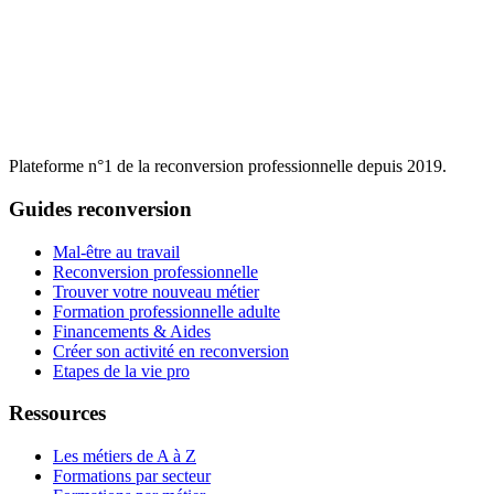
Plateforme n°1 de la reconversion professionnelle depuis 2019.
Guides reconversion
Mal-être au travail
Reconversion professionnelle
Trouver votre nouveau métier
Formation professionnelle adulte
Financements & Aides
Créer son activité en reconversion
Etapes de la vie pro
Ressources
Les métiers de A à Z
Formations par secteur