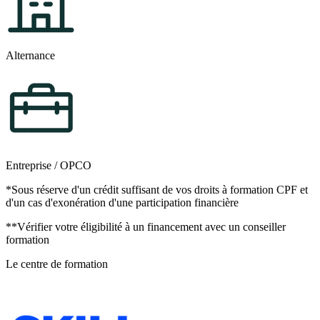
Alternance
Entreprise / OPCO
*Sous réserve d'un crédit suffisant de vos droits à formation CPF et
d'un cas d'exonération d'une participation financière
**Vérifier votre éligibilité à un financement avec un conseiller
formation
Le centre de formation