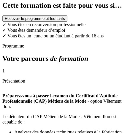
Cette formation est faite pour vous si…
Recevoir le programme et les tarifs
✓
Vous êtes en reconversion professionnelle
✓
Vous êtes demandeur d’emploi
✓
Vous êtes un jeune ou un étudiant à partir de 16 ans
Programme
Votre parcours
de formation
1
Présentation
Préparez-vous à passer l'examen du Certificat d'Aptitude
Professionnelle (CAP) Métiers de la Mode
- option Vêtement
flou.
Le détenteur du CAP Métiers de la Mode - Vêtement flou est
capable de :
Analyser des données techniques relatives à la fabrication