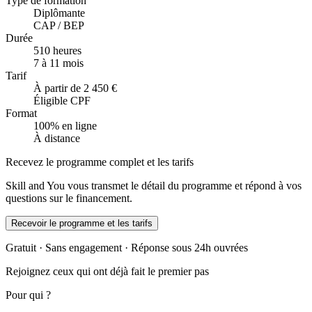
Type de formation
Diplômante
CAP / BEP
Durée
510 heures
7 à 11 mois
Tarif
À partir de 2 450 €
Éligible CPF
Format
100% en ligne
À distance
Recevez le programme complet et les tarifs
Skill and You vous transmet le détail du programme et répond à vos
questions sur le financement.
Recevoir le programme et les tarifs
Gratuit · Sans engagement · Réponse sous 24h ouvrées
Rejoignez ceux qui ont déjà fait le premier pas
Pour qui ?