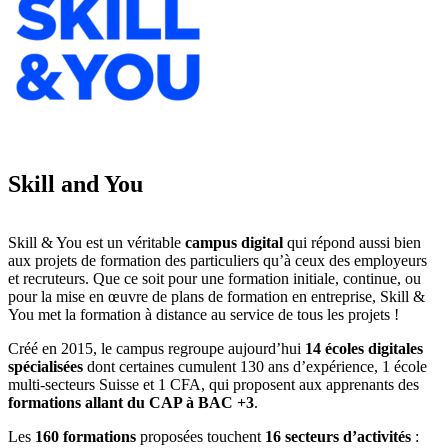
Skill and You
Skill & You est un véritable
campus digital
qui répond aussi bien
aux projets de formation des particuliers qu’à ceux des employeurs
et recruteurs. Que ce soit pour une formation initiale, continue, ou
pour la mise en œuvre de plans de formation en entreprise, Skill &
You met la formation à distance au service de tous les projets !
Créé en 2015, le campus regroupe aujourd’hui
14 écoles digitales
spécialisées
dont certaines cumulent 130 ans d’expérience, 1 école
multi-secteurs Suisse et 1 CFA, qui proposent aux apprenants des
formations allant du CAP à BAC +3
.
Les
160 formations
proposées touchent
16 secteurs d’activités
: