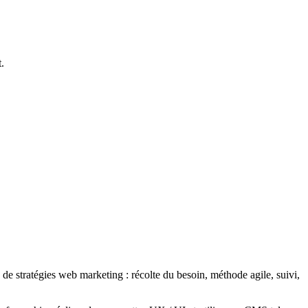
.
 de stratégies web marketing : récolte du besoin, méthode agile, suivi,