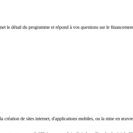
t le détail du programme et répond à vos questions sur le financement
 création de sites internet, d'applications mobiles, ou la mise en œuvre