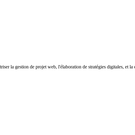
riser la gestion de projet web, l'élaboration de stratégies digitales, et