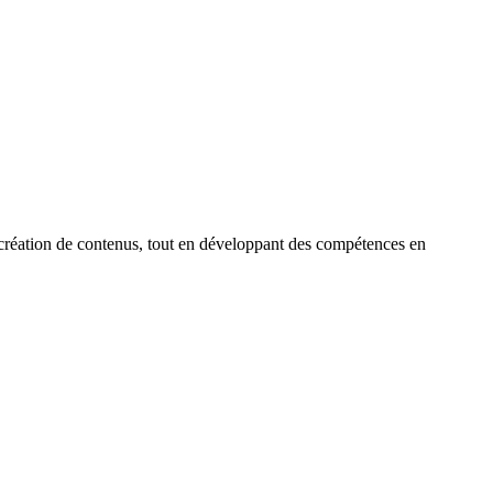
 la création de contenus, tout en développant des compétences en