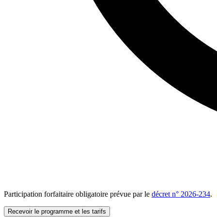
Participation forfaitaire obligatoire prévue par le
décret n° 2026-234
.
Recevoir le programme et les tarifs