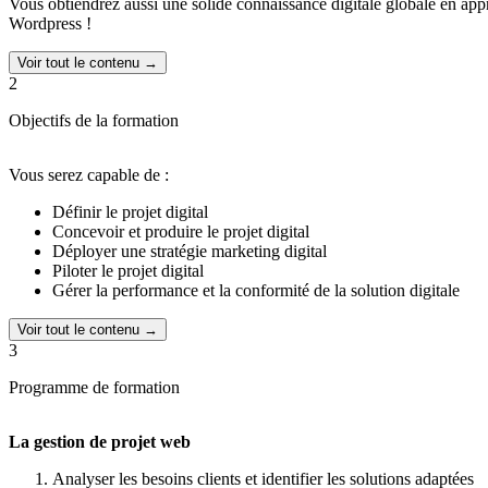
Vous obtiendrez aussi une solide connaissance digitale globale en appre
Wordpress !
Voir tout le contenu →
2
Objectifs de la formation
Vous serez capable de :
Définir le projet digital
Concevoir et produire le projet digital
Déployer une stratégie marketing digital
Piloter le projet digital
Gérer la performance et la conformité de la solution digitale
Voir tout le contenu →
3
Programme de formation
La gestion de projet web
Analyser les besoins clients et identifier les solutions adaptées