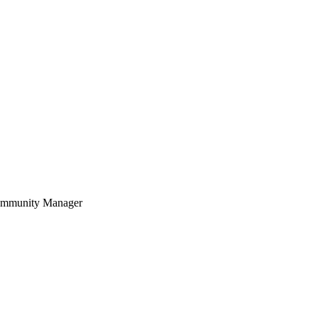
mmunity Manager