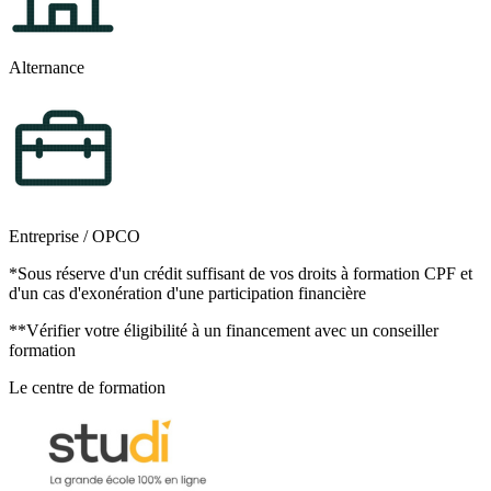
Alternance
Entreprise / OPCO
*Sous réserve d'un crédit suffisant de vos droits à formation CPF et
d'un cas d'exonération d'une participation financière
**Vérifier votre éligibilité à un financement avec un conseiller
formation
Le centre de formation