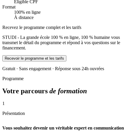
Éligible CPF
Format
100% en ligne
À distance
Recevez le programme complet et les tarifs
STUDI - La grande école 100 % en ligne, 100 % humaine vous
transmet le détail du programme et répond à vos questions sur le
financement.
Recevoir le programme et les tarifs
Gratuit · Sans engagement · Réponse sous 24h ouvrées
Programme
Votre parcours
de formation
1
Présentation
Vous souhaitez devenir un véritable expert en communication