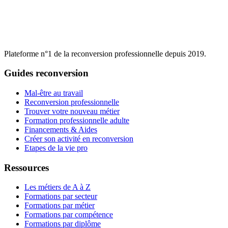
Plateforme n°1 de la reconversion professionnelle depuis 2019.
Guides reconversion
Mal-être au travail
Reconversion professionnelle
Trouver votre nouveau métier
Formation professionnelle adulte
Financements & Aides
Créer son activité en reconversion
Etapes de la vie pro
Ressources
Les métiers de A à Z
Formations par secteur
Formations par métier
Formations par compétence
Formations par diplôme