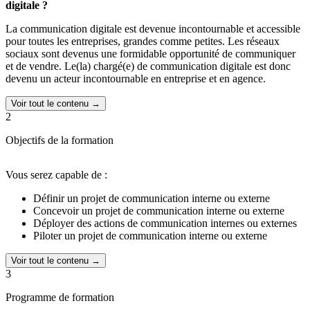
digitale ?
La communication digitale est devenue incontournable et accessible
pour toutes les entreprises, grandes comme petites. Les réseaux
sociaux sont devenus une formidable opportunité de communiquer
et de vendre. Le(la) chargé(e) de communication digitale est donc
devenu un acteur incontournable en entreprise et en agence.
Voir tout le contenu →
2
Objectifs de la formation
Vous serez capable de :
Définir un projet de communication interne ou externe
Concevoir un projet de communication interne ou externe
Déployer des actions de communication internes ou externes
Piloter un projet de communication interne ou externe
Voir tout le contenu →
3
Programme de formation