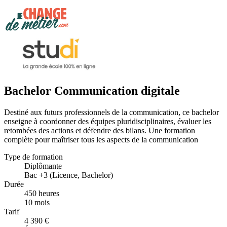
Bachelor Communication digitale
Destiné aux futurs professionnels de la communication, ce bachelor
enseigne à coordonner des équipes pluridisciplinaires, évaluer les
retombées des actions et défendre des bilans. Une formation
complète pour maîtriser tous les aspects de la communication
Type de formation
Diplômante
Bac +3 (Licence, Bachelor)
Durée
450 heures
10 mois
Tarif
4 390 €