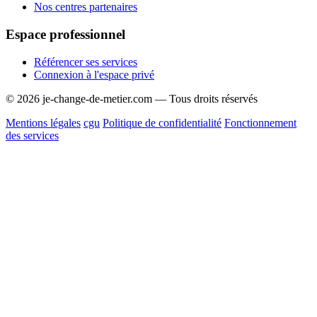
Nos centres partenaires
Espace professionnel
Référencer ses services
Connexion à l'espace privé
© 2026 je-change-de-metier.com — Tous droits réservés
Mentions légales
cgu
Politique de confidentialité
Fonctionnement
des services