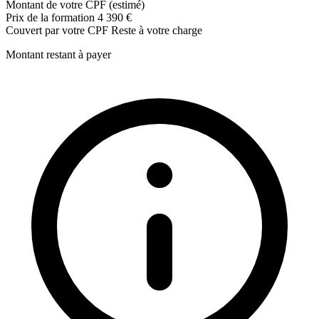
Montant de votre CPF (estimé)
Prix de la formation
4 390 €
Couvert par votre CPF
Reste à votre charge
Montant restant à payer