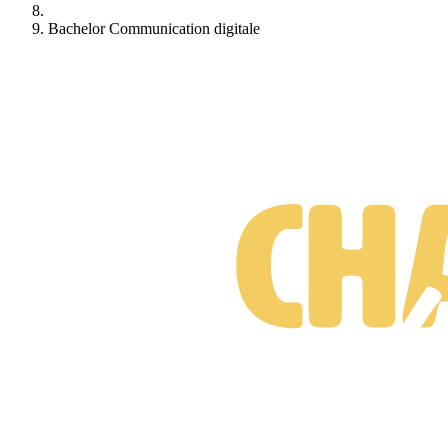
Bachelor Communication digitale