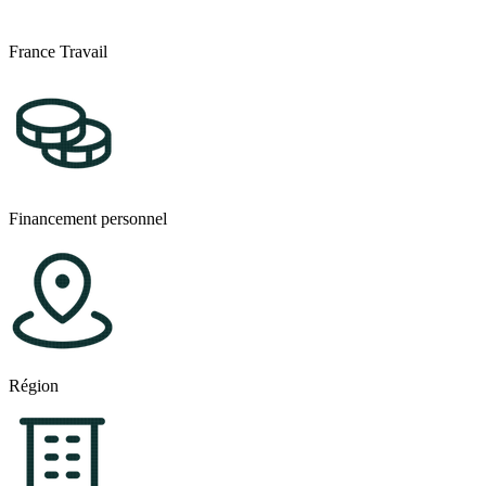
France Travail
Financement personnel
Région