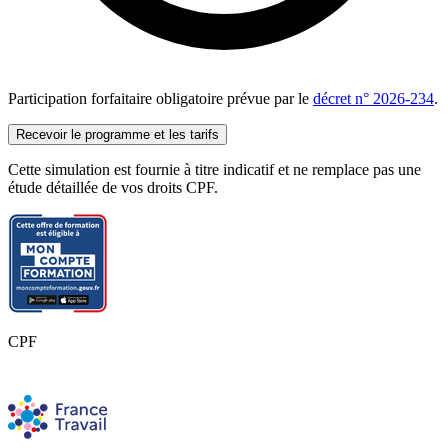
Participation forfaitaire obligatoire prévue par le
décret n° 2026-234
.
Recevoir le programme et les tarifs
Cette simulation est fournie à titre indicatif et ne remplace pas une
étude détaillée de vos droits CPF.
CPF