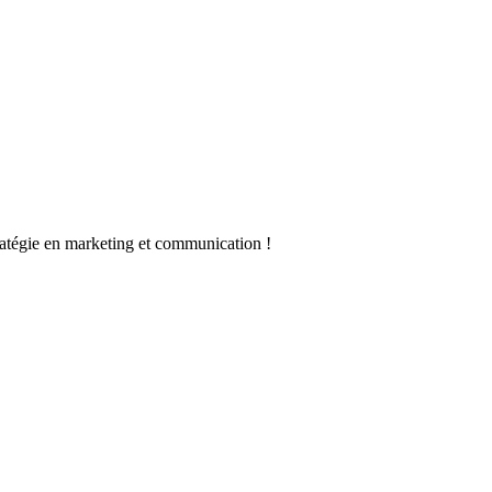
stratégie en marketing et communication !