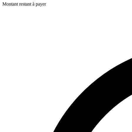
Montant restant à payer