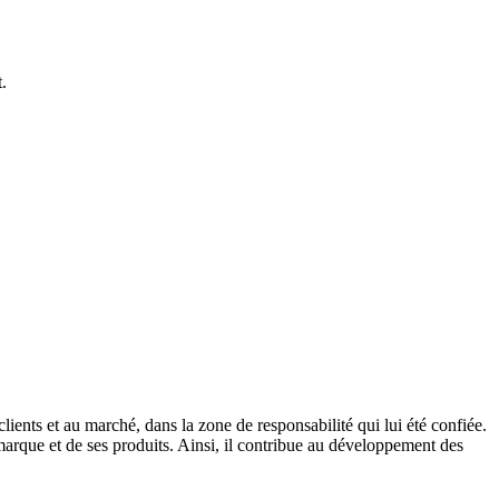
.
ents et au marché, dans la zone de responsabilité qui lui été confiée.
 marque et de ses produits. Ainsi, il contribue au développement des