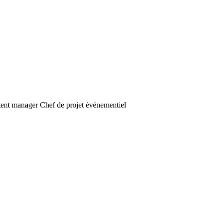
ent manager
Chef de projet événementiel