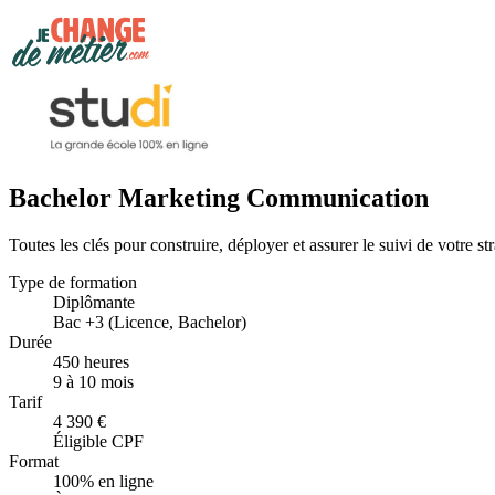
Bachelor Marketing Communication
Toutes les clés pour construire, déployer et assurer le suivi de votre 
Type de formation
Diplômante
Bac +3 (Licence, Bachelor)
Durée
450 heures
9 à 10 mois
Tarif
4 390 €
Éligible CPF
Format
100% en ligne