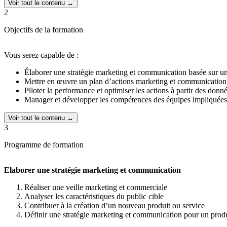
Voir tout le contenu →
2
Objectifs de la formation
Vous serez capable de :
Élaborer une stratégie marketing et communication basée sur une
Mettre en œuvre un plan d’actions marketing et communication i
Piloter la performance et optimiser les actions à partir des donnée
Manager et développer les compétences des équipes impliquées
Voir tout le contenu →
3
Programme de formation
Elaborer une stratégie marketing et communication
Réaliser une veille marketing et commerciale
Analyser les caractéristiques du public cible
Contribuer à la création d’un nouveau produit ou service
Définir une stratégie marketing et communication pour un produ