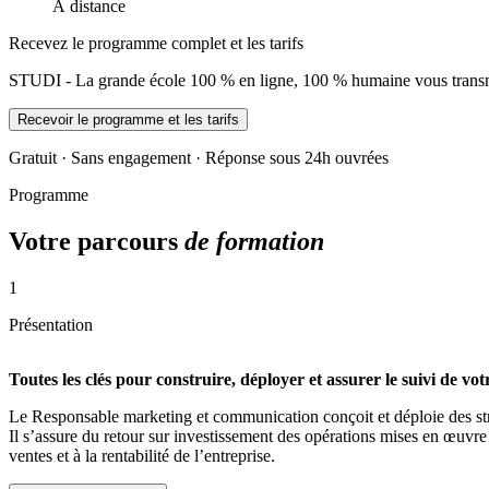
À distance
Recevez le programme complet et les tarifs
STUDI - La grande école 100 % en ligne, 100 % humaine vous transme
Recevoir le programme et les tarifs
Gratuit · Sans engagement · Réponse sous 24h ouvrées
Programme
Votre parcours
de formation
1
Présentation
Toutes les clés pour construire, déployer et assurer le suivi de v
Le Responsable marketing et communication conçoit et déploie des strat
Il s’assure du retour sur investissement des opérations mises en œuvre 
ventes et à la rentabilité de l’entreprise.