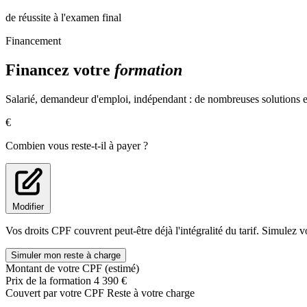
de réussite à l'examen final
Financement
Financez votre
formation
Salarié, demandeur d'emploi, indépendant : de nombreuses solutions ex
€
Combien vous reste-t-il à payer ?
Modifier
Vos droits CPF couvrent peut-être déjà l'intégralité du tarif. Simulez v
Simuler mon reste à charge
Montant de votre CPF (estimé)
Prix de la formation
4 390 €
Couvert par votre CPF
Reste à votre charge