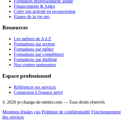
Formation professionnelle adulte
Financements & Aides
Créer son activité en reconversion
Etapes de la vie pro
Ressources
Les métiers de A à Z
Formations par secteur
Formations par métier
Formations par compétence
Formations par diplôme
Nos centres partenaires
Espace professionnel
Référencer ses services
Connexion à l'espace privé
© 2026 je-change-de-metier.com — Tous droits réservés
Mentions légales
cgu
Politique de confidentialité
Fonctionnement
des services