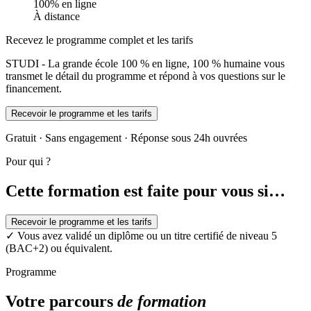
100% en ligne
À distance
Recevez le programme complet et les tarifs
STUDI - La grande école 100 % en ligne, 100 % humaine vous
transmet le détail du programme et répond à vos questions sur le
financement.
Recevoir le programme et les tarifs
Gratuit · Sans engagement · Réponse sous 24h ouvrées
Pour qui ?
Cette formation est faite pour vous si…
Recevoir le programme et les tarifs
✓
Vous avez validé un diplôme ou un titre certifié de niveau 5
(BAC+2) ou équivalent.
Programme
Votre parcours
de formation