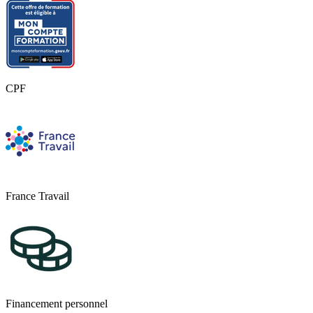
CPF
France Travail
Financement personnel