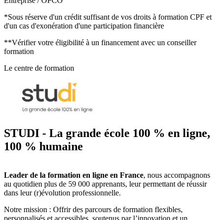
Entreprise / OPCO
*Sous réserve d'un crédit suffisant de vos droits à formation CPF et
d'un cas d'exonération d'une participation financière
**Vérifier votre éligibilité à un financement avec un conseiller
formation
Le centre de formation
STUDI - La grande école 100 % en ligne,
100 % humaine
Leader de la formation en ligne en France
, nous accompagnons
au quotidien plus de 59 000 apprenants, leur permettant de réussir
dans leur (r)évolution professionnelle.
Notre mission : Offrir des parcours de formation flexibles,
personnalisés et accessibles, soutenus par l’innovation et un