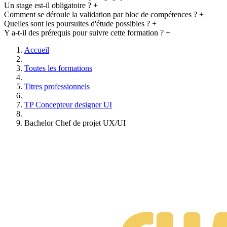
Un stage est-il obligatoire ?
+
Comment se déroule la validation par bloc de compétences ?
+
Quelles sont les poursuites d'étude possibles ?
+
Y a-t-il des prérequis pour suivre cette formation ?
+
Accueil
Toutes les formations
Titres professionnels
TP Concepteur designer UI
Bachelor Chef de projet UX/UI