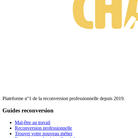
Plateforme n°1 de la reconversion professionnelle depuis 2019.
Guides reconversion
Mal-être au travail
Reconversion professionnelle
Trouver votre nouveau métier