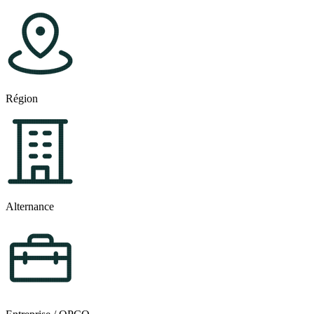
Région
Alternance