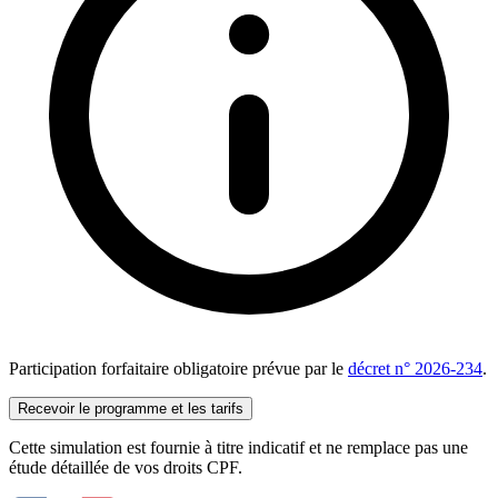
Participation forfaitaire obligatoire prévue par le
décret n° 2026-234
.
Recevoir le programme et les tarifs
Cette simulation est fournie à titre indicatif et ne remplace pas une
étude détaillée de vos droits CPF.