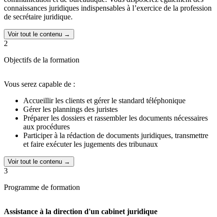
connaissances juridiques indispensables à l’exercice de la profession
de secrétaire juridique.
Voir tout le contenu →
2
Objectifs de la formation
Vous serez capable de :
Accueillir les clients et gérer le standard téléphonique
Gérer les plannings des juristes
Préparer les dossiers et rassembler les documents nécessaires
aux procédures
Participer à la rédaction de documents juridiques, transmettre
et faire exécuter les jugements des tribunaux
Voir tout le contenu →
3
Programme de formation
Assistance à la direction d'un cabinet juridique