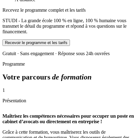
Recevez le programme complet et les tarifs
STUDI - La grande école 100 % en ligne, 100 % humaine vous
transmet le détail du programme et répond à vos questions sur le
financement.
Recevoir le programme et les tarifs
Gratuit · Sans engagement · Réponse sous 24h ouvrées
Programme
Votre parcours
de formation
1
Présentation
Maîtrisez les compétences nécessaires pour occuper un poste en
cabinet d’avocats ou directement en entreprise !
Grâce à cette formation, vous maîtriserez les outils de
communication et de bureautique. Vous disposerez également des