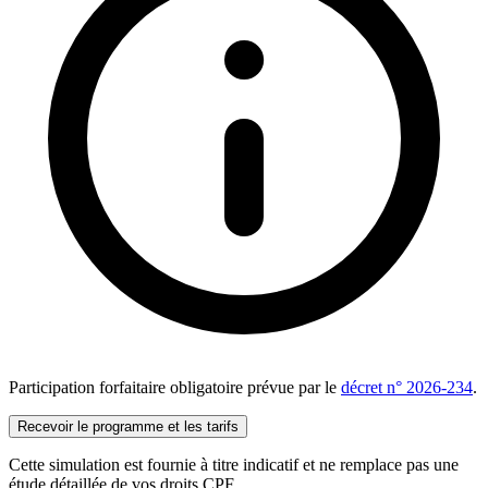
Participation forfaitaire obligatoire prévue par le
décret n° 2026-234
.
Recevoir le programme et les tarifs
Cette simulation est fournie à titre indicatif et ne remplace pas une
étude détaillée de vos droits CPF.