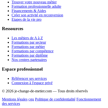
Trouver votre nouveau métier
Formation professionnelle adulte
Financements & Aides
Créer son activité en reconversion
Etapes de la vie pro
Ressources
Les métiers de A à Z
Formations par secteur
Formations par métier
Formations par compétence
Formations par diplôme
Nos centres partenaires
Espace professionnel
Référencer ses services
Connexion à l'espace privé
© 2026 je-change-de-metier.com — Tous droits réservés
Mentions légales
cgu
Politique de confidentialité
Fonctionnement
des services