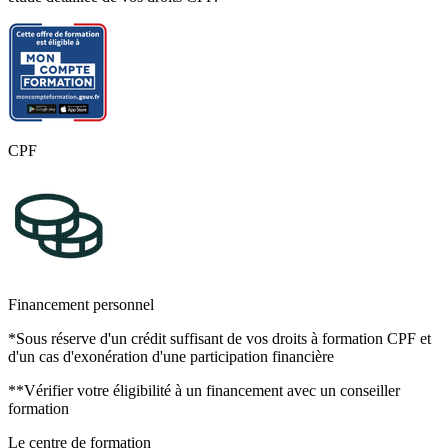
CPF
Financement personnel
*Sous réserve d'un crédit suffisant de vos droits à formation CPF et
d'un cas d'exonération d'une participation financière
**Vérifier votre éligibilité à un financement avec un conseiller
formation
Le centre de formation