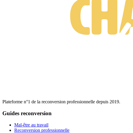
Plateforme n°1 de la reconversion professionnelle depuis 2019.
Guides reconversion
Mal-être au travail
Reconversion professionnelle