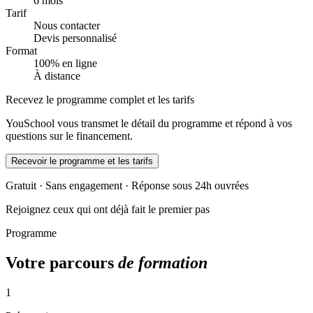
6 mois
Tarif
Nous contacter
Devis personnalisé
Format
100% en ligne
À distance
Recevez le programme complet et les tarifs
YouSchool vous transmet le détail du programme et répond à vos
questions sur le financement.
Recevoir le programme et les tarifs
Gratuit · Sans engagement · Réponse sous 24h ouvrées
Rejoignez ceux qui ont déjà fait le premier pas
Programme
Votre parcours
de formation
1