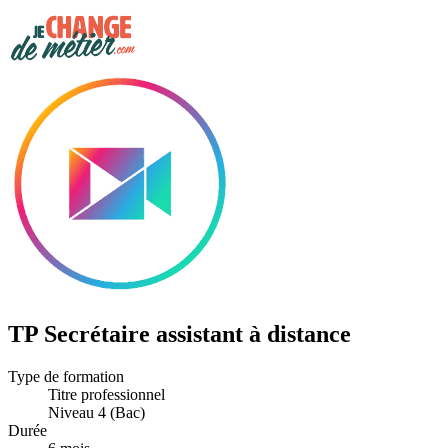
TP Secrétaire assistant à distance
Type de formation
Titre professionnel
Niveau 4 (Bac)
Durée