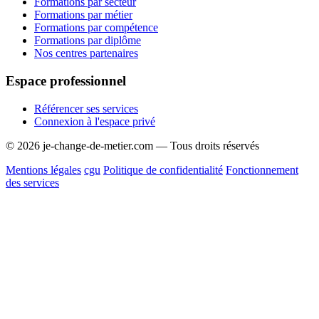
Formations par secteur
Formations par métier
Formations par compétence
Formations par diplôme
Nos centres partenaires
Espace professionnel
Référencer ses services
Connexion à l'espace privé
© 2026 je-change-de-metier.com — Tous droits réservés
Mentions légales
cgu
Politique de confidentialité
Fonctionnement
des services