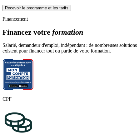
Recevoir le programme et les tarifs
Financement
Financez votre
formation
Salarié, demandeur d'emploi, indépendant : de nombreuses solutions
existent pour financer tout ou partie de votre formation.
CPF