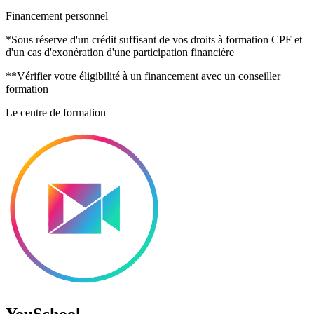
Financement personnel
*Sous réserve d'un crédit suffisant de vos droits à formation CPF et
d'un cas d'exonération d'une participation financière
**Vérifier votre éligibilité à un financement avec un conseiller
formation
Le centre de formation