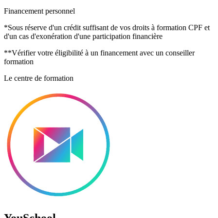
Financement personnel
*Sous réserve d'un crédit suffisant de vos droits à formation CPF et
d'un cas d'exonération d'une participation financière
**Vérifier votre éligibilité à un financement avec un conseiller
formation
Le centre de formation