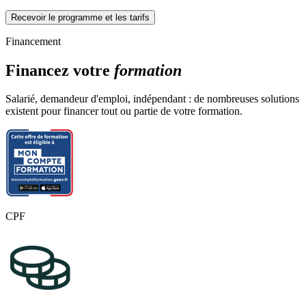
Recevoir le programme et les tarifs
Financement
Financez votre
formation
Salarié, demandeur d'emploi, indépendant : de nombreuses solutions
existent pour financer tout ou partie de votre formation.
CPF