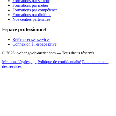
Formations par secteur
Formations par métier
Formations par compétence
Formations par diplôme
Nos centres partenaires
Espace professionnel
Référencer ses services
Connexion à l'espace privé
© 2026 je-change-de-metier.com — Tous droits réservés
Mentions légales
cgu
Politique de confidentialité
Fonctionnement
des services