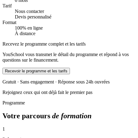
6 mois
Tarif
Nous contacter
Devis personnalisé
Format
100% en ligne
À distance
Recevez le programme complet et les tarifs
YouSchool vous transmet le détail du programme et répond à vos
questions sur le financement.
Recevoir le programme et les tarifs
Gratuit · Sans engagement · Réponse sous 24h ouvrées
Rejoignez ceux qui ont déjà fait le premier pas
Programme
Votre parcours
de formation
1