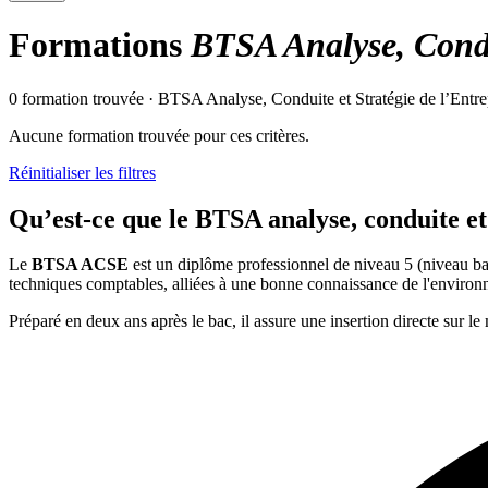
Formations
BTSA Analyse, Condui
0 formation trouvée · BTSA Analyse, Conduite et Stratégie de l’Entr
Aucune formation trouvée pour ces critères.
Réinitialiser les filtres
Qu’est-ce que le BTSA analyse, conduite et 
Le
BTSA ACSE
est un diplôme professionnel de niveau 5 (niveau ba
techniques comptables, alliées à une bonne connaissance de l'environnem
Préparé en deux ans après le bac, il assure une insertion directe sur le