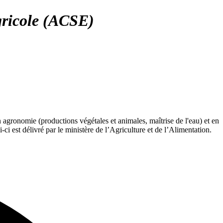
gricole (ACSE)
gronomie (productions végétales et animales, maîtrise de l'eau) et en
i est délivré par le ministère de l’Agriculture et de l’Alimentation.