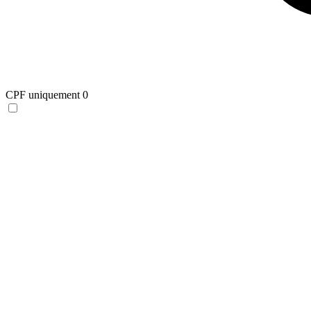
CPF uniquement
0