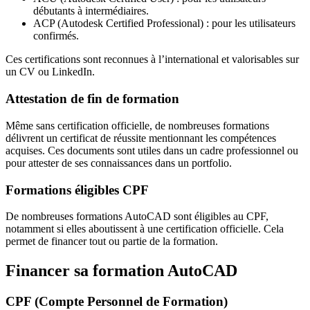
débutants à intermédiaires.
ACP (Autodesk Certified Professional) : pour les utilisateurs
confirmés.
Ces certifications sont reconnues à l’international et valorisables sur
un CV ou LinkedIn.
Attestation de fin de formation
Même sans certification officielle, de nombreuses formations
délivrent un certificat de réussite mentionnant les compétences
acquises. Ces documents sont utiles dans un cadre professionnel ou
pour attester de ses connaissances dans un portfolio.
Formations éligibles CPF
De nombreuses formations AutoCAD sont éligibles au CPF,
notamment si elles aboutissent à une certification officielle. Cela
permet de financer tout ou partie de la formation.
Financer sa formation AutoCAD
CPF (Compte Personnel de Formation)