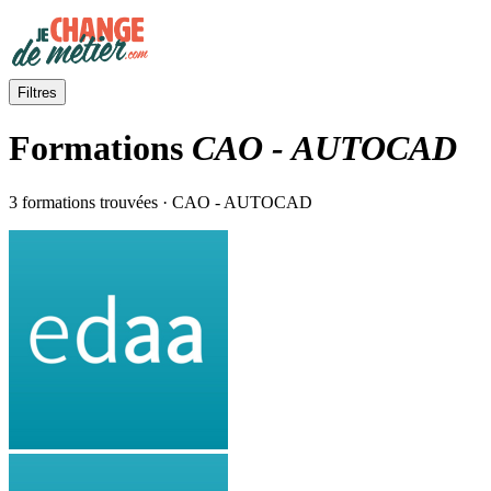
Filtres
Formations
CAO - AUTOCAD
3 formations trouvées · CAO - AUTOCAD