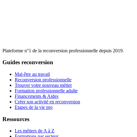
Plateforme n°1 de la reconversion professionnelle depuis 2019.
Guides reconversion
Mal-être au travail
Reconversion professionnelle
Trouver votre nouveau métier
Formation professionnelle adulte
Financements & Aides
Créer son activité en reconversion
Etapes de la vie pro
Ressources
Les métiers de A à Z
Formations par secteur