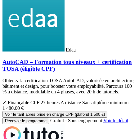
Edaa
AutoCAD – Formation tous niveaux + certification
TOSA (éligible CPF)
Obtenez la certification TOSA AutoCAD, valorisée en architecture,
bâtiment et design, pour booster votre employabilité. Parcours 100
% à distance, modulable en 4 phases, avec 20 h de tutoriels.
✓ Finançable CPF
27 heures
A distance
Sans diplôme minimum
1 480,00 €
Voir le tarif après prise en charge CPF (plafond 1 500 €)
Gratuit · Sans engagement
Voir le détail
Recevoir le programme