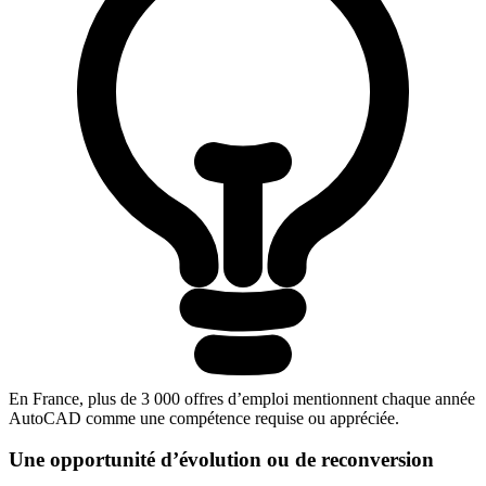
En France, plus de 3 000 offres d’emploi mentionnent chaque année
AutoCAD comme une compétence requise ou appréciée.
Une opportunité d’évolution ou de reconversion