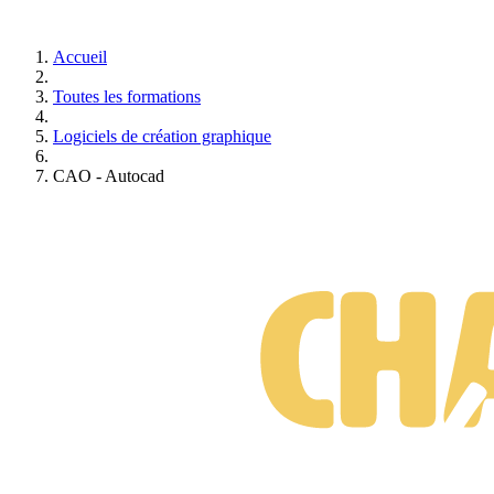
Accueil
Toutes les formations
Logiciels de création graphique
CAO - Autocad