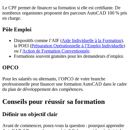
Le CPF permet de financer sa formation si elle est certifiante. De
nombreux organismes proposent des parcours AutoCAD 100 % pris
en charge.
Pôle Emploi
Dispositifs comme l’AIF (
Aide Individuelle à la Formation
),
la POEI (
Préparation Opérationnelle à l’Emploi Individuelle
)
ou l’
Action de Formation Conventionnée
.
Formations souvent gratuites pour les demandeurs d’emploi.
OPCO
Pour les salariés ou alternants, l’OPCO de votre branche
professionnelle peut financer une formation AutoCAD dans le cadre
du plan de développement des compétences.
Conseils pour réussir sa formation
Définir un objectif clair
Avant de commencer, posez-vous la question : pourquoi apprendre