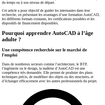
du temps ou à son niveau de départ.
Cet article a pour objectif de guider les internautes dans leur
recherche, en présentant les avantages d’une formation AutoCAD,
les différents formats existants, les certifications possibles et les
dispositifs de financement disponibles.
Pourquoi apprendre AutoCAD à l’âge
adulte ?
Une compétence recherchée sur le marché de
l’emploi
Dans de nombreux secteurs comme l’architecture, le BTP,
l’ingénierie ou le design, la maîtrise d’AutoCAD est une
compétence très demandée. Elle permet de produire des plans
techniques précis, de modéliser des objets ou des structures, et
d’échanger efficacement avec les autres professionnels du projet.