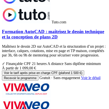
Tuto.com
Formation AutoCAD : maîtrisez le dessin technique
et la conception de plans 2D
Maîtrisez le dessin 2D sur AutoCAD et la structuration d’un projet :
interface, calques, cotations, mise en page et TP maison, complétés
par 3h, 6h ou 9h de mentoring pour sécuriser votre progression.
✓ Finançable CPF
21 heures
A distance
Sans diplôme minimum
À partir de
1 099,00 €
Voir le tarif après prise en charge CPF (plafond 1 500 €)
Gratuit · Sans engagement
Voir le détail
Recevoir le programme