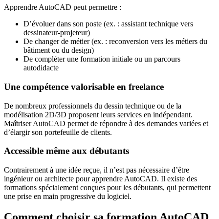
Apprendre AutoCAD peut permettre :
D’évoluer dans son poste (ex. : assistant technique vers
dessinateur-projeteur)
De changer de métier (ex. : reconversion vers les métiers du
bâtiment ou du design)
De compléter une formation initiale ou un parcours
autodidacte
Une compétence valorisable en freelance
De nombreux professionnels du dessin technique ou de la
modélisation 2D/3D proposent leurs services en indépendant.
Maîtriser AutoCAD permet de répondre à des demandes variées et
d’élargir son portefeuille de clients.
Accessible même aux débutants
Contrairement à une idée reçue, il n’est pas nécessaire d’être
ingénieur ou architecte pour apprendre AutoCAD. Il existe des
formations spécialement conçues pour les débutants, qui permettent
une prise en main progressive du logiciel.
Comment choisir sa formation AutoCAD