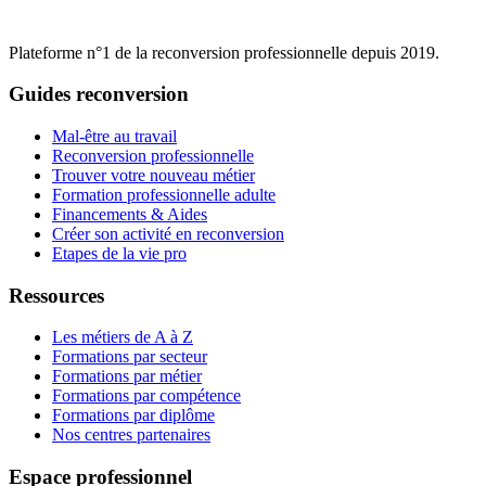
Plateforme n°1 de la reconversion professionnelle depuis 2019.
Guides reconversion
Mal-être au travail
Reconversion professionnelle
Trouver votre nouveau métier
Formation professionnelle adulte
Financements & Aides
Créer son activité en reconversion
Etapes de la vie pro
Ressources
Les métiers de A à Z
Formations par secteur
Formations par métier
Formations par compétence
Formations par diplôme
Nos centres partenaires
Espace professionnel