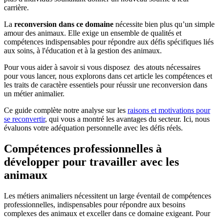
carrière.
La
reconversion dans ce domaine
nécessite bien plus qu’un simple
amour des animaux. Elle exige un ensemble de qualités et
compétences indispensables pour répondre aux défis spécifiques liés
aux soins, à l'éducation et à la gestion des animaux.
Pour vous aider à savoir si vous disposez des atouts nécessaires
pour vous lancer, nous explorons dans cet article les compétences et
les traits de caractère essentiels pour réussir une reconversion dans
un métier animalier.
Ce guide complète notre analyse sur les
raisons et motivations pour
se reconvertir
, qui vous a montré les avantages du secteur. Ici, nous
évaluons votre adéquation personnelle avec les défis réels.
Compétences professionnelles à
développer pour travailler avec les
animaux
Les métiers animaliers nécessitent un large éventail de compétences
professionnelles, indispensables pour répondre aux besoins
complexes des animaux et exceller dans ce domaine exigeant. Pour