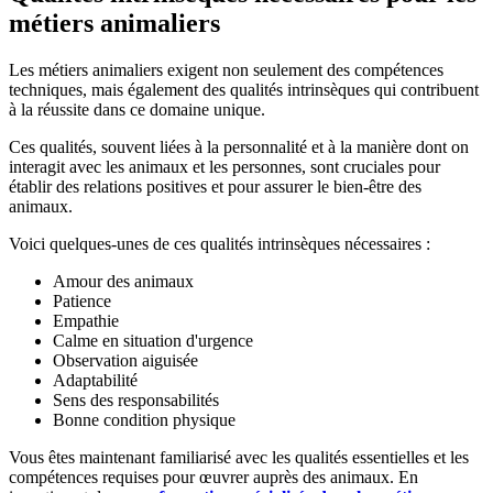
métiers animaliers
Les métiers animaliers exigent non seulement des compétences
techniques, mais également des qualités intrinsèques qui contribuent
à la réussite dans ce domaine unique.
Ces qualités, souvent liées à la personnalité et à la manière dont on
interagit avec les animaux et les personnes, sont cruciales pour
établir des relations positives et pour assurer le bien-être des
animaux.
Voici quelques-unes de ces qualités intrinsèques nécessaires :
Amour des animaux
Patience
Empathie
Calme en situation d'urgence
Observation aiguisée
Adaptabilité
Sens des responsabilités
Bonne condition physique
Vous êtes maintenant familiarisé avec les qualités essentielles et les
compétences requises pour œuvrer auprès des animaux. En