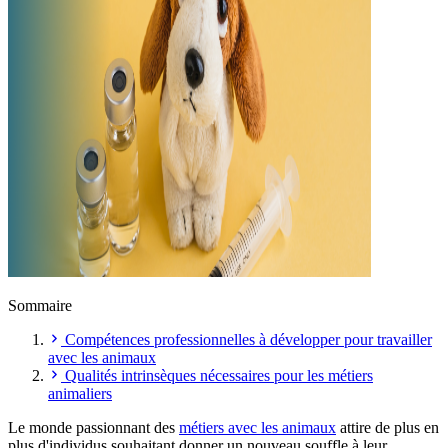
Sommaire
Compétences professionnelles à développer pour travailler
avec les animaux
Qualités intrinsèques nécessaires pour les métiers
animaliers
Le monde passionnant des
métiers avec les animaux
attire de plus en
plus d'individus souhaitant donner un nouveau souffle à leur