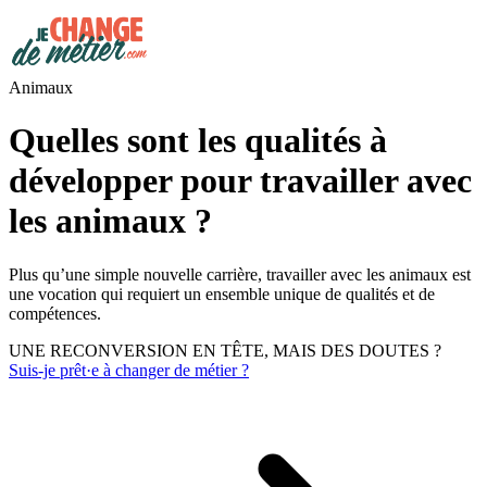
Animaux
Quelles sont les qualités à
développer pour travailler avec
les animaux ?
Plus qu’une simple nouvelle carrière, travailler avec les animaux est
une vocation qui requiert un ensemble unique de qualités et de
compétences.
UNE RECONVERSION EN TÊTE, MAIS DES DOUTES ?
Suis-je prêt·e à changer de métier ?