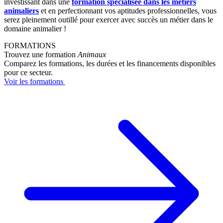
investissant dans une
formation spécialisée dans les métiers
animaliers
et en perfectionnant vos aptitudes professionnelles, vous
serez pleinement outillé pour exercer avec succès un métier dans le
domaine animalier !
FORMATIONS
Trouvez une formation
Animaux
Comparez les formations, les durées et les financements disponibles
pour ce secteur.
Voir les formations