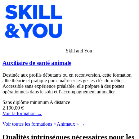
Skill and You
Auxiliaire de santé animale
Destinée aux profils débutants ou en reconversion, cette formation
allie théorie et pratique pour maîtriser les gestes clés du métier.
Accessible sans expérience préalable, elle prépare à des postes
opérationnels dans le soin et l’accompagnement animalier
Sans diplôme minimum
A distance
2 190,00 €
Voir la formation →
Voir toutes les formations « Animaux » →
Qualités intrinsèques nécessaires pour les