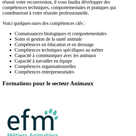
réussir votre reconversion, il vous faudra développer des
compétences techniques, comportementales et pratiques qui
contribueront à votre réussite professionnelle.
Voici quelques-unes des compétences clés :
Connaissances biologiques et comportementales
Soins et gestion de la santé animale
Compétences en éducation et en dressage
Compétences techniques spécifiques au métier
Capacité à communiquer avec les animaux
Capacité à travailler en équipe
Compétences organisationnelles
Compétences entrepreneuriales
Formations pour le secteur Animaux