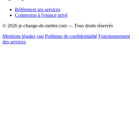
Référencer ses services
Connexion à l'espace privé
© 2026 je-change-de-metier.com — Tous droits réservés
Mentions légales
cgu
Politique de confidentialité
Fonctionnement
des services