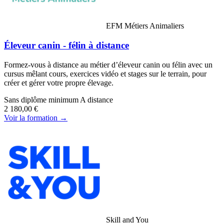
EFM Métiers Animaliers
Éleveur canin - félin à distance
Formez-vous à distance au métier d’éleveur canin ou félin avec un
cursus mêlant cours, exercices vidéo et stages sur le terrain, pour
créer et gérer votre propre élevage.
Sans diplôme minimum
A distance
2 180,00 €
Voir la formation →
Skill and You