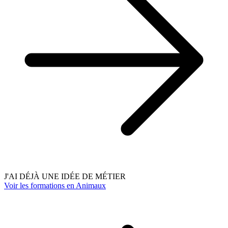
J'AI DÉJÀ UNE IDÉE DE MÉTIER
Voir les formations en Animaux