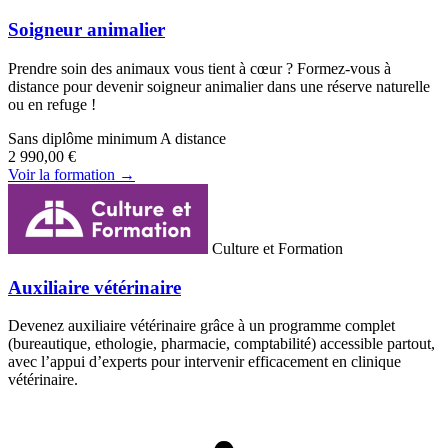
Soigneur animalier
Prendre soin des animaux vous tient à cœur ? Formez-vous à
distance pour devenir soigneur animalier dans une réserve naturelle
ou en refuge !
Sans diplôme minimum
A distance
2 990,00 €
Voir la formation →
Culture et Formation
Auxiliaire vétérinaire
Devenez auxiliaire vétérinaire grâce à un programme complet
(bureautique, ethologie, pharmacie, comptabilité) accessible partout,
avec l’appui d’experts pour intervenir efficacement en clinique
vétérinaire.