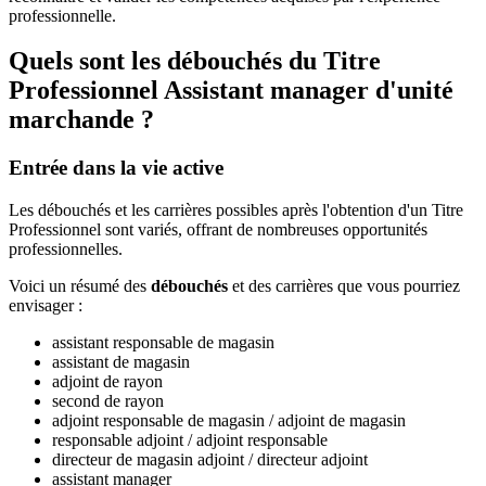
professionnelle.
Quels sont les débouchés du Titre
Professionnel Assistant manager d'unité
marchande ?
Entrée dans la vie active
Les débouchés et les carrières possibles après l'obtention d'un Titre
Professionnel sont variés, offrant de nombreuses opportunités
professionnelles.
Voici un résumé des
débouchés
et des carrières que vous pourriez
envisager :
assistant responsable de magasin
assistant de magasin
adjoint de rayon
second de rayon
adjoint responsable de magasin / adjoint de magasin
responsable adjoint / adjoint responsable
directeur de magasin adjoint / directeur adjoint
assistant manager