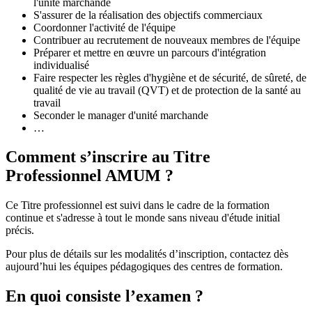
l'unité marchande
S'assurer de la réalisation des objectifs commerciaux
Coordonner l'activité de l'équipe
Contribuer au recrutement de nouveaux membres de l'équipe
Préparer et mettre en œuvre un parcours d'intégration
individualisé
Faire respecter les règles d'hygiène et de sécurité, de sûreté, de
qualité de vie au travail (QVT) et de protection de la santé au
travail
Seconder le manager d'unité marchande
…
Comment s’inscrire au Titre
Professionnel AMUM ?
Ce Titre professionnel est suivi dans le cadre de la formation
continue et s'adresse à tout le monde sans niveau d'étude initial
précis.
Pour plus de détails sur les modalités d’inscription, contactez dès
aujourd’hui les équipes pédagogiques des centres de formation.
En quoi consiste l’examen ?