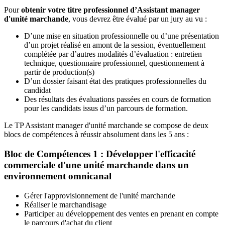
Pour
obtenir votre titre professionnel d’Assistant manager
d'unité marchande
, vous devrez être évalué par un jury au vu :
D’une mise en situation professionnelle ou d’une présentation
d’un projet réalisé en amont de la session, éventuellement
complétée par d’autres modalités d’évaluation : entretien
technique, questionnaire professionnel, questionnement à
partir de production(s)
D’un dossier faisant état des pratiques professionnelles du
candidat
Des résultats des évaluations passées en cours de formation
pour les candidats issus d’un parcours de formation.
Le TP Assistant manager d'unité marchande se compose de deux
blocs de compétences à réussir absolument dans les 5 ans :
Bloc de Compétences 1 : Développer l'efficacité
commerciale d'une unité marchande dans un
environnement omnicanal
Gérer l'approvisionnement de l'unité marchande
Réaliser le marchandisage
Participer au développement des ventes en prenant en compte
le parcours d'achat du client