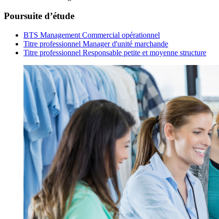
Poursuite d’étude
BTS Management Commercial opérationnel
Titre professionnel Manager d'unité marchande
Titre professionnel Responsable petite et moyenne structure