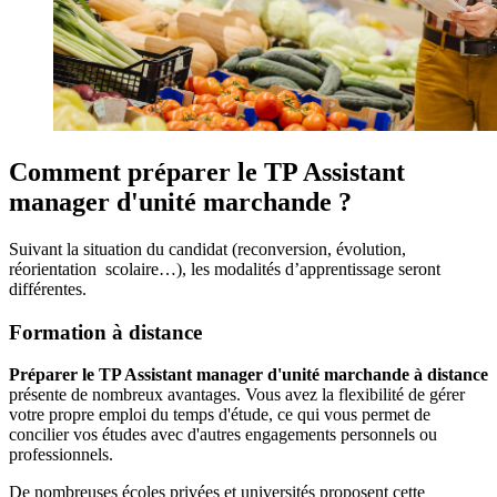
Comment préparer le TP Assistant
manager d'unité marchande ?
Suivant la situation du candidat (reconversion, évolution,
réorientation scolaire…), les modalités d’apprentissage seront
différentes.
Formation à distance
Préparer le TP Assistant manager d'unité marchande à distance
présente de nombreux avantages. Vous avez la flexibilité de gérer
votre propre emploi du temps d'étude, ce qui vous permet de
concilier vos études avec d'autres engagements personnels ou
professionnels.
De nombreuses écoles privées et universités proposent cette