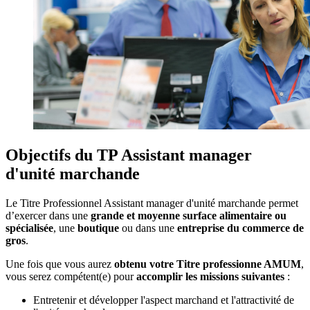
Objectifs du TP Assistant manager
d'unité marchande
Le Titre Professionnel Assistant manager d'unité marchande permet
d’exercer dans une
grande et moyenne surface alimentaire ou
spécialisée
, une
boutique
ou dans une
entreprise du commerce de
gros
.
Une fois que vous aurez
obtenu votre Titre professionne AMUM
,
vous serez compétent(e) pour
accomplir les missions suivantes
:
Entretenir et développer l'aspect marchand et l'attractivité de