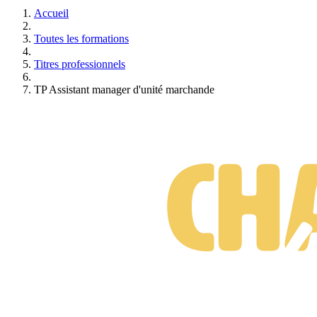
Accueil
Toutes les formations
Titres professionnels
TP Assistant manager d'unité marchande