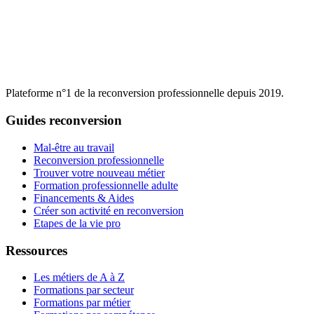
Plateforme n°1 de la reconversion professionnelle depuis 2019.
Guides reconversion
Mal-être au travail
Reconversion professionnelle
Trouver votre nouveau métier
Formation professionnelle adulte
Financements & Aides
Créer son activité en reconversion
Etapes de la vie pro
Ressources
Les métiers de A à Z
Formations par secteur
Formations par métier