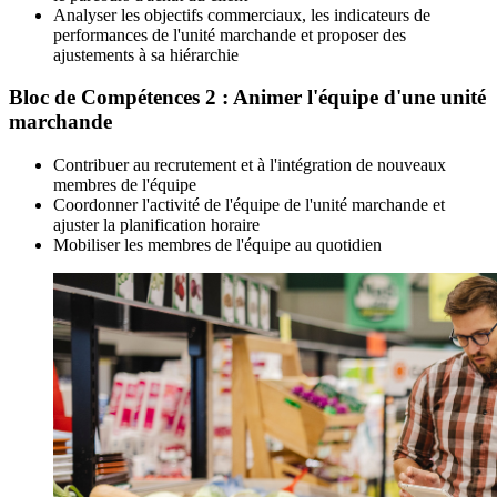
Analyser les objectifs commerciaux, les indicateurs de
performances de l'unité marchande et proposer des
ajustements à sa hiérarchie
Bloc de Compétences 2 : Animer l'équipe d'une unité
marchande
Contribuer au recrutement et à l'intégration de nouveaux
membres de l'équipe
Coordonner l'activité de l'équipe de l'unité marchande et
ajuster la planification horaire
Mobiliser les membres de l'équipe au quotidien