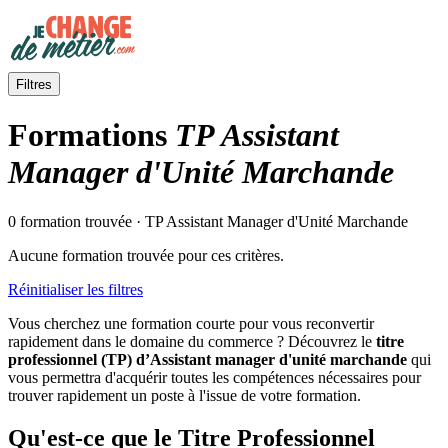
Filtres
Formations
TP Assistant
Manager d'Unité Marchande
0 formation trouvée · TP Assistant Manager d'Unité Marchande
Aucune formation trouvée pour ces critères.
Réinitialiser les filtres
Vous cherchez une formation courte pour vous reconvertir
rapidement dans le domaine du commerce ? Découvrez le
titre
professionnel (TP) d’Assistant manager d'unité marchande
qui
vous permettra d'acquérir toutes les compétences nécessaires pour
trouver rapidement un poste à l'issue de votre formation.
Qu'est-ce que le Titre Professionnel