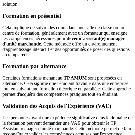
solution.
Formation en présentiel
Cela implique de suivre des cours dans une salle de classe ou un
centre de formation, généralement avec un formateur qui enseigne
les compétences nécessaires pour
devenir assistant(e) manager
d'unité marchande
. Cette méthode offre un environnement
d'apprentissage interactif et des opportunités de poser des questions
en temps réel.
Formation par alternance
Certaines formations menant au
TP AMUM
sont proposées en
alternance. Cela signifie que l'étudiant travaille dans une entreprise
tout en suivant une formation théorique en parallèle. Cette approche
permet d'acquérir des compétences pratiques tout en étudiant.
Validation des Acquis de l'Expérience (VAE)
Les personnes ayant une expérience significative dans le domaine de
la formation peuvent demander une VAE pour obtenir le TP
Assistant manager d'unité marchande. Cette méthode permet de faire
reconnaître et valider les compétences acquises par l'expérience