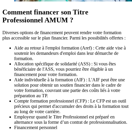
Comment financer son Titre
Professionnel AMUM ?
Diverses options de financement peuvent rendre votre formation
plus accessible sur le plan financier. Parmi les possibilités offertes :
Aide au retour à l'emploi formation (Aref) : Cette aide vise à
soutenir les demandeurs d'emploi dans leur démarche de
formation.
Allocation spécifique de solidarité (ASS) : Si vous êtes
bénéficiaire de l'ASS, vous pourriez être éligible à un
financement pour votre formation.
Aide individuelle à la formation (AIF) : L'AIF peut être une
solution pour obtenir un soutien financier dans le cadre de
votre formation, couvrant une partie des coûts liés à votre
préparation au TP.
Compte formation professionnel (CFP) : Le CFP est un outil
précieux qui permet d'accumuler des droits à la formation tout
au long de votre carrière.
Employeur quand le Titre Professionnel est préparé en
alternance sous la forme d’un contrat de professionnalisation.
Financement personnel