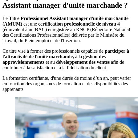
Assistant manager d'unité marchande ?
Le
Titre Professionnel Assistant manager d'unité marchande
(AMUM)
est une
certification professionnelle de niveau 4
(équivalent à un BAC) enregistrée au RNCP (Répertoire National
des Certifications Professionnelles) délivrée par le Ministère du
Travail, du Plein emploi et de l'Insertion.
Ce titre vise à former des professionnels capables de
participer à
l'attractivité de l'unité marchande,
à la
gestion des
approvisionnements
et au
développement des ventes
afin de
contribuer à la satisfaction et à la fidélisation du client.
La formation certifiante, d'une durée de moins d’un an, peut varier
en fonction des organismes de formation et des disponibilités des
apprenants.