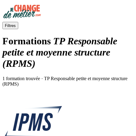
Filtres
Formations
TP Responsable
petite et moyenne structure
(RPMS)
1 formation trouvée · TP Responsable petite et moyenne structure
(RPMS)