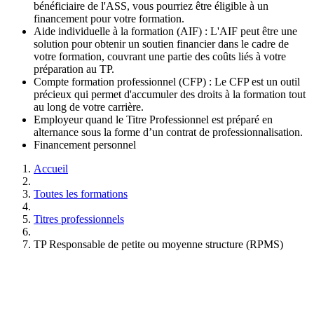
bénéficiaire de l'ASS, vous pourriez être éligible à un
financement pour votre formation.
Aide individuelle à la formation (AIF) : L'AIF peut être une
solution pour obtenir un soutien financier dans le cadre de
votre formation, couvrant une partie des coûts liés à votre
préparation au TP.
Compte formation professionnel (CFP) : Le CFP est un outil
précieux qui permet d'accumuler des droits à la formation tout
au long de votre carrière.
Employeur quand le Titre Professionnel est préparé en
alternance sous la forme d’un contrat de professionnalisation.
Financement personnel
Accueil
Toutes les formations
Titres professionnels
TP Responsable de petite ou moyenne structure (RPMS)