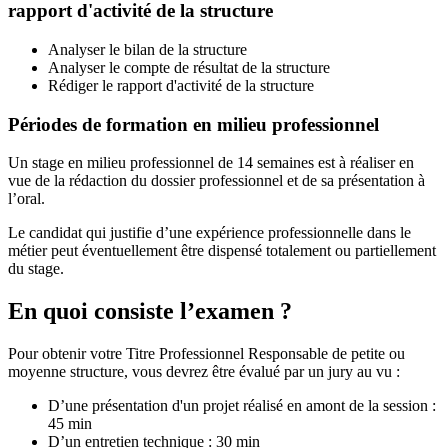
rapport d'activité de la structure
Analyser le bilan de la structure
Analyser le compte de résultat de la structure
Rédiger le rapport d'activité de la structure
Périodes de formation en milieu professionnel
Un stage en milieu professionnel de 14 semaines est à réaliser en
vue de la rédaction du dossier professionnel et de sa présentation à
l’oral.
Le candidat qui justifie d’une expérience professionnelle dans le
métier peut éventuellement être dispensé totalement ou partiellement
du stage.
En quoi consiste l’examen ?
Pour obtenir votre Titre Professionnel Responsable de petite ou
moyenne structure, vous devrez être évalué par un jury au vu :
D’une présentation d'un projet réalisé en amont de la session :
45 min
D’un entretien technique : 30 min