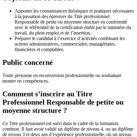
Apporter les connaissances théoriques et pratiques nécessaires
à la passation des épreuves du Titre professionnel
Responsable de petite ou moyenne structure en conformité
avec le référentiel de la certification établi par le ministère du
travail, du plein emploi et de l’insertion.
Préparer le candidat à l’exercice d’activités combinant les
actions administratives, commerciales, managériales,
financières et comptables.
Public concerné
Toute personne en reconversion professionnelle ou souhaitant
monter en compétences.
Comment s’inscrire au Titre
Professionnel Responsable de petite ou
moyenne structure ?
Ce Titre professionnel est suivi dans le cadre de la formation
continue. Il faut avoir validé un diplôme de niveau 4, ou un diplôme
de niveau 3 et deux ans d’expérience professionnelle, ou un niveau