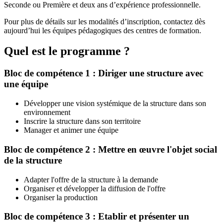
Seconde ou Première et deux ans d’expérience professionnelle.
Pour plus de détails sur les modalités d’inscription, contactez dès
aujourd’hui les équipes pédagogiques des centres de formation.
Quel est le programme ?
Bloc de compétence 1 : Diriger une structure avec
une équipe
Développer une vision systémique de la structure dans son
environnement
Inscrire la structure dans son territoire
Manager et animer une équipe
Bloc de compétence 2 : Mettre en œuvre l'objet social
de la structure
Adapter l'offre de la structure à la demande
Organiser et développer la diffusion de l'offre
Organiser la production
Bloc de compétence 3 : Etablir et présenter un