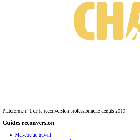
Plateforme n°1 de la reconversion professionnelle depuis 2019.
Guides reconversion
Mal-être au travail