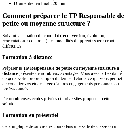
D’un entretien final : 20 min
Comment préparer le TP Responsable de
petite ou moyenne structure ?
Suivant la situation du candidat (reconversion, évolution,
réorientation scolaire…), les modalités d’apprentissage seront
différentes.
Formation à distance
Préparer le
TP Responsable de petite ou moyenne structure à
distance
présente de nombreux avantages. Vous avez la flexibilité
de gérer votre propre emploi du temps d'étude, ce qui vous permet
de concilier vos études avec d'autres engagements personnels ou
professionnels.
De nombreuses écoles privées et universités proposent cette
solution.
Formation en présentiel
Cela implique de suivre des cours dans une salle de classe ou un