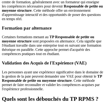
centre de formation, généralement avec un formateur qui enseigne
les compétences nécessaires pour devenir
Responsable de petite ou
moyenne structure
. Cette méthode offre un environnement
d'apprentissage interactif et des opportunités de poser des questions
en temps réel.
Formation par alternance
Certaines formations menant au
TP Responsable de petite ou
moyenne structure
sont proposées en alternance. Cela signifie que
l'étudiant travaille dans une entreprise tout en suivant une formation
théorique en parallèle. Cette approche permet d'acquérir des
compétences pratiques tout en étudiant.
Validation des Acquis de l'Expérience (VAE)
Les personnes ayant une expérience significative dans le domaine de
la gestion de la paie peuvent demander une VAE pour obtenir le
TP
Responsable de petite ou moyenne structure
. Cette méthode
permet de faire reconnaître et valider les compétences acquises par
l'expérience professionnelle.
Quels sont les débouchés du TP RPMS ?