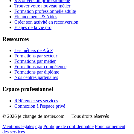
Reconversion professionnelle
Trouver votre nouveau métier
Formation professionnelle adulte
Financements & Aides
Créer son activité en reconversion
Etapes de la vie pro
Ressources
Les métiers de A à Z
Formations par secteur
Formations par métier
Formations par compétence
Formations par diplôme
Nos centres partenaires
Espace professionnel
Référencer ses services
Connexion à l'espace privé
© 2026 je-change-de-metier.com — Tous droits réservés
Mentions légales
cgu
Politique de confidentialité
Fonctionnement
des services