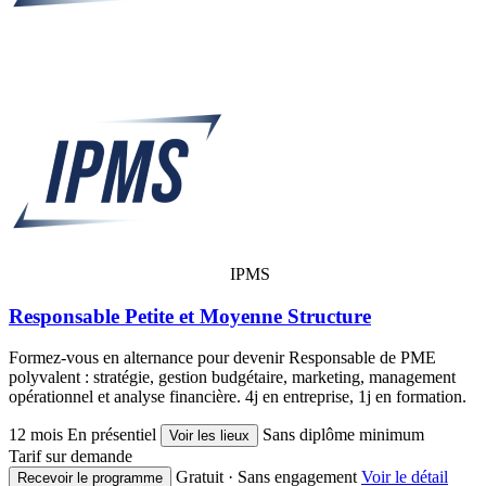
IPMS
Responsable Petite et Moyenne Structure
Formez-vous en alternance pour devenir Responsable de PME
polyvalent : stratégie, gestion budgétaire, marketing, management
opérationnel et analyse financière. 4j en entreprise, 1j en formation.
12 mois
En présentiel
Sans diplôme minimum
Voir les lieux
Tarif sur demande
Gratuit · Sans engagement
Voir le détail
Recevoir le programme