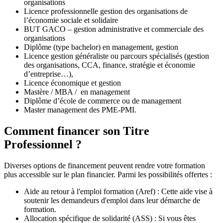
organisations
Licence professionnelle gestion des organisations de
l’économie sociale et solidaire
BUT GACO – gestion administrative et commerciale des
organisations
Diplôme (type bachelor) en management, gestion
Licence gestion généraliste ou parcours spécialisés (gestion
des organisations, CCA, finance, stratégie et économie
d’entreprise…),
Licence économique et gestion
Mastère / MBA / en management
Diplôme d’école de commerce ou de management
Master management des PME-PMI.
Comment financer son Titre
Professionnel ?
Diverses options de financement peuvent rendre votre formation
plus accessible sur le plan financier. Parmi les possibilités offertes :
Aide au retour à l'emploi formation (Aref) : Cette aide vise à
soutenir les demandeurs d'emploi dans leur démarche de
formation.
Allocation spécifique de solidarité (ASS) : Si vous êtes