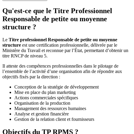
Qu'est-ce que le Titre Professionnel
Responsable de petite ou moyenne
structure ?
Le
Titre professionnel Responsable de petite ou moyenne
structure
est une certification professionnelle, délivrée par le
Ministère du Travail et reconnue par l’État, permettant d’obtenir un
titre RNCP de niveau 5.
Il atteste des compétences professionnelles dans le pilotage de
l’ensemble de l’activité d’une organisation afin de répondre aux
objectifs fixés par la direction :
Conception de la stratégie de développement
Mise en place du plan marketing
Actions commerciales spécifiques
Organisation de la production
Management des ressources humaines
Analyse et gestion financière
Gestion de la relation client et fournisseurs
Objectifs du TP RPMS ?