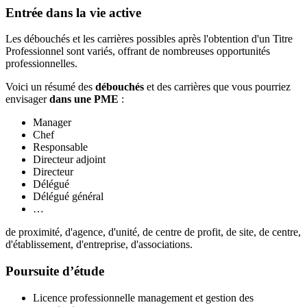
Entrée dans la vie active
Les débouchés et les carrières possibles après l'obtention d'un Titre
Professionnel sont variés, offrant de nombreuses opportunités
professionnelles.
Voici un résumé des
débouchés
et des carrières que vous pourriez
envisager
dans une PME
:
Manager
Chef
Responsable
Directeur adjoint
Directeur
Délégué
Délégué général
…
de proximité, d'agence, d'unité, de centre de profit, de site, de centre,
d'établissement, d'entreprise, d'associations.
Poursuite d’étude
Licence professionnelle management et gestion des