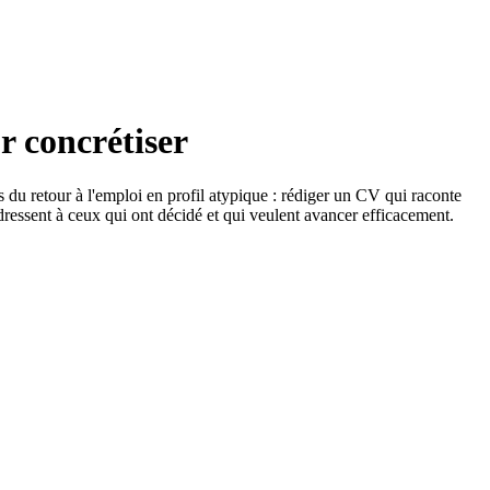
r concrétiser
ets du retour à l'emploi en profil atypique : rédiger un CV qui raconte
'adressent à ceux qui ont décidé et qui veulent avancer efficacement.