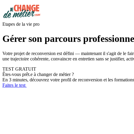
Etapes de la vie pro
Gérer son parcours professionnel
Votre projet de reconversion est défini — maintenant il s'agit de le fair
une trajectoire cohérente, convaincre en entretien sans se justifier, ac
TEST GRATUIT
Êtes-vous prêt.e à changer de métier ?
En 3 minutes, découvrez votre profil de reconversion et les formation
Faites le test