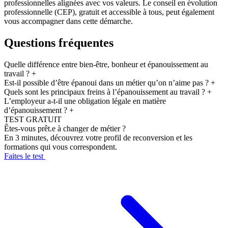
professionnelles alignées avec vos valeurs. Le conseil en évolution
professionnelle (CEP), gratuit et accessible à tous, peut également
vous accompagner dans cette démarche.
Questions fréquentes
Quelle différence entre bien-être, bonheur et épanouissement au
travail ?
+
Est-il possible d’être épanoui dans un métier qu’on n’aime pas ?
+
Quels sont les principaux freins à l’épanouissement au travail ?
+
L’employeur a-t-il une obligation légale en matière
d’épanouissement ?
+
TEST GRATUIT
Êtes-vous prêt.e à changer de métier ?
En 3 minutes, découvrez votre profil de reconversion et les
formations qui vous correspondent.
Faites le test