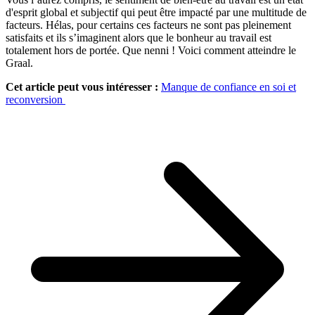
d'esprit global et subjectif qui peut être impacté par une multitude de
facteurs. Hélas, pour certains ces facteurs ne sont pas pleinement
satisfaits et ils s’imaginent alors que le bonheur au travail est
totalement hors de portée. Que nenni ! Voici comment atteindre le
Graal.
Cet article peut vous intéresser :
Manque de confiance en soi et
reconversion