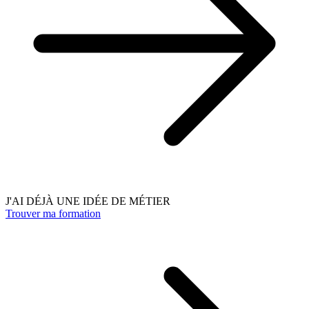
J'AI DÉJÀ UNE IDÉE DE MÉTIER
Trouver ma formation