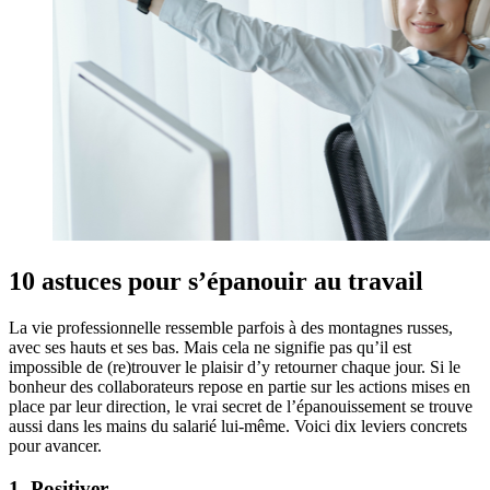
10 astuces pour s’épanouir au travail
La vie professionnelle ressemble parfois à des montagnes russes,
avec ses hauts et ses bas. Mais cela ne signifie pas qu’il est
impossible de (re)trouver le plaisir d’y retourner chaque jour. Si le
bonheur des collaborateurs repose en partie sur les actions mises en
place par leur direction, le vrai secret de l’épanouissement se trouve
aussi dans les mains du salarié lui-même. Voici dix leviers concrets
pour avancer.
1. Positiver