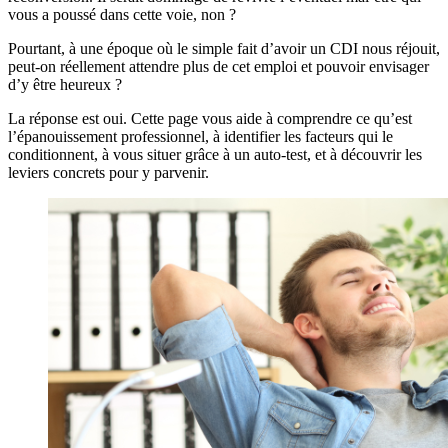
vous a poussé dans cette voie, non ?
Pourtant, à une époque où le simple fait d’avoir un CDI nous réjouit,
peut-on réellement attendre plus de cet emploi et pouvoir envisager
d’y être heureux ?
La réponse est oui. Cette page vous aide à comprendre ce qu’est
l’épanouissement professionnel, à identifier les facteurs qui le
conditionnent, à vous situer grâce à un auto-test, et à découvrir les
leviers concrets pour y parvenir.