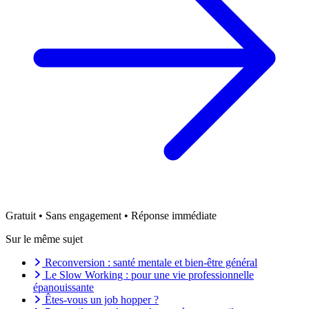
Gratuit • Sans engagement • Réponse immédiate
Sur le même sujet
Reconversion : santé mentale et bien-être général
Le Slow Working : pour une vie professionnelle
épanouissante
Êtes-vous un job hopper ?