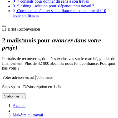
7 conseils pour donner du sens à son travail
Slashing : solution pour s’épanouir au travail ?
Comment améliorer sa confiance en soi au travail : 10
leviers efficaces
Le Brief Reconversion
2 mails/mois pour
avancer dans votre
projet
Portraits de reconvertis, données exclusives sur le marché, guides de
financement. Plus de 32 000 abonnés nous font confiance. Pourquoi
pas vous ?
Votre adresse email
Sans spam · Désinscription en 1 clic
S'abonner →
Accueil
Mal-être au travail