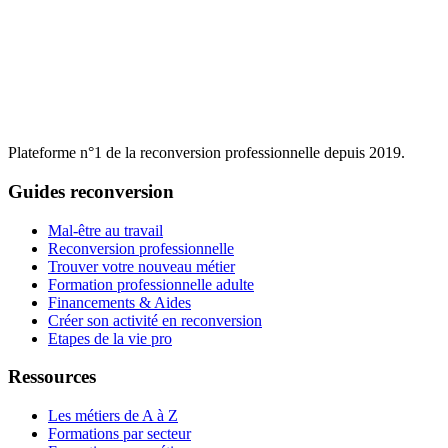
Plateforme n°1 de la reconversion professionnelle depuis 2019.
Guides reconversion
Mal-être au travail
Reconversion professionnelle
Trouver votre nouveau métier
Formation professionnelle adulte
Financements & Aides
Créer son activité en reconversion
Etapes de la vie pro
Ressources
Les métiers de A à Z
Formations par secteur