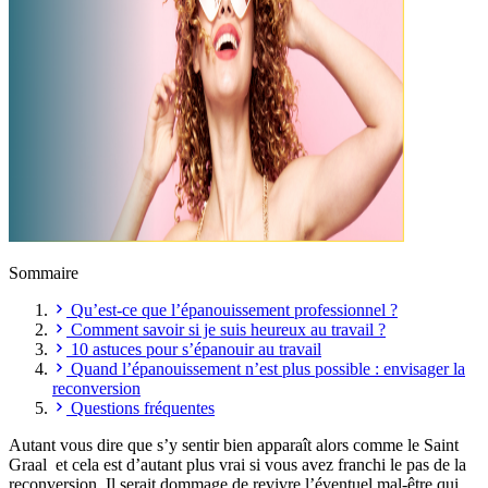
Sommaire
Qu’est-ce que l’épanouissement professionnel ?
Comment savoir si je suis heureux au travail ?
10 astuces pour s’épanouir au travail
Quand l’épanouissement n’est plus possible : envisager la
reconversion
Questions fréquentes
Autant vous dire que s’y sentir bien apparaît alors comme le Saint
Graal et cela est d’autant plus vrai si vous avez franchi le pas de la
reconversion. Il serait dommage de revivre l’éventuel mal-être qui