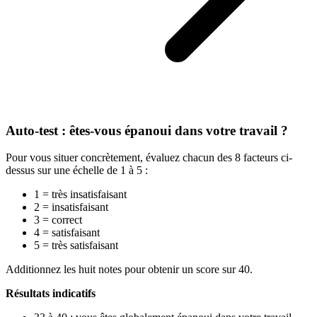
Auto-test : êtes-vous épanoui dans votre travail ?
Pour vous situer concrètement, évaluez chacun des 8 facteurs ci-
dessus sur une échelle de 1 à 5 :
1 = très insatisfaisant
2 = insatisfaisant
3 = correct
4 = satisfaisant
5 = très satisfaisant
Additionnez les huit notes pour obtenir un score sur 40.
Résultats indicatifs