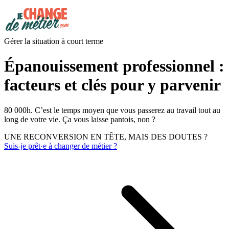
Gérer la situation à court terme
Épanouissement professionnel :
facteurs et clés pour y parvenir
80 000h. C’est le temps moyen que vous passerez au travail tout au
long de votre vie. Ça vous laisse pantois, non ?
UNE RECONVERSION EN TÊTE, MAIS DES DOUTES ?
Suis-je prêt·e à changer de métier ?