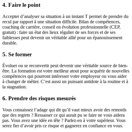
4. Faire le point
Accepter d’analyser sa situation à un instant T permet de prendre du
recul par rapport à une situation difficile. Bilan de compétences,
coaching de carrière, conseil en évolution professionnelle (CEP,
gratuit) : faire un état des lieux régulier de ses forces et de ses
faiblesses peut devenir un véritable allié pour un épanouissement
durable.
5. Se former
Évoluer ou se reconvertir peut devenir une véritable source de bien-
être. La formation est votre meilleur atout pour acquérir de nouvelles
compétences qui pourront intéresser votre employeur ou vous aider
à changer de métier. C’est aussi un puissant antidote à la routine et à
la stagnation.
6. Prendre des risques mesurés
Vous connaissez l’adage qui dit qu’il vaut mieux avoir des remords
que des regrets ? Ressasser ce qui aurait pu se faire ne vous aidera
pas. Vous avez une idée en tête ? Parlez-en à votre supérieur. Vous
serez fier d’avoir pris ce risque et gagnerez en confiance en vous.