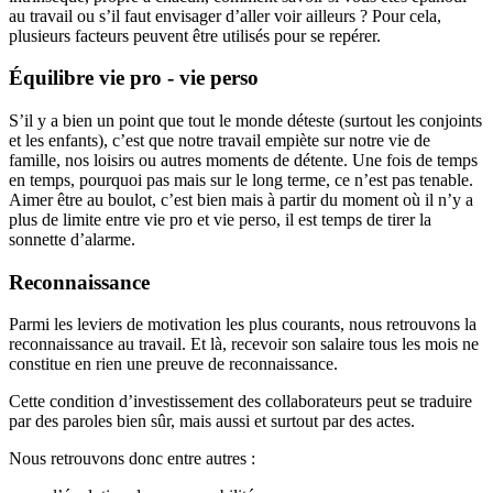
au travail ou s’il faut envisager d’aller voir ailleurs ? Pour cela,
plusieurs facteurs peuvent être utilisés pour se repérer.
Équilibre vie pro - vie perso
S’il y a bien un point que tout le monde déteste (surtout les conjoints
et les enfants), c’est que notre travail empiète sur notre vie de
famille, nos loisirs ou autres moments de détente. Une fois de temps
en temps, pourquoi pas mais sur le long terme, ce n’est pas tenable.
Aimer être au boulot, c’est bien mais à partir du moment où il n’y a
plus de limite entre vie pro et vie perso, il est temps de tirer la
sonnette d’alarme.
Reconnaissance
Parmi les leviers de motivation les plus courants, nous retrouvons la
reconnaissance au travail. Et là, recevoir son salaire tous les mois ne
constitue en rien une preuve de reconnaissance.
Cette condition d’investissement des collaborateurs peut se traduire
par des paroles bien sûr, mais aussi et surtout par des actes.
Nous retrouvons donc entre autres :