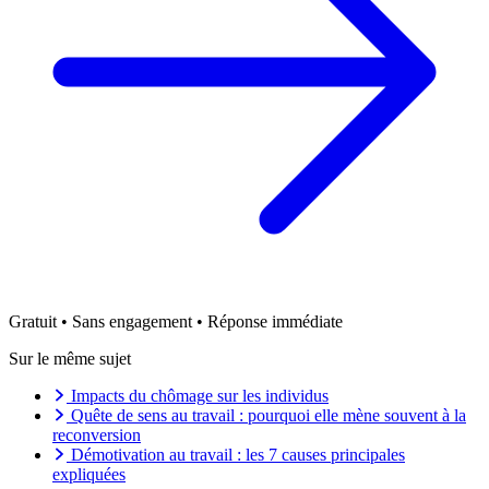
Gratuit • Sans engagement • Réponse immédiate
Sur le même sujet
Impacts du chômage sur les individus
Quête de sens au travail : pourquoi elle mène souvent à la
reconversion
Démotivation au travail : les 7 causes principales
expliquées