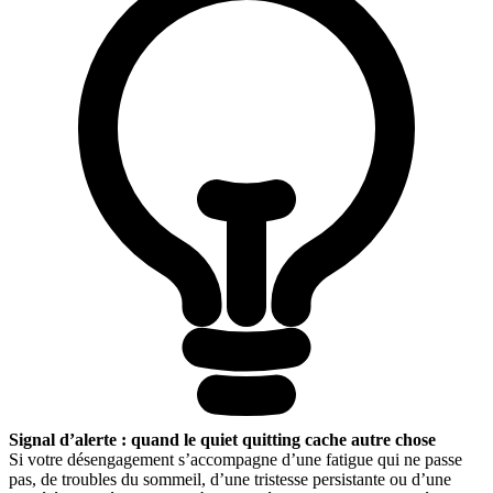
Signal d’alerte : quand le quiet quitting cache autre chose
Si votre désengagement s’accompagne d’une fatigue qui ne passe
pas, de troubles du sommeil, d’une tristesse persistante ou d’une