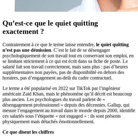
Qu’est-ce que le quiet quitting
exactement ?
Contrairement à ce que le terme laisse entendre,
le quiet quitting
n’est pas une démission
. C’est le fait de se désengager
psychologiquement de son travail tout en conservant son emploi, en
se limitant strictement à ce qui est écrit dans sa fiche de poste. Le
salarié fait son travail correctement, mais sans plus : pas d’heures
supplémentaires non payées, pas de disponibilité en dehors des
horaires, pas d’engagement au-delà du cadre contractuel.
Le terme a été popularisé en 2022 sur TikTok par l’ingénieur
américain Zaid Khan, mais le phénomène qu’il décrit est beaucoup
plus ancien. Les psychologues du travail parlent de «
désengagement professionnel » depuis des décennies. Gallup, qui
mesure l’engagement au travail dans le monde depuis 2000, identifie
ces salariés sous l’étiquette « not engaged » : ils sont présents
physiquement mais détachés émotionnellement.
Ce que disent les chiffres