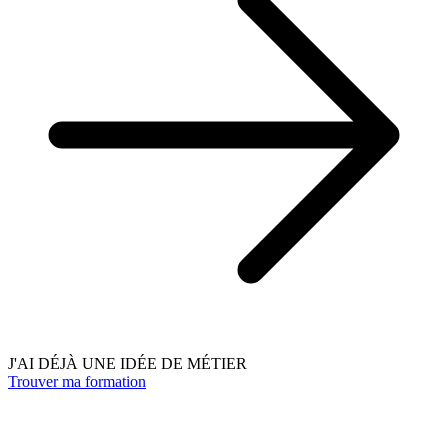
J'AI DÉJÀ UNE IDÉE DE MÉTIER
Trouver ma formation