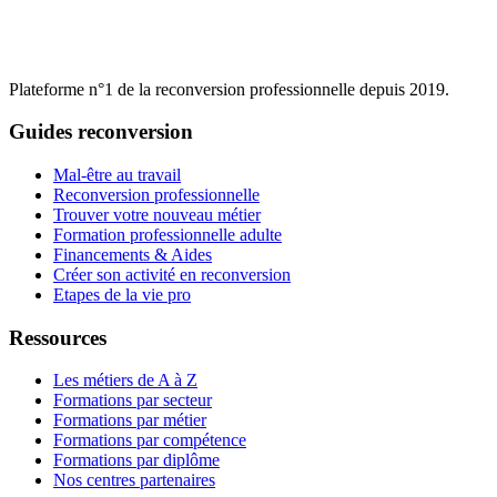
Plateforme n°1 de la reconversion professionnelle depuis 2019.
Guides reconversion
Mal-être au travail
Reconversion professionnelle
Trouver votre nouveau métier
Formation professionnelle adulte
Financements & Aides
Créer son activité en reconversion
Etapes de la vie pro
Ressources
Les métiers de A à Z
Formations par secteur
Formations par métier
Formations par compétence
Formations par diplôme
Nos centres partenaires