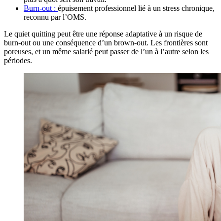
Burn-out :
épuisement professionnel lié à un stress chronique,
reconnu par l’OMS.
Le quiet quitting peut être une réponse adaptative à un risque de
burn-out ou une conséquence d’un brown-out. Les frontières sont
poreuses, et un même salarié peut passer de l’un à l’autre selon les
périodes.