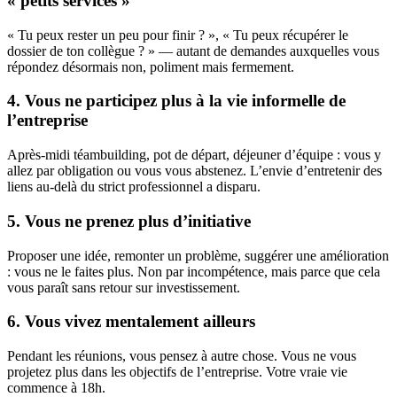
« petits services »
« Tu peux rester un peu pour finir ? », « Tu peux récupérer le
dossier de ton collègue ? » — autant de demandes auxquelles vous
répondez désormais non, poliment mais fermement.
4. Vous ne participez plus à la vie informelle de
l’entreprise
Après-midi téambuilding, pot de départ, déjeuner d’équipe : vous y
allez par obligation ou vous vous abstenez. L’envie d’entretenir des
liens au-delà du strict professionnel a disparu.
5. Vous ne prenez plus d’initiative
Proposer une idée, remonter un problème, suggérer une amélioration
: vous ne le faites plus. Non par incompétence, mais parce que cela
vous paraît sans retour sur investissement.
6. Vous vivez mentalement ailleurs
Pendant les réunions, vous pensez à autre chose. Vous ne vous
projetez plus dans les objectifs de l’entreprise. Votre vraie vie
commence à 18h.