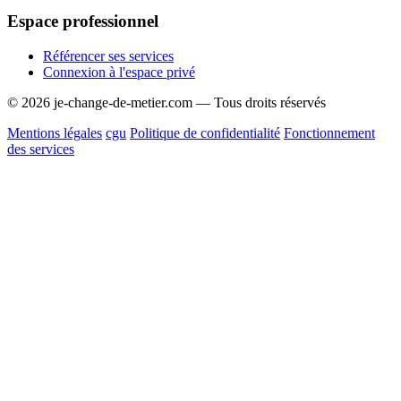
Espace professionnel
Référencer ses services
Connexion à l'espace privé
© 2026 je-change-de-metier.com — Tous droits réservés
Mentions légales
cgu
Politique de confidentialité
Fonctionnement
des services