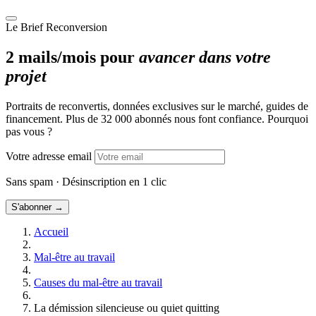
Le Brief Reconversion
2 mails/mois pour
avancer dans votre
projet
Portraits de reconvertis, données exclusives sur le marché, guides de
financement. Plus de 32 000 abonnés nous font confiance. Pourquoi
pas vous ?
Votre adresse email
Sans spam · Désinscription en 1 clic
S'abonner →
Accueil
Mal-être au travail
Causes du mal-être au travail
La démission silencieuse ou quiet quitting