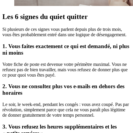
Les 6 signes du quiet quitter
Si plusieurs de ces signes vous parlent depuis plus de trois mois,
vous êtes probablement entré dans une logique de désengagement.
1. Vous faites exactement ce qui est demandé, ni plus
ni moins
Votre fiche de poste est devenue votre périmètre maximal. Vous ne
refusez pas de bien travailler, mais vous refusez de donner plus que
ce pour quoi vous êtes payé.
2. Vous ne consultez plus vos e-mails en dehors des
horaires
Le soir, le week-end, pendant les congés : vous avez coupé. Pas par
révolution, simplement parce que cela ne vous paraît plus légitime
de donner gratuitement de votre temps personnel.
3. Vous refusez les heures supplémentaires et les