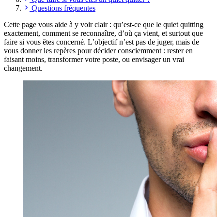
Questions fréquentes
Cette page vous aide à y voir clair : qu’est-ce que le quiet quitting
exactement, comment se reconnaître, d’où ça vient, et surtout que
faire si vous êtes concerné. L’objectif n’est pas de juger, mais de
vous donner les repères pour décider consciemment : rester en
faisant moins, transformer votre poste, ou envisager un vrai
changement.