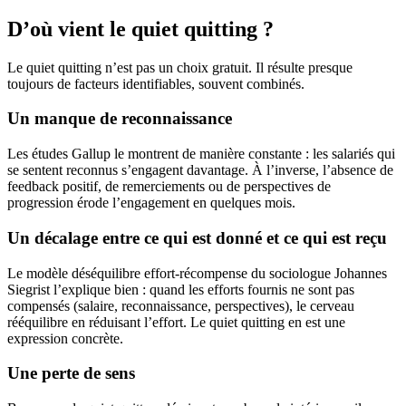
D’où vient le quiet quitting ?
Le quiet quitting n’est pas un choix gratuit. Il résulte presque
toujours de facteurs identifiables, souvent combinés.
Un manque de reconnaissance
Les études Gallup le montrent de manière constante : les salariés qui
se sentent reconnus s’engagent davantage. À l’inverse, l’absence de
feedback positif, de remerciements ou de perspectives de
progression érode l’engagement en quelques mois.
Un décalage entre ce qui est donné et ce qui est reçu
Le modèle déséquilibre effort-récompense du sociologue Johannes
Siegrist l’explique bien : quand les efforts fournis ne sont pas
compensés (salaire, reconnaissance, perspectives), le cerveau
rééquilibre en réduisant l’effort. Le quiet quitting en est une
expression concrète.
Une perte de sens