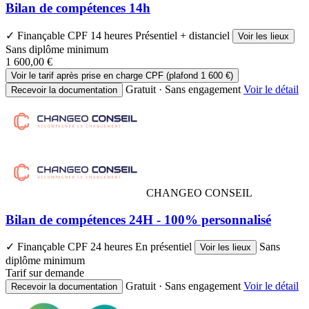
Bilan de compétences 14h
✓ Finançable CPF
14 heures
Présentiel + distanciel
Voir les lieux
Sans diplôme minimum
1 600,00 €
Voir le tarif après prise en charge CPF (plafond 1 600 €)
Gratuit · Sans engagement
Voir le détail
Recevoir la documentation
CHANGEO CONSEIL
Bilan de compétences 24H - 100% personnalisé
✓ Finançable CPF
24 heures
En présentiel
Sans
Voir les lieux
diplôme minimum
Tarif sur demande
Gratuit · Sans engagement
Voir le détail
Recevoir la documentation