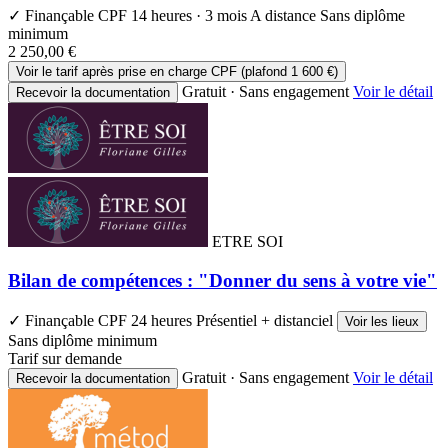
✓ Finançable CPF
14 heures · 3 mois
A distance
Sans diplôme
minimum
2 250,00 €
Voir le tarif après prise en charge CPF (plafond 1 600 €)
Gratuit · Sans engagement
Voir le détail
Recevoir la documentation
ETRE SOI
Bilan de compétences : "Donner du sens à votre vie"
✓ Finançable CPF
24 heures
Présentiel + distanciel
Voir les lieux
Sans diplôme minimum
Tarif sur demande
Gratuit · Sans engagement
Voir le détail
Recevoir la documentation