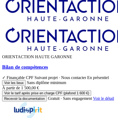
ORIENTACTION HAUTE GARONNE
Bilan de compétences
✓ Finançable CPF
Suivant projet · Nous contacter
En présentiel
Sans diplôme minimum
Voir les lieux
À partir de
1 500,00 €
Voir le tarif après prise en charge CPF (plafond 1 600 €)
Gratuit · Sans engagement
Voir le détail
Recevoir la documentation