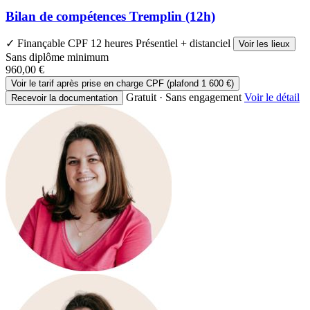
Bilan de compétences Tremplin (12h)
✓ Finançable CPF
12 heures
Présentiel + distanciel
Voir les lieux
Sans diplôme minimum
960,00 €
Voir le tarif après prise en charge CPF (plafond 1 600 €)
Gratuit · Sans engagement
Voir le détail
Recevoir la documentation