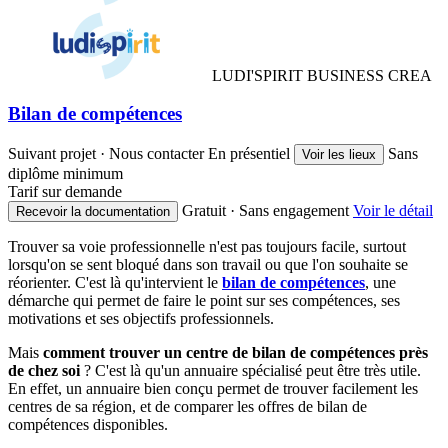
LUDI'SPIRIT BUSINESS CREA
Bilan de compétences
Suivant projet · Nous contacter
En présentiel
Sans
Voir les lieux
diplôme minimum
Tarif sur demande
Gratuit · Sans engagement
Voir le détail
Recevoir la documentation
Trouver sa voie professionnelle n'est pas toujours facile, surtout
lorsqu'on se sent bloqué dans son travail ou que l'on souhaite se
réorienter. C'est là qu'intervient le
bilan de compétences
, une
démarche qui permet de faire le point sur ses compétences, ses
motivations et ses objectifs professionnels.
Mais
comment trouver un centre de bilan de compétences près
de chez soi
? C'est là qu'un annuaire spécialisé peut être très utile.
En effet, un annuaire bien conçu permet de trouver facilement les
centres de sa région, et de comparer les offres de bilan de
compétences disponibles.