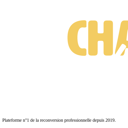
Plateforme n°1 de la reconversion professionnelle depuis 2019.