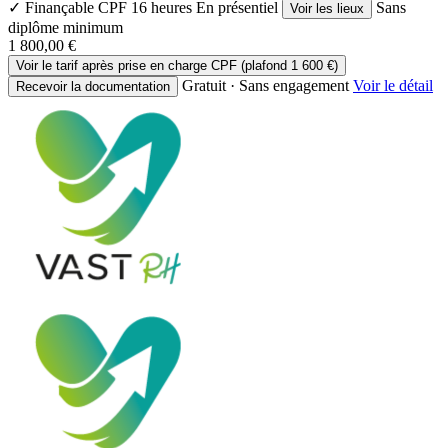
✓ Finançable CPF
16 heures
En présentiel
Sans
Voir les lieux
diplôme minimum
1 800,00 €
Voir le tarif après prise en charge CPF (plafond 1 600 €)
Gratuit · Sans engagement
Voir le détail
Recevoir la documentation