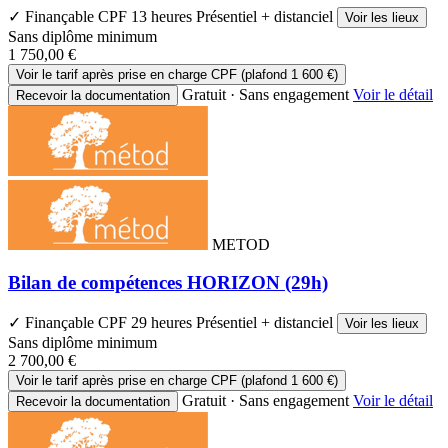
✓ Finançable CPF
13 heures
Présentiel + distanciel
Voir les lieux
Sans diplôme minimum
1 750,00 €
Voir le tarif après prise en charge CPF (plafond 1 600 €)
Gratuit · Sans engagement
Voir le détail
Recevoir la documentation
METOD
Bilan de compétences HORIZON (29h)
✓ Finançable CPF
29 heures
Présentiel + distanciel
Voir les lieux
Sans diplôme minimum
2 700,00 €
Voir le tarif après prise en charge CPF (plafond 1 600 €)
Gratuit · Sans engagement
Voir le détail
Recevoir la documentation