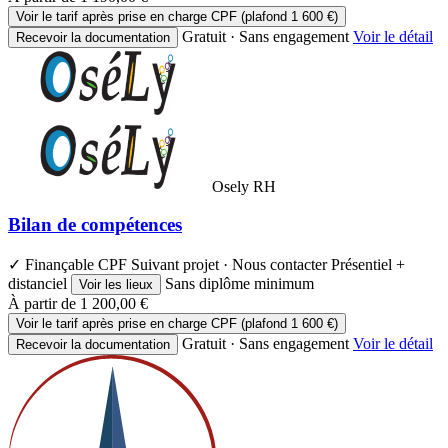
Voir le tarif après prise en charge CPF (plafond 1 600 €)
Gratuit · Sans engagement
Voir le détail
Recevoir la documentation
Osely RH
Bilan de compétences
✓ Finançable CPF
Suivant projet · Nous contacter
Présentiel +
distanciel
Sans diplôme minimum
Voir les lieux
À partir de
1 200,00 €
Voir le tarif après prise en charge CPF (plafond 1 600 €)
Gratuit · Sans engagement
Voir le détail
Recevoir la documentation