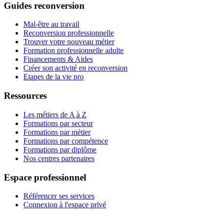
Guides reconversion
Mal-être au travail
Reconversion professionnelle
Trouver votre nouveau métier
Formation professionnelle adulte
Financements & Aides
Créer son activité en reconversion
Etapes de la vie pro
Ressources
Les métiers de A à Z
Formations par secteur
Formations par métier
Formations par compétence
Formations par diplôme
Nos centres partenaires
Espace professionnel
Référencer ses services
Connexion à l'espace privé