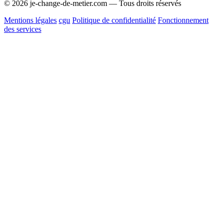
© 2026 je-change-de-metier.com — Tous droits réservés
Mentions légales
cgu
Politique de confidentialité
Fonctionnement
des services