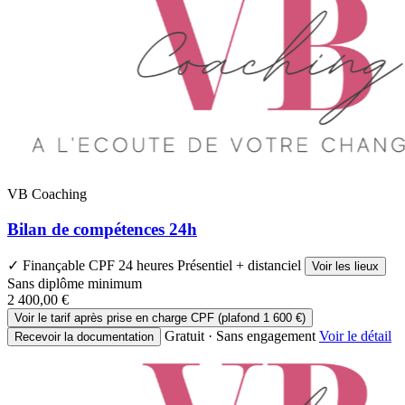
VB Coaching
Bilan de compétences 24h
✓ Finançable CPF
24 heures
Présentiel + distanciel
Voir les lieux
Sans diplôme minimum
2 400,00 €
Voir le tarif après prise en charge CPF (plafond 1 600 €)
Gratuit · Sans engagement
Voir le détail
Recevoir la documentation