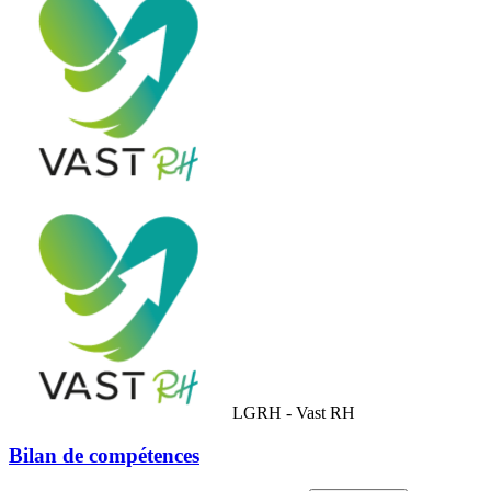
LGRH - Vast RH
Bilan de compétences