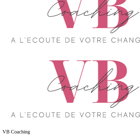
VB Coaching