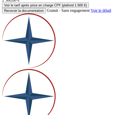
2 500,00 €
Voir le tarif après prise en charge CPF (plafond 1 600 €)
Gratuit · Sans engagement
Voir le détail
Recevoir la documentation