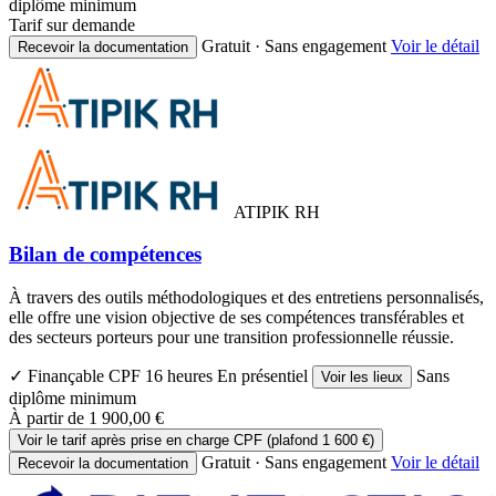
diplôme minimum
Tarif sur demande
Gratuit · Sans engagement
Voir le détail
Recevoir la documentation
ATIPIK RH
Bilan de compétences
À travers des outils méthodologiques et des entretiens personnalisés,
elle offre une vision objective de ses compétences transférables et
des secteurs porteurs pour une transition professionnelle réussie.
✓ Finançable CPF
16 heures
En présentiel
Sans
Voir les lieux
diplôme minimum
À partir de
1 900,00 €
Voir le tarif après prise en charge CPF (plafond 1 600 €)
Gratuit · Sans engagement
Voir le détail
Recevoir la documentation