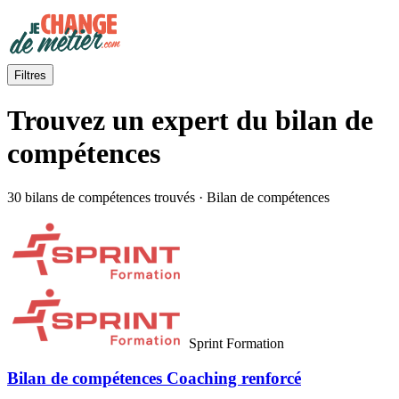
Filtres
Trouvez un expert du bilan de
compétences
30 bilans de compétences trouvés · Bilan de compétences
Sprint Formation
Bilan de compétences Coaching renforcé