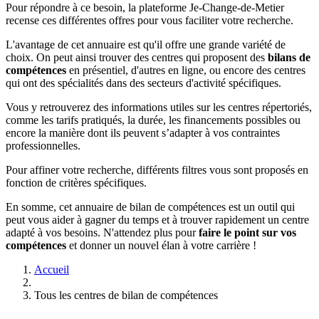
Pour répondre à ce besoin, la plateforme Je-Change-de-Metier
recense ces différentes offres pour vous faciliter votre recherche.
L'avantage de cet annuaire est qu'il offre une grande variété de
choix. On peut ainsi trouver des centres qui proposent des
bilans de
compétences
en présentiel, d'autres en ligne, ou encore des centres
qui ont des spécialités dans des secteurs d'activité spécifiques.
Vous y retrouverez des informations utiles sur les centres répertoriés,
comme les tarifs pratiqués, la durée, les financements possibles ou
encore la manière dont ils peuvent s’adapter à vos contraintes
professionnelles.
Pour affiner votre recherche, différents filtres vous sont proposés en
fonction de critères spécifiques.
En somme, cet annuaire de bilan de compétences est un outil qui
peut vous aider à gagner du temps et à trouver rapidement un centre
adapté à vos besoins. N'attendez plus pour
faire le point sur vos
compétences
et donner un nouvel élan à votre carrière !
Accueil
Tous les centres de bilan de compétences