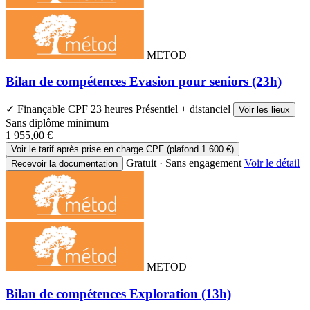
METOD
Bilan de compétences Evasion pour seniors (23h)
✓ Finançable CPF
23 heures
Présentiel + distanciel
Voir les lieux
Sans diplôme minimum
1 955,00 €
Voir le tarif après prise en charge CPF (plafond 1 600 €)
Gratuit · Sans engagement
Voir le détail
Recevoir la documentation
METOD
Bilan de compétences Exploration (13h)