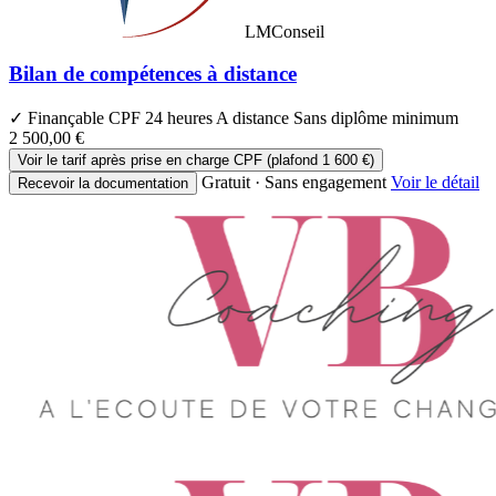
LMConseil
Bilan de compétences à distance
✓ Finançable CPF
24 heures
A distance
Sans diplôme minimum
2 500,00 €
Voir le tarif après prise en charge CPF (plafond 1 600 €)
Gratuit · Sans engagement
Voir le détail
Recevoir la documentation