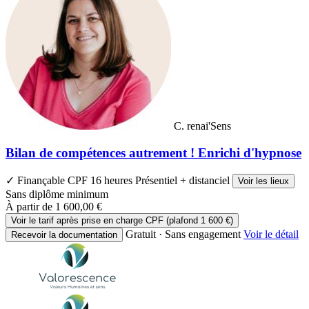
C. renai'Sens
Bilan de compétences autrement ! Enrichi d'hypnose
✓ Finançable CPF
16 heures
Présentiel + distanciel
Voir les lieux
Sans diplôme minimum
À partir de
1 600,00 €
Voir le tarif après prise en charge CPF (plafond 1 600 €)
Gratuit · Sans engagement
Voir le détail
Recevoir la documentation