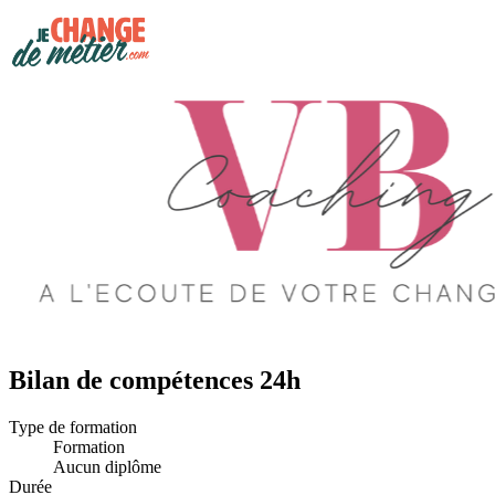
Bilan de compétences 24h
Type de formation
Formation
Aucun diplôme
Durée