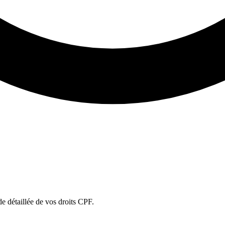
ude détaillée de vos droits CPF.