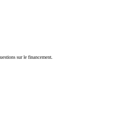
estions sur le financement.