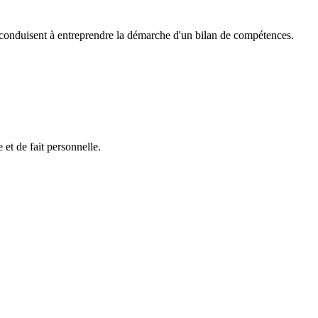
ui conduisent à entreprendre la démarche d'un bilan de compétences.
e et de fait personnelle.