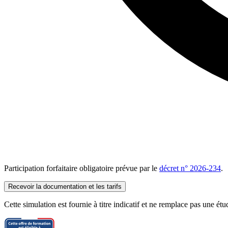
Participation forfaitaire obligatoire prévue par le
décret n° 2026-234
.
Recevoir la documentation et les tarifs
Cette simulation est fournie à titre indicatif et ne remplace pas une ét