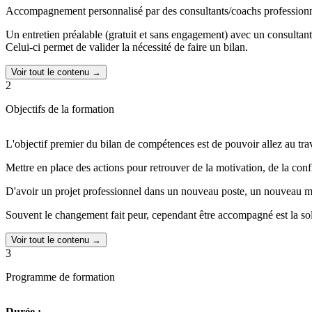
Accompagnement personnalisé par des consultants/coachs professionnels
Un entretien préalable (gratuit et sans engagement) avec un consultant
Celui-ci permet de valider la nécessité de faire un bilan.
Voir tout le contenu →
2
Objectifs de la formation
L'objectif premier du bilan de compétences est de pouvoir allez au trava
Mettre en place des actions pour retrouver de la motivation, de la conf
D'avoir un projet professionnel dans un nouveau poste, un nouveau mé
Souvent le changement fait peur, cependant être accompagné est la sol
Voir tout le contenu →
3
Programme de formation
Durée :