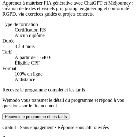
Apprenez à maîtriser l’IA générative avec ChatGPT et Midjourney :
création de textes et visuels pro, prompt engineering et conformité
RGPD, via exercices guidés et projets concrets.
Type de formation
Certification RS
Aucun diplôme
Durée
3 à 4 mois
Tarif
À partir de 1 640 €
Éligible CPF
Format
100% en ligne
À distance
Recevez le programme complet et les tarifs
Wemodo vous transmet le détail du programme et répond à vos
questions sur le financement.
Recevoir le programme et les tarifs
Gratuit · Sans engagement · Réponse sous 24h ouvrées