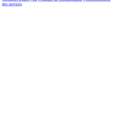
des services