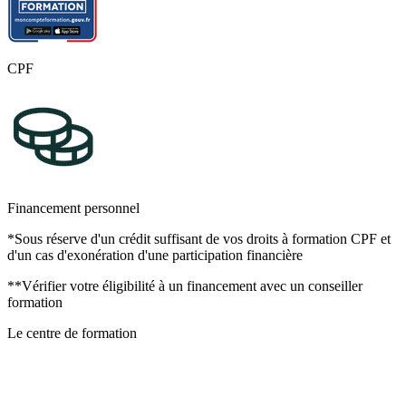
CPF
Financement personnel
*Sous réserve d'un crédit suffisant de vos droits à formation CPF et
d'un cas d'exonération d'une participation financière
**Vérifier votre éligibilité à un financement avec un conseiller
formation
Le centre de formation