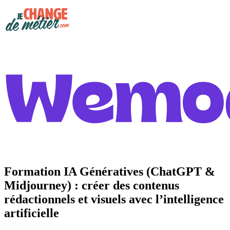
Formation IA Génératives (ChatGPT &
Midjourney) : créer des contenus
rédactionnels et visuels avec l’intelligence
artificielle