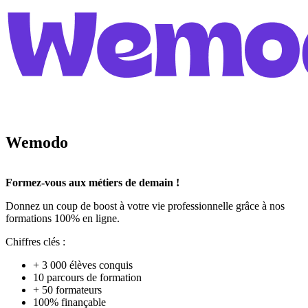
Wemodo
Formez-vous aux métiers de demain !
Donnez un coup de boost à votre vie professionnelle grâce à nos
formations 100% en ligne.
Chiffres clés :
+ 3 000 élèves conquis
10 parcours de formation
+ 50 formateurs
100% finançable