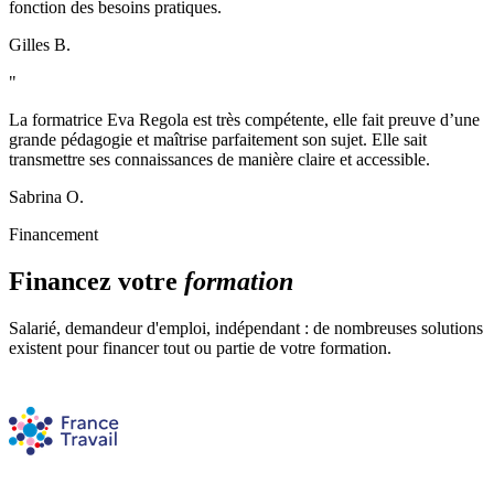
fonction des besoins pratiques.
Gilles B.
"
La formatrice Eva Regola est très compétente, elle fait preuve d’une
grande pédagogie et maîtrise parfaitement son sujet. Elle sait
transmettre ses connaissances de manière claire et accessible.
Sabrina O.
Financement
Financez votre
formation
Salarié, demandeur d'emploi, indépendant : de nombreuses solutions
existent pour financer tout ou partie de votre formation.