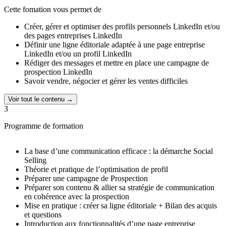
Cette fomation vous permet de
Créer, gérer et optimiser des profils personnels LinkedIn et/ou
des pages entreprises LinkedIn
Définir une ligne éditoriale adaptée à une page entreprise
LinkedIn et/ou un profil LinkedIn
Rédiger des messages et mettre en place une campagne de
prospection LinkedIn
Savoir vendre, négocier et gérer les ventes difficiles
Voir tout le contenu →
3
Programme de formation
La base d’une communication efficace : la démarche Social
Selling
Théorie et pratique de l’optimisation de profil
Préparer une campagne de Prospection
Préparer son contenu & allier sa stratégie de communication
en cohérence avec la prospection
Mise en pratique : créer sa ligne éditoriale + Bilan des acquis
et questions
Introduction aux fonctionnalités d’une page entreprise