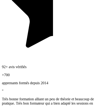
92+ avis vérifiés
+700
apprenants formés depuis 2014
"
Très bonne formation alliant un peu de théorie et beaucoup de
pratique. Très bon formateur qui a bien adapté les sessions en