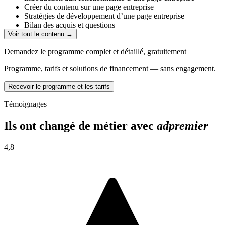
Créer du contenu sur une page entreprise
Stratégies de développement d’une page entreprise
Bilan des acquis et questions
Apprendre les techniques de vente
Voir tout le contenu →
Négocier
Demandez le programme complet et détaillé, gratuitement
Programme, tarifs et solutions de financement — sans engagement.
Recevoir le programme et les tarifs
Témoignages
Ils ont changé de métier avec
adpremier
4,8