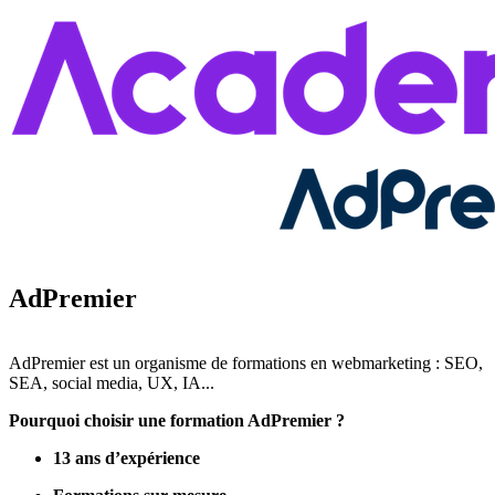
AdPremier
AdPremier est un organisme de formations en webmarketing : SEO,
SEA, social media, UX, IA...
Pourquoi choisir une formation AdPremier ?
13 ans d’expérience