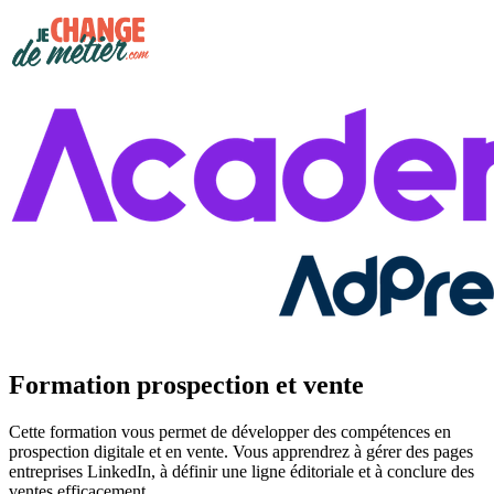
Formation prospection et vente
Cette formation vous permet de développer des compétences en
prospection digitale et en vente. Vous apprendrez à gérer des pages
entreprises LinkedIn, à définir une ligne éditoriale et à conclure des
ventes efficacement.