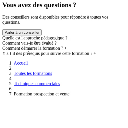
Vous avez des questions ?
Des conseillers sont disponibles pour répondre à toutes vos
questions.
Parler à un conseiller
Quelle est l'approche pédagogique ?
+
Comment vais-je être évalué ?
+
Comment démarrer la formation ?
+
Y a-t-il des prérequis pour suivre cette formation ?
+
Accueil
Toutes les formations
Techniques commerciales
Formation prospection et vente