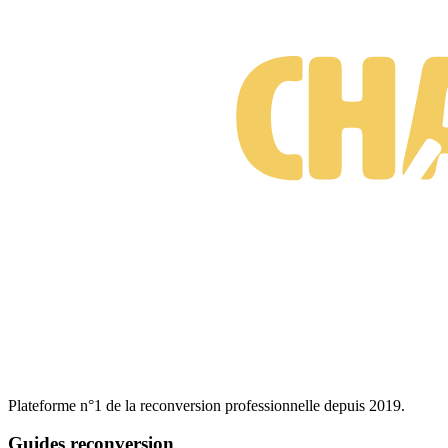
Plateforme n°1 de la reconversion professionnelle depuis 2019.
Guides reconversion