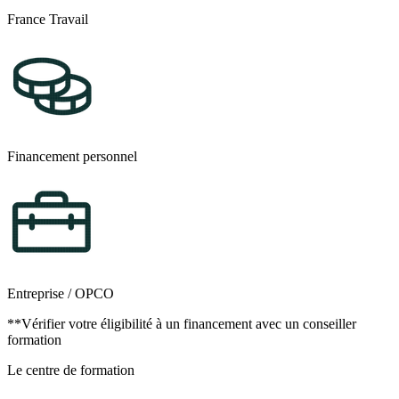
France Travail
Financement personnel
Entreprise / OPCO
**Vérifier votre éligibilité à un financement avec un conseiller
formation
Le centre de formation