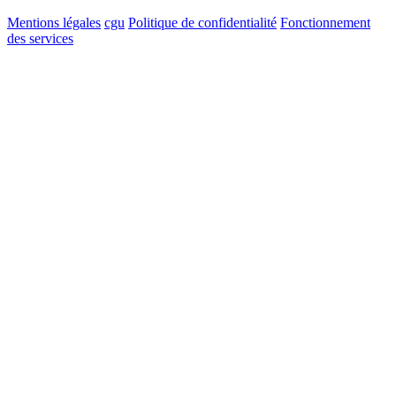
Mentions légales
cgu
Politique de confidentialité
Fonctionnement
des services