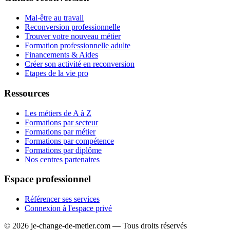
Mal-être au travail
Reconversion professionnelle
Trouver votre nouveau métier
Formation professionnelle adulte
Financements & Aides
Créer son activité en reconversion
Etapes de la vie pro
Ressources
Les métiers de A à Z
Formations par secteur
Formations par métier
Formations par compétence
Formations par diplôme
Nos centres partenaires
Espace professionnel
Référencer ses services
Connexion à l'espace privé
© 2026 je-change-de-metier.com — Tous droits réservés