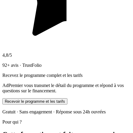
4,8/5
92+ avis · TrustFolio
Recevez le programme complet et les tarifs
AdPremier vous transmet le détail du programme et répond à vos
questions sur le financement.
Recevoir le programme et les tarifs
Gratuit · Sans engagement · Réponse sous 24h ouvrées
Pour qui ?